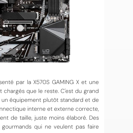
senté par la X570S GAMING X et une
 chargés que le reste. C'est du grand
 un équipement plutôt standard et de
nnectique interne et externe correcte,
t de taille, juste moins élaboré. Des
s gourmands qui ne veulent pas faire