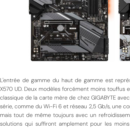
L'entrée de gamme du haut de gamme est repré
X570 UD. Deux modèles forcément moins touffus et
classique de la carte mère de chez GIGABYTE avec
série, comme du Wi-Fi 6 et réseau 2,5 Gb/s, une co
mais tout de même toujours avec un refroidissemen
solutions qui suffiront amplement pour les moin