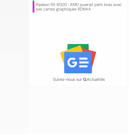
Radeon RX 8000 : AMD jouerait petit bras avec
ses cartes graphiques RDNA4
Suivez-nous sur
G
.Actualités