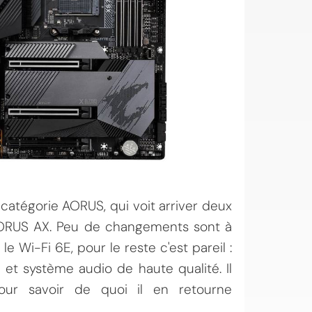
catégorie AORUS, qui voit arriver deux
ORUS AX. Peu de changements sont à
e Wi-Fi 6E, pour le reste c'est pareil :
 et système audio de haute qualité. Il
 pour savoir de quoi il en retourne