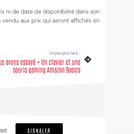
 ni de date de disponibilité dans son
 vendu aux prix qui seront affichés en
Un peu plus tard ...
s avons essayé • Un clavier et une
souris gaming Amazon Basics
ment
SIGNALER