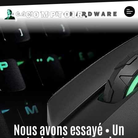
Nous avons essayé • Un