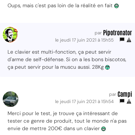
Oups, mais c'est pas loin de la réalité en fait
Pipotronator
par
le jeudi 17 juin 2021 à 15h55
Le clavier est multi-fonction, ça peut servir
d'arme de self-défense. Si on a les bons biscotos,
ça peut servir pour la muscu aussi. 28Kg
Campi
par
le jeudi 17 juin 2021 à 15h54
Merci pour le test, je trouve ça intéressant de
tester ce genre de produit, tout le monde n'a pas
envie de mettre 200€ dans un clavier