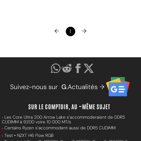
←
→
1
Suivez-nous sur
G
.Actualités →
SUR LE COMPTOIR, AU ~MÊME SUJET
Les Core Ultra 200 Arrow Lake s’accommoderaient de DDR5
CUDIMM à 9200 voire 10 000 MT/s
Certains Ryzen s’accommodent aussi de DDR5 CUDIMM
Test • NZXT H6 Flow RGB