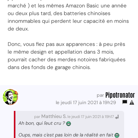
marché ) et les mêmes Amazon Basic une année
ou deux plus tard, des batteries chinoises
innommables qui perdent leur capacité en moins
de deux.
Donc, vous fiez pas aux apparences : à peu près
le même design et appellation dans 3 mois,
pourrait cacher des merdes notoires fabriquées
dans des fonds de garage chinois.
Pipotronator
par
le jeudi 17 juin 2021 à 19h29
Matthieu S.
par
le jeudi 17 juin 2021 à 19h17
Ah bon, qui l'eut cru ?
Oups, mais c'est pas loin de la réalité en fait