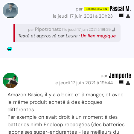
Pascal M.
par
le jeudi 17 juin 2021 à 20h23
Pipotronator
par
le jeudi 17 juin 2021 à 19h29
Testé et approuvé par Laura :
Un lien magique
Jemporte
par
le jeudi 17 juin 2021 à 19h44
Amazon Basics, il y a à boire et à manger, et avec
le même produit acheté à des époques
différentes.
Par exemple on avait droit à un moment à des
batteries nimh Eneloop rebadgées (des batteries
japonaises super-endurantes - les meilleurs du