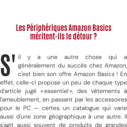
Les Périphériques Amazon Basics
méritent-ils le détour ?
S'
il y a une autre chose qui a
généralement du succès chez Amazon,
c'est bien son offre Amazon Basics ! En
effet, celle-ci propose un peu de chaque type
d'article jugé « essentiel », des vêtements à
l'ameublement, en passant par les accessoires
pour le PC — certes, un catalogue qui varie
aussi d'une zone géographique à une autre. Il
s'agit aussi souvent de produits de grandes