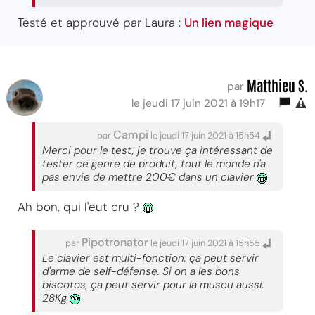
Testé et approuvé par Laura :
Un lien magique
Matthieu S.
par
le jeudi 17 juin 2021 à 19h17
Campi
par
le jeudi 17 juin 2021 à 15h54
Merci pour le test, je trouve ça intéressant de
tester ce genre de produit, tout le monde n'a
pas envie de mettre 200€ dans un clavier
Ah bon, qui l'eut cru ?
Pipotronator
par
le jeudi 17 juin 2021 à 15h55
Le clavier est multi-fonction, ça peut servir
d'arme de self-défense. Si on a les bons
biscotos, ça peut servir pour la muscu aussi.
28Kg