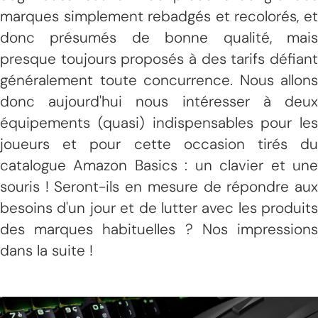
marques simplement rebadgés et recolorés, et
donc présumés de bonne qualité, mais
presque toujours proposés à des tarifs défiant
généralement toute concurrence. Nous allons
donc aujourd'hui nous intéresser à deux
équipements (quasi) indispensables pour les
joueurs et pour cette occasion tirés du
catalogue Amazon Basics : un clavier et une
souris ! Seront-ils en mesure de répondre aux
besoins d'un jour et de lutter avec les produits
des marques habituelles ? Nos impressions
dans la suite !