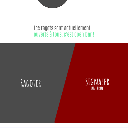
Les ragots sont actuellement
ouverts à tous, c'est open bar !
Signaler
Ragoter
un truc