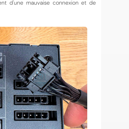
ment d'une mauvaise connexion et de