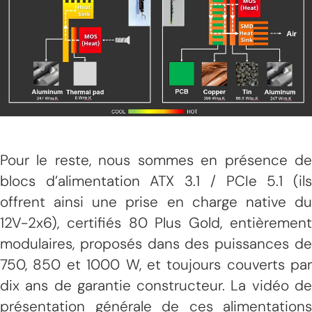
Pour le reste, nous sommes en présence de
blocs d’alimentation ATX 3.1 / PCIe 5.1 (ils
offrent ainsi une prise en charge native du
12V-2x6), certifiés 80 Plus Gold, entièrement
modulaires, proposés dans des puissances de
750, 850 et 1000 W, et toujours couverts par
dix ans de garantie constructeur. La vidéo de
présentation générale de ces alimentations