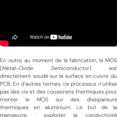
En outre, au moment de la fabrication, le MOS
(
Metal-Oxide Semiconductor
) est
directement soudé sur la surface en cuivre du
PCB. En d’autres termes, ce processus n’utilise
pas des vis et des coussinets thermiques pour
monter le MOS sur des dissipateurs
thermiques en aluminium. Le but de la
manœuvre : exploiter la conductivité