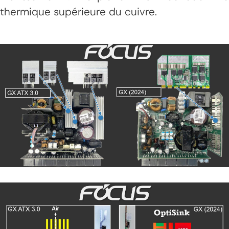
thermique supérieure du cuivre.