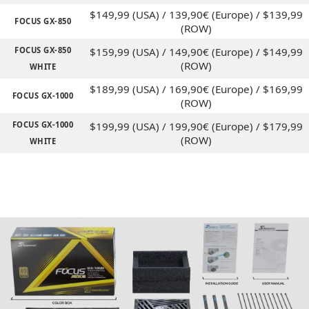
$149,99 (USA) / 139,90€ (Europe) / $139,99
FOCUS GX-850
(ROW)
FOCUS GX-850
$159,99 (USA) / 149,90€ (Europe) / $149,99
(ROW)
WHITE
$189,99 (USA) / 169,90€ (Europe) / $169,99
FOCUS GX-1000
(ROW)
FOCUS GX-1000
$199,99 (USA) / 199,90€ (Europe) / $179,99
(ROW)
WHITE