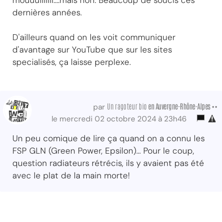
dernières années.
D'ailleurs quand on les voit communiquer
d'avantage sur YouTube que sur les sites
specialisés, ça laisse perplexe.
Un ragoteur bio
en Auvergne-Rhône-Alpes ••
par
le mercredi 02 octobre 2024 à 23h46
Un peu comique de lire ça quand on a connu les
FSP GLN (Green Power, Epsilon)... Pour le coup,
question radiateurs rétrécis, ils y avaient pas été
avec le plat de la main morte!