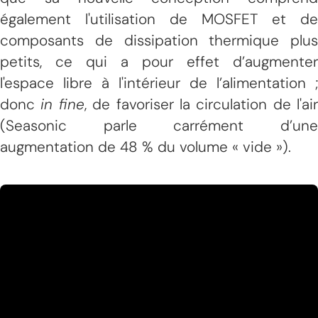
également l'utilisation de MOSFET et de
composants de dissipation thermique plus
petits, ce qui a pour effet d’augmenter
l'espace libre à l'intérieur de l’alimentation ;
donc
in fine
, de favoriser la circulation de l'air
(Seasonic parle carrément d’une
augmentation de 48 % du volume « vide »).