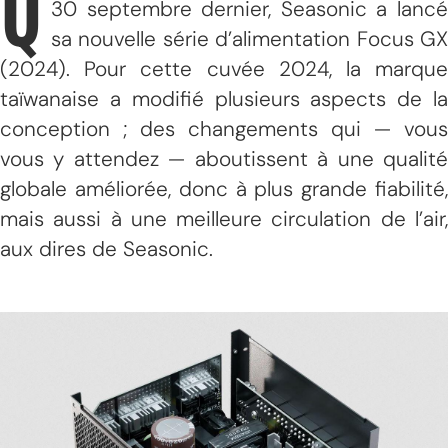
Q
30 septembre dernier, Seasonic a lancé
sa nouvelle série d’alimentation Focus GX
(2024). Pour cette cuvée 2024, la marque
taïwanaise a modifié plusieurs aspects de la
conception ; des changements qui — vous
vous y attendez — aboutissent à une qualité
globale améliorée, donc à plus grande fiabilité,
mais aussi à une meilleure circulation de l’air,
aux dires de Seasonic.