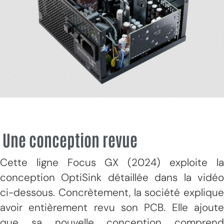
Une conception revue
Cette ligne Focus GX (2024) exploite la
conception OptiSink détaillée dans la vidéo
ci-dessous. Concrètement, la société explique
avoir entièrement revu son PCB. Elle ajoute
que sa nouvelle conception comprend