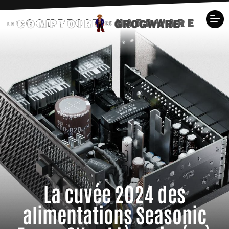
La cuvée 2024 des
alimentations Seasonic