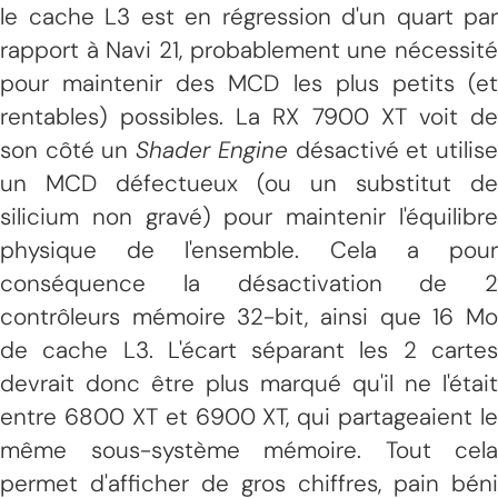
le cache L3 est en régression d'un quart par
rapport à Navi 21, probablement une nécessité
pour maintenir des MCD les plus petits (et
rentables) possibles. La RX 7900 XT voit de
son côté un
Shader Engine
désactivé et utilis
un MCD défectueux (ou un substitut de
silicium non gravé) pour maintenir l'équilibre
physique de l'ensemble. Cela a pour
conséquence la désactivation de 2
contrôleurs mémoire 32-bit, ainsi que 16 Mo
de cache L3. L'écart séparant les 2 cartes
devrait donc être plus marqué qu'il ne l'était
entre 6800 XT et 6900 XT, qui partageaient le
même sous-système mémoire. Tout cela
permet d'afficher de gros chiffres, pain béni