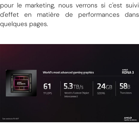
pour le marketing, nous verrons si c'est suivi
d'effet en matière de performances dans
quelques pages.