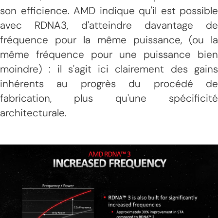
son efficience. AMD indique qu'il est possible
avec RDNA3, d'atteindre davantage de
fréquence pour la même puissance, (ou la
même fréquence pour une puissance bien
moindre) : il s'agit ici clairement des gains
inhérents au progrès du procédé de
fabrication, plus qu'une spécificité
architecturale.