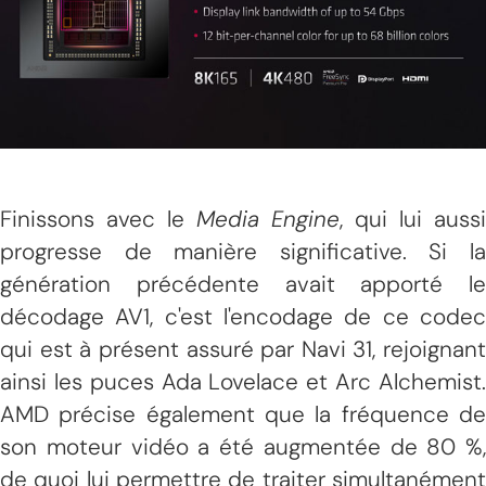
Finissons avec le
Media Engine
, qui lui aussi
progresse de manière significative. Si la
génération précédente avait apporté le
décodage AV1, c'est l'encodage de ce codec
qui est à présent assuré par Navi 31, rejoignant
ainsi les puces Ada Lovelace et Arc Alchemist.
AMD précise également que la fréquence de
son moteur vidéo a été augmentée de 80 %,
de quoi lui permettre de traiter simultanément