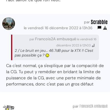
Scrabble
par
le vendredi 16 décembre 2022 à 13h36
Francois2A embusqué
par
le vendredi 16
décembre 2022 à 12h03
2 / Le bruit en jeu... 46.7dB pour la XTX !! C'est
pas possible ça ?
Ca c'est normal, ça s'explique par la compacité de
la CG. Tu peut y remédier en bridant la limite de
puissance de la CG, avec une perte minimale de
performances, donc c'est pas un gros défaut
Francois2A embusqué
par