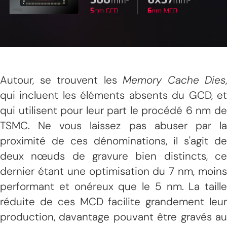
Autour, se trouvent les
Memory Cache Dies
,
qui incluent les éléments absents du GCD, et
qui utilisent pour leur part le procédé 6 nm de
TSMC. Ne vous laissez pas abuser par la
proximité de ces dénominations, il s'agit de
deux nœuds de gravure bien distincts, ce
dernier étant une optimisation du 7 nm, moins
performant et onéreux que le 5 nm. La taille
réduite de ces MCD facilite grandement leur
production, davantage pouvant être gravés au