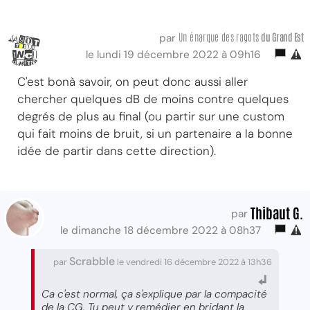
Un énarque des ragots
du Grand Est
par
le lundi 19 décembre 2022 à 09h16
C'est bonà savoir, on peut donc aussi aller
chercher quelques dB de moins contre quelques
degrés de plus au final (ou partir sur une custom
qui fait moins de bruit, si un partenaire a la bonne
idée de partir dans cette direction).
Thibaut G.
par
le dimanche 18 décembre 2022 à 08h37
Scrabble
par
le vendredi 16 décembre 2022 à 13h36
Ca c'est normal, ça s'explique par la compacité
de la CG. Tu peut y remédier en bridant la