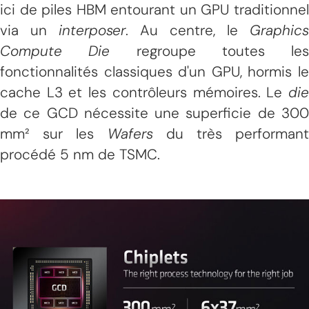
ici de piles HBM entourant un GPU traditionnel
via un
interposer
. Au centre, le
Graphics
Compute Die
regroupe toutes les
fonctionnalités classiques d'un GPU, hormis le
cache L3 et les contrôleurs mémoires. Le
die
de ce GCD nécessite une superficie de 300
mm² sur les
Wafers
du très performant
procédé 5 nm de TSMC.