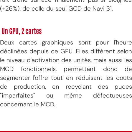
(+26%), de celle du seul GCD de Navi 31.
Un GPU, 2 cartes
Deux cartes graphiques sont pour l'heure
déclinées depuis ce GPU. Elles diffèrent selon
le niveau d'activation des unités, mais aussi les
MCD fonctionnels, permettant donc de
segmenter l'offre tout en réduisant les coûts
de production, en recyclant des puces
"imparfaites" ou même défectueuses
concernant le MCD.