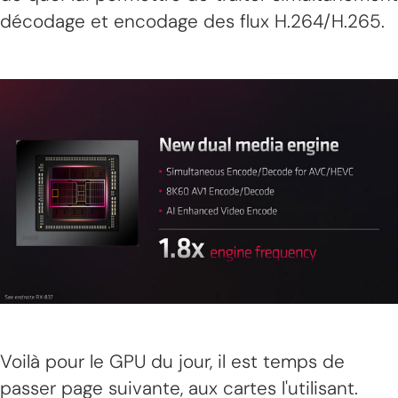
décodage et encodage des flux H.264/H.265.
Voilà pour le GPU du jour, il est temps de
passer page suivante, aux cartes l'utilisant.