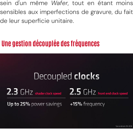
sein d'un même
Wafer
, tout en étant moin
sensibles aux imperfections de gravure, du fait
de leur superficie unitaire.
Une gestion découplée des fréquences