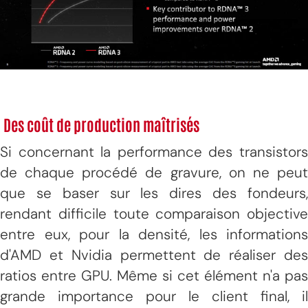
Des coût de production maîtrisés
Si concernant la performance des transistors
de chaque procédé de gravure, on ne peut
que se baser sur les dires des fondeurs,
rendant difficile toute comparaison objective
entre eux, pour la densité, les informations
d'AMD et Nvidia permettent de réaliser des
ratios entre GPU. Même si cet élément n'a pas
grande importance pour le client final, il