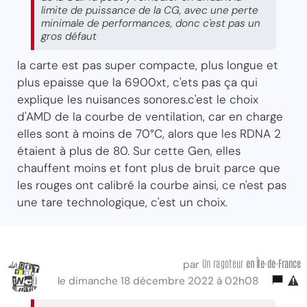
limite de puissance de la CG, avec une perte
minimale de performances, donc c'est pas un
gros défaut
la carte est pas super compacte, plus longue et
plus epaisse que la 6900xt, c'ets pas ça qui
explique les nuisances sonores.c'est le choix
d'AMD de la courbe de ventilation, car en charge
elles sont à moins de 70°C, alors que les RDNA 2
étaient à plus de 80. Sur cette Gen, elles
chauffent moins et font plus de bruit parce que
les rouges ont calibré la courbe ainsi, ce n'est pas
une tare technologique, c'est un choix.
Un ragoteur
en Île-de-France
par
le dimanche 18 décembre 2022 à 02h08