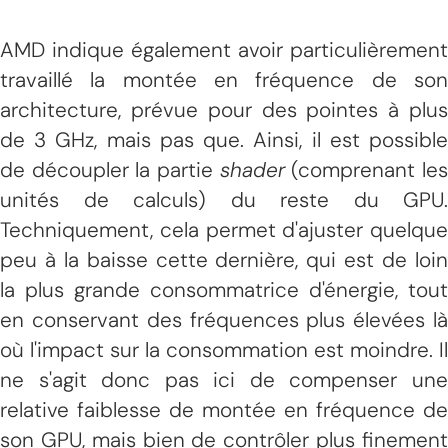
AMD indique également avoir particulièrement
travaillé la montée en fréquence de son
architecture, prévue pour des pointes à plus
de 3 GHz, mais pas que. Ainsi, il est possible
de découpler la partie
shader
(comprenant le
unités de calculs) du reste du GPU.
Techniquement, cela permet d'ajuster quelque
peu à la baisse cette dernière, qui est de loin
la plus grande consommatrice d'énergie, tout
en conservant des fréquences plus élevées là
où l'impact sur la consommation est moindre. Il
ne s'agit donc pas ici de compenser une
relative faiblesse de montée en fréquence de
son GPU, mais bien de contrôler plus finement