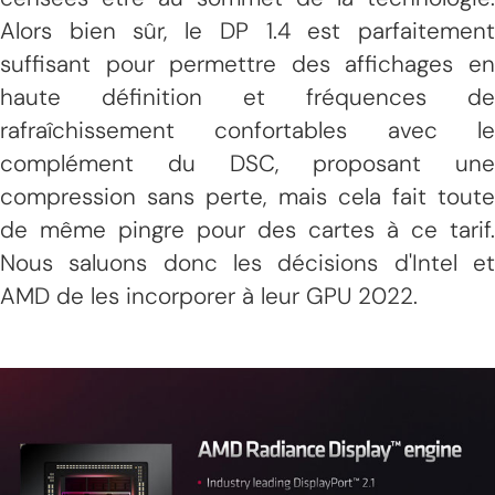
Alors bien sûr, le DP 1.4 est parfaitement
suffisant pour permettre des affichages en
haute définition et fréquences de
rafraîchissement confortables avec le
complément du DSC, proposant une
compression sans perte, mais cela fait toute
de même pingre pour des cartes à ce tarif.
Nous saluons donc les décisions d'Intel et
AMD de les incorporer à leur GPU 2022.