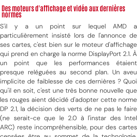
Des moteurs d'affichage et vidéo aux dernières
normes
S'il y a un point sur lequel AMD a
particulièrement insisté lors de l'annonce de
ses cartes, c'est bien sur le moteur d'affichage
qui prend en charge la norme DisplayPort 2.1. À
un point que les performances étaient
presque reléguées au second plan. Un aveu
implicite de faiblesse de ces dernières ? Quoi
qu'il en soit, c'est une très bonne nouvelle que
les rouges aient décidé d'adopter cette norme
DP 2.1, la décision des verts de ne pas le faire
(ne serait-ce que le 2.0 à l'instar des Intel
ARC) reste incompréhensible, pour des cartes
censées être au sommet de la technologie.