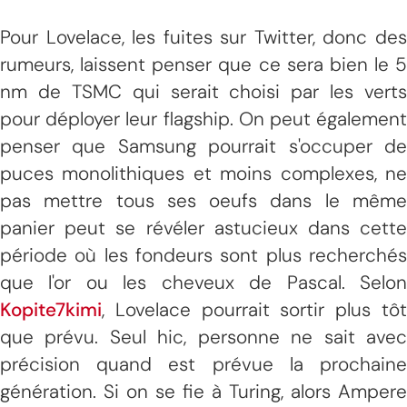
Pour Lovelace, les fuites sur Twitter, donc des
rumeurs, laissent penser que ce sera bien le 5
nm de TSMC qui serait choisi par les verts
pour déployer leur flagship. On peut également
penser que Samsung pourrait s'occuper de
puces monolithiques et moins complexes, ne
pas mettre tous ses oeufs dans le même
panier peut se révéler astucieux dans cette
période où les fondeurs sont plus recherchés
que l'or ou les cheveux de Pascal. Selon
Kopite7kimi
, Lovelace pourrait sortir plus tôt
que prévu. Seul hic, personne ne sait avec
précision quand est prévue la prochaine
génération. Si on se fie à Turing, alors Ampere