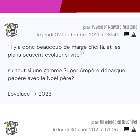
Pyvesd
en Nouvelle-Aquitaine
par
le jeudi 02 septembre 2021 à 08h41
"Il y a donc beaucoup de marge d'ici là, et les
plans peuvent évoluer si vite !"
surtout si une gamme Super Ampère débarque
pépère avec le Noël père?
Lovelace -> 2023
Un adepte
en Neuchâtel
par
le lundi 30 août 2021 à 17h05