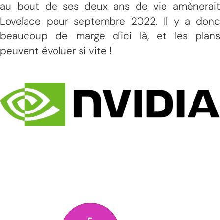
au bout de ses deux ans de vie amènerait
Lovelace pour septembre 2022. Il y a donc
beaucoup de marge d'ici là, et les plans
peuvent évoluer si vite !