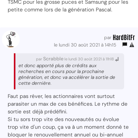
TSMC pour les grosse puces et Samsung pour les
petite comme lors de la génération Pascal.
HardBitFr
par
le lundi 30 août 2021 à 14h15
Scrabble
par
le lundi 30 août 2021 à 11h18
et donc apporté plus de crédits aux
recherches en cours pour la prochaine
génération, et donc va accélérer la sortie de
cette dernière.
Faut pas réver, les actionnaires vont surtout
parasiter un max de ces bénéfices. Le rythme de
sortie est déjà prédéfini.
Si tu sors trop vite des nouveautés ou évolue
trop vite d'un coup, ça va à un moment donné te
bloquer le renouvellement annuel ou bi-annuel