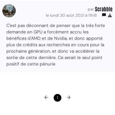
Scrabble
par
le lundi 30 août 2021 à 11h18
C'est pas déconnant de penser que la très forte
demande en GPU a forcément accru les
bénéfices d'AMD et de Nvidia, et donc apporté
plus de crédits aux recherches en cours pour la
prochaine génération, et donc va accélérer la
sortie de cette dernière. Ce serait le seul point
positif de cette pénurie
←
→
1