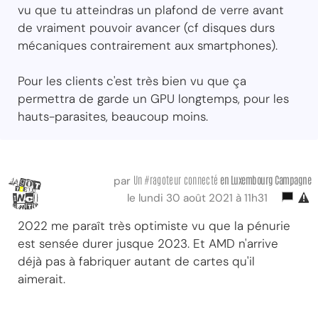
vu que tu atteindras un plafond de verre avant
de vraiment pouvoir avancer (cf disques durs
mécaniques contrairement aux smartphones).
Pour les clients c'est très bien vu que ça
permettra de garde un GPU longtemps, pour les
hauts-parasites, beaucoup moins.
Un #ragoteur connecté
en Luxembourg Campagne
par
le lundi 30 août 2021 à 11h31
2022 me paraît très optimiste vu que la pénurie
est sensée durer jusque 2023. Et AMD n'arrive
déjà pas à fabriquer autant de cartes qu'il
aimerait.