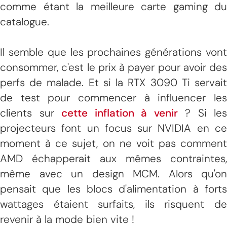
comme étant la meilleure carte gaming du
catalogue.
Il semble que les prochaines générations vont
consommer, c'est le prix à payer pour avoir des
perfs de malade. Et si la RTX 3090 Ti servait
de test pour commencer à influencer les
clients sur
cette inflation à venir
? Si les
projecteurs font un focus sur NVIDIA en ce
moment à ce sujet, on ne voit pas comment
AMD échapperait aux mêmes contraintes,
même avec un design MCM. Alors qu'on
pensait que les blocs d'alimentation à forts
wattages étaient surfaits, ils risquent de
revenir à la mode bien vite !