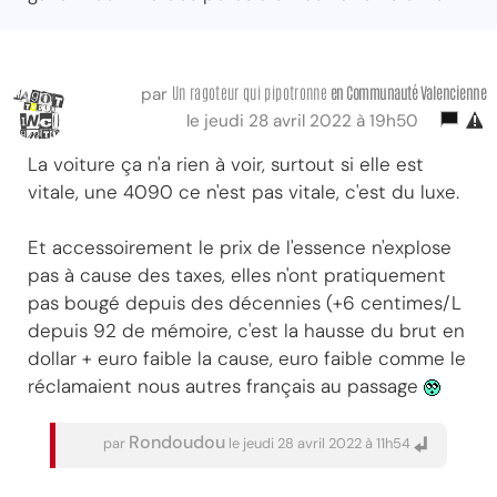
Un ragoteur qui pipotronne
en Communauté Valencienne
par
le jeudi 28 avril 2022 à 19h50
La voiture ça n'a rien à voir, surtout si elle est
vitale, une 4090 ce n'est pas vitale, c'est du luxe.
Et accessoirement le prix de l'essence n'explose
pas à cause des taxes, elles n'ont pratiquement
pas bougé depuis des décennies (+6 centimes/L
depuis 92 de mémoire, c'est la hausse du brut en
dollar + euro faible la cause, euro faible comme le
réclamaient nous autres français au passage
Rondoudou
par
le jeudi 28 avril 2022 à 11h54