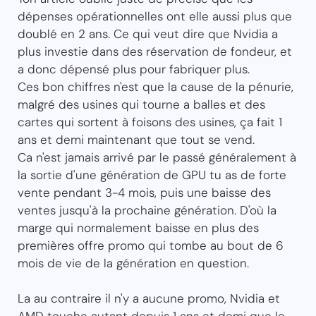
dépenses opérationnelles ont elle aussi plus que
doublé en 2 ans. Ce qui veut dire que Nvidia a
plus investie dans des réservation de fondeur, et
a donc dépensé plus pour fabriquer plus.
Ces bon chiffres n'est que la cause de la pénurie,
malgré des usines qui tourne a balles et des
cartes qui sortent à foisons des usines, ça fait 1
ans et demi maintenant que tout se vend.
Ca n'est jamais arrivé par le passé généralement à
la sortie d'une génération de GPU tu as de forte
vente pendant 3-4 mois, puis une baisse des
ventes jusqu'à la prochaine génération. D'où la
marge qui normalement baisse en plus des
premières offre promo qui tombe au bout de 6
mois de vie de la génération en question.
La au contraire il n'y a aucune promo, Nvidia et