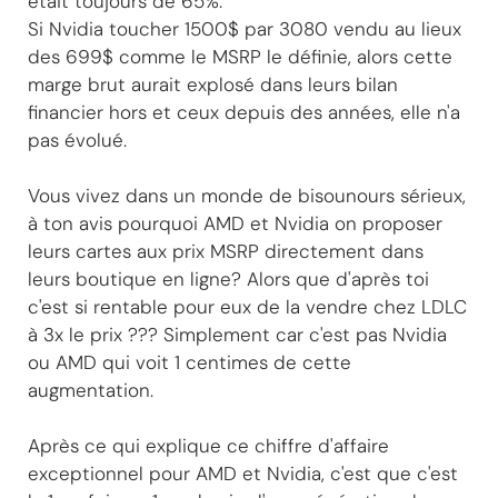
était toujours de 65%.
Si Nvidia toucher 1500$ par 3080 vendu au lieux
des 699$ comme le MSRP le définie, alors cette
marge brut aurait explosé dans leurs bilan
financier hors et ceux depuis des années, elle n'a
pas évolué.
Vous vivez dans un monde de bisounours sérieux,
à ton avis pourquoi AMD et Nvidia on proposer
leurs cartes aux prix MSRP directement dans
leurs boutique en ligne? Alors que d'après toi
c'est si rentable pour eux de la vendre chez LDLC
à 3x le prix ??? Simplement car c'est pas Nvidia
ou AMD qui voit 1 centimes de cette
augmentation.
Après ce qui explique ce chiffre d'affaire
exceptionnel pour AMD et Nvidia, c'est que c'est