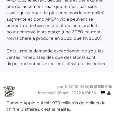
AMD touche autant depuis 1 ans et demi que le
prix de lancement sauf que tu n'est pas sans
savoir qu'au bout de plusieurs mois la rentabilité
augmente et donc AMD/Nvidia peuvent se
permettre de baisser le tarif de leurs produit
pour conservé leurs marge (une 3080 coutent
moins chère a produire en 2022, que fin 2020).
C'est juste la demande exceptionnel de gpu, les
ventes immédiates dès que des stocks sont
dispo, qui font ses excellents résultats financiers.
Un hardeur des ragots
de Normandie
par
le samedi 30 avril 2022 à 10h53
Comme Apple qui fait 97,3 milliards de dollars de
chiffre d'affaires, c'est la réalité...