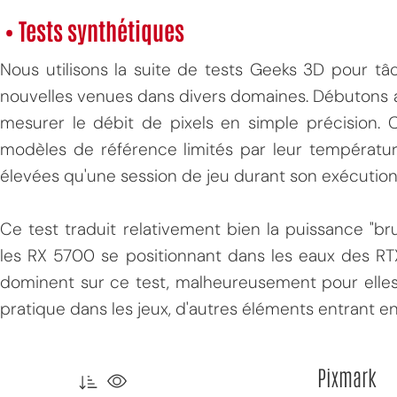
• Tests synthétiques
Nous utilisons la suite de tests Geeks 3D pour tâ
nouvelles venues dans divers domaines. Débutons 
mesurer le débit de pixels en simple précision. 
modèles de référence limités par leur températu
élevées qu'une session de jeu durant son exécution
Ce test traduit relativement bien la puissance "bru
les RX 5700 se positionnant dans les eaux des 
dominent sur ce test, malheureusement pour elles
pratique dans les jeux, d'autres éléments entrant e