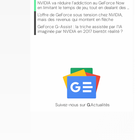
NVIDIA va réduire l’addiction au GeForce Now
en limitant le temps de jeu, tout en dealant des ...
L'offre de GeForce sous tension chez NVIDIA,
mais des revenus qui montent en flèche
GeForce G-Assist : la triche assistée par l’IA
imaginée par NVIDIA en 2017 bientôt réalité ?
Suivez-nous sur
G
.Actualités