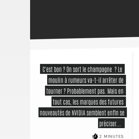
 C'est bon ? On sort le champagne  ? Le 
moulin à rumeurs va-t-il arrêter de 
tourner ? Probablement pas. Mais en 
tout cas, les marques des futures 
nouveautés de NVIDIA semblent enfin se 
préciser...  
2 MINUTES