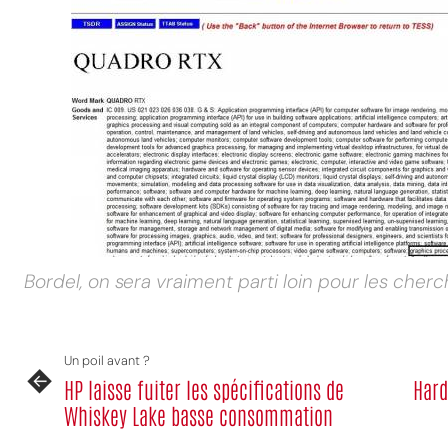
Bordel, on sera vraiment parti loin pour les che
Un poil avant ?
HP laisse fuiter les spécifications de
Hard
Whiskey Lake basse consommation