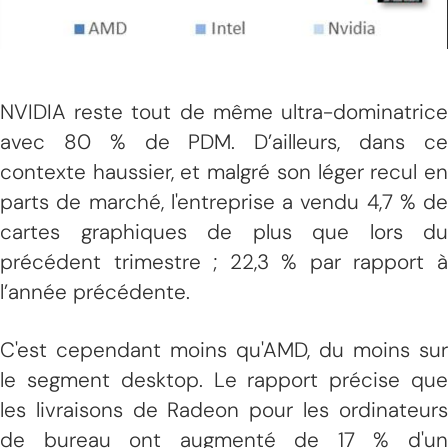
NVIDIA reste tout de même ultra-dominatrice
avec 80 % de PDM. D’ailleurs, dans ce
contexte haussier, et malgré son léger recul en
parts de marché, l'entreprise a vendu 4,7 % de
cartes graphiques de plus que lors du
précédent trimestre ; 22,3 % par rapport à
l’année précédente.
C'est cependant moins qu'AMD, du moins sur
le segment desktop. Le rapport précise que
les livraisons de Radeon pour les ordinateurs
de bureau ont augmenté de 17 % d'un