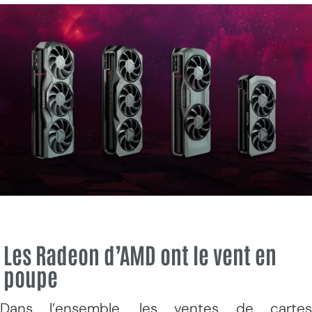
Les Radeon d’AMD ont le vent en
poupe
Dans l’ensemble, les ventes de cartes