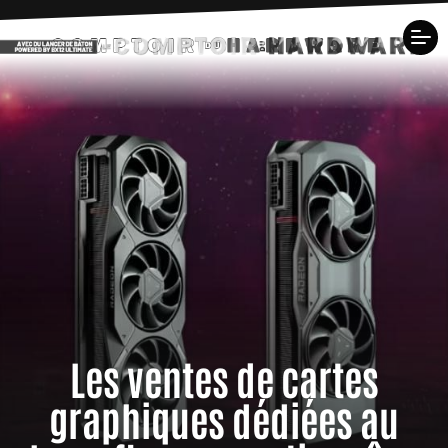
Les ventes de cartes
graphiques dédiées au