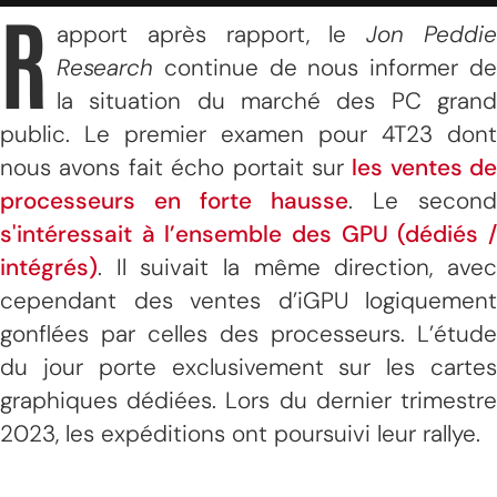
R
apport après rapport, le
Jon Peddi
Research
continue de nous informer de
la situation du marché des PC grand
public. Le premier examen pour 4T23 dont
nous avons fait écho portait sur
les ventes de
processeurs en forte hausse
. Le second
s'intéressait à l’ensemble des GPU (dédiés /
intégrés)
. Il suivait la même direction, avec
cependant des ventes d’iGPU logiquement
gonflées par celles des processeurs. L’étude
du jour porte exclusivement sur les cartes
graphiques dédiées. Lors du dernier trimestre
2023, les expéditions ont poursuivi leur rallye.