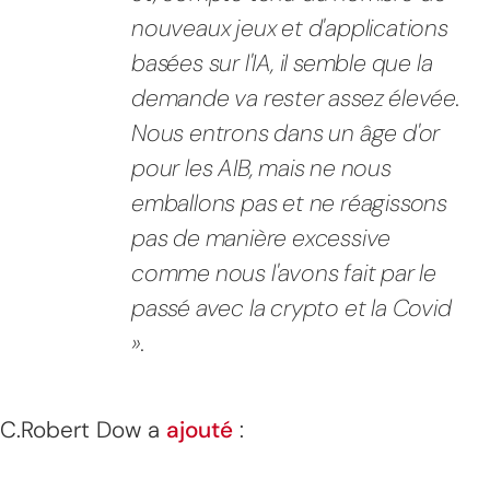
nouveaux jeux et d'applications
basées sur l'IA, il semble que la
demande va rester assez élevée.
Nous entrons dans un âge d'or
pour les AIB, mais ne nous
emballons pas et ne réagissons
pas de manière excessive
comme nous l'avons fait par le
passé avec la crypto et la Covid
».
C.Robert Dow a
ajouté
: