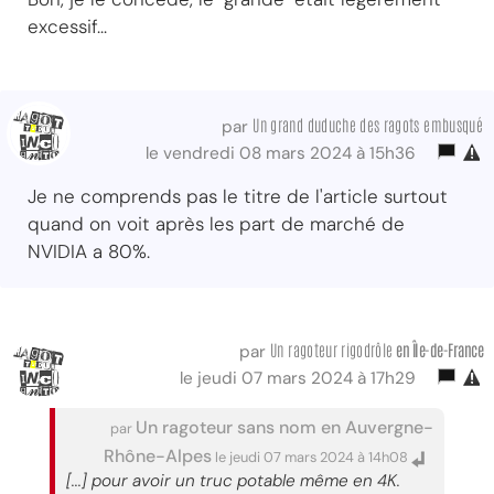
excessif...
Un grand duduche des ragots embusqué
par
le vendredi 08 mars 2024 à 15h36
Je ne comprends pas le titre de l'article surtout
quand on voit après les part de marché de
NVIDIA a 80%.
Un ragoteur rigodrôle
en Île-de-France
par
le jeudi 07 mars 2024 à 17h29
Un ragoteur sans nom en Auvergne-
par
Rhône-Alpes
le jeudi 07 mars 2024 à 14h08
[...] pour avoir un truc potable même en 4K.