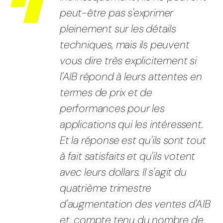
peut-être pas s'exprimer
pleinement sur les détails
techniques, mais ils peuvent
vous dire très explicitement si
l'AIB répond à leurs attentes en
termes de prix et de
performances pour les
applications qui les intéressent.
Et la réponse est qu'ils sont tout
à fait satisfaits et qu'ils votent
avec leurs dollars. Il s'agit du
quatrième trimestre
d'augmentation des ventes d'AIB
et, compte tenu du nombre de