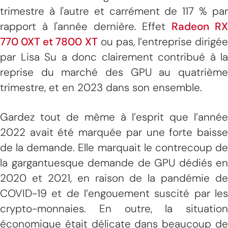
trimestre à l'autre et carrément de 117 % par
rapport à l'année dernière. Effet
Radeon R
770 0XT et 7800 XT
ou pas, l’entreprise dirigée
par Lisa Su a donc clairement contribué à la
reprise du marché des GPU au quatrième
trimestre, et en 2023 dans son ensemble.
Gardez tout de même à l’esprit que l’année
2022 avait été marquée par une forte baisse
de la demande. Elle marquait le contrecoup de
la gargantuesque demande de GPU dédiés en
2020 et 2021, en raison de la pandémie de
COVID-19 et de l’engouement suscité par les
crypto-monnaies. En outre, la situation
économique était délicate dans beaucoup de