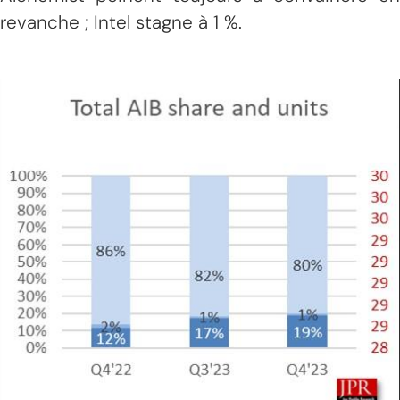
revanche ; Intel stagne à 1 %.