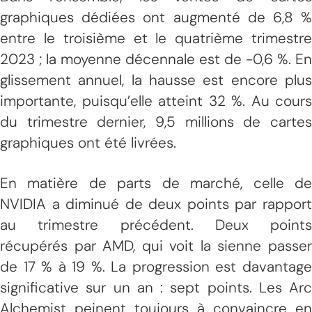
graphiques dédiées ont augmenté de 6,8 %
entre le troisième et le quatrième trimestre
2023 ; la moyenne décennale est de -0,6 %. En
glissement annuel, la hausse est encore plus
importante, puisqu’elle atteint 32 %. Au cours
du trimestre dernier, 9,5 millions de cartes
graphiques ont été livrées.
En matière de parts de marché, celle de
NVIDIA a diminué de deux points par rapport
au trimestre précédent. Deux points
récupérés par AMD, qui voit la sienne passer
de 17 % à 19 %. La progression est davantage
significative sur un an : sept points. Les Arc
Alchemist peinent toujours à convaincre en