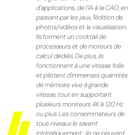
d'applications, de l'IA à la CAO, en
passant par les jeux, l'édition de
photos/vidéos et la visualisation.
Ils forment un cocktail de
processeurs et de moteurs de
calcul dédiés. De plus, ils
fonctionnent à une vitesse folle
et pilotent d'immenses quantités
de mémoire vive à grande
vitesse, tout en supportant
plusieurs moniteurs 4K à 120 Hz
ou plus. Les consommateurs de
tous niveaux le savent
intrinsèquement ; ils ne peuvent