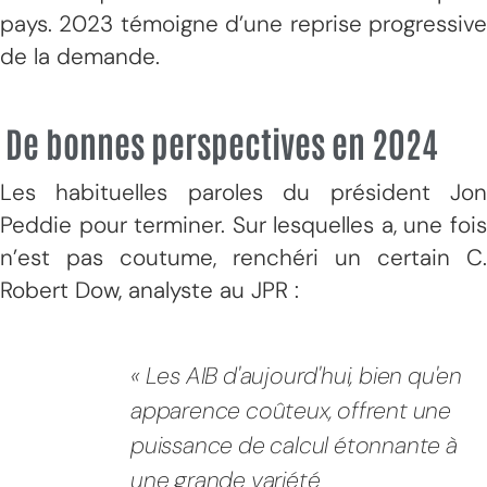
pays. 2023 témoigne d’une reprise progressive
de la demande.
De bonnes perspectives en 2024
Les habituelles paroles du président Jon
Peddie pour terminer. Sur lesquelles a, une fois
n’est pas coutume, renchéri un certain C.
Robert Dow, analyste au JPR :
« Les AIB d'aujourd'hui, bien qu'en
apparence coûteux, offrent une
puissance de calcul étonnante à
une grande variété