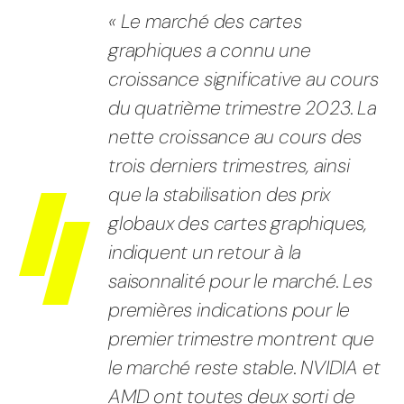
« Le marché des cartes
graphiques a connu une
croissance significative au cours
du quatrième trimestre 2023. La
nette croissance au cours des
trois derniers trimestres, ainsi
que la stabilisation des prix
globaux des cartes graphiques,
indiquent un retour à la
saisonnalité pour le marché. Les
premières indications pour le
premier trimestre montrent que
le marché reste stable. NVIDIA et
AMD ont toutes deux sorti de