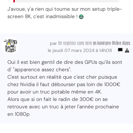
J'avoue, y'a rien qui tourne sur mon setup triple-
screen 8K, c'est inadmissible !
Un ragoteur sans nom
en Auvergne-Rhône-Alpes
par
le jeudi 07 mars 2024 à 14h08
Oui il est bien gentil de dire des GPUs qu'ils sont
d' "apparence assez chers".
C'est surtout en réalité que c'est cher puisque
chez Nvidia il faut débourser pas loin de 1000€
pour avoir un truc potable même en 4K.
Alors que si on fait le radin de 300€ on se
retrouve avec un truc à jeter l'année prochaine
en 1080p