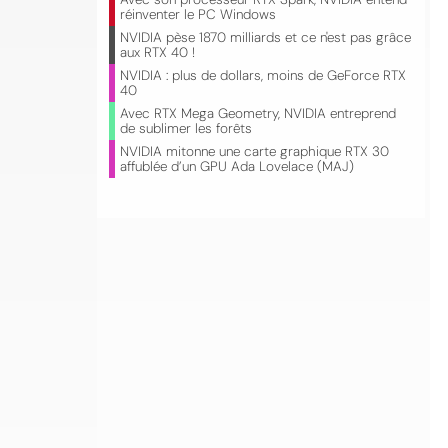
réinventer le PC Windows
NVIDIA pèse 1870 milliards et ce n'est pas grâce
aux RTX 40 !
NVIDIA : plus de dollars, moins de GeForce RTX
40
Avec RTX Mega Geometry, NVIDIA entreprend
de sublimer les forêts
NVIDIA mitonne une carte graphique RTX 30
affublée d’un GPU Ada Lovelace (MAJ)