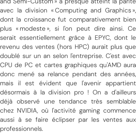
and Semi-Custom » a presque atteint la parité
avec la division « Computing and Graphics »,
dont la croissance fut comparativement bien
plus « modeste », si l'on peut dire ainsi. Ce
serait essentiellement grâce à EPYC, dont le
revenu des ventes (hors HPC) aurait plus que
doublé sur un an selon l'entreprise. C'est avec
CPU de PC et cartes graphiques qu'AMD aura
donc mené sa relance pendant des années,
mais il est évident que l'avenir appartient
désormais à la division pro ! On a d'ailleurs
déjà observé une tendance très semblable
chez NVIDIA, où l'activité gaming commence
aussi à se faire éclipser par les ventes aux
professionnels.