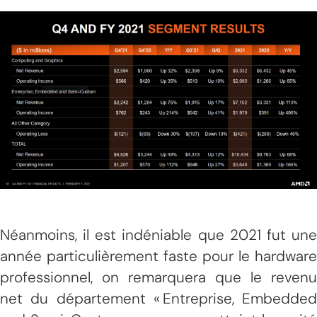
Néanmoins, il est indéniable que 2021 fut une
année particulièrement faste pour le hardware
professionnel, on remarquera que le revenu
net du département « Entreprise, Embedded