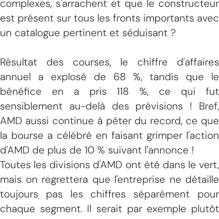
complexes, s'arrachent et que le constructeur
est présent sur tous les fronts importants avec
un catalogue pertinent et séduisant ?
Résultat des courses, le chiffre d'affaires
annuel a explosé de 68 %, tandis que le
bénéfice en a pris 118 %, ce qui fut
sensiblement au-delà des prévisions ! Bref,
AMD aussi continue à péter du record, ce que
la bourse a célébré en faisant grimper l'action
d'AMD de plus de 10 % suivant l'annonce !
Toutes les divisions d'AMD ont été dans le vert,
mais on regrettera que l'entreprise ne détaille
toujours pas les chiffres séparément pour
chaque segment. Il serait par exemple plutôt