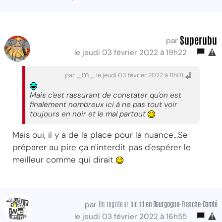
Superubu
par
le jeudi 03 février 2022 à 19h22
_m_
par
le jeudi 03 février 2022 à 11h01
Mais c'est rassurant de constater qu'on est
finalement nombreux ici à ne pas tout voir
toujours en noir et le mal partout
Mais oui, il y a de la place pour la nuance...Se
préparer au pire ça n'interdit pas d'espérer le
meilleur comme qui dirait
Un ragoteur blond
en Bourgogne-Franche-Comté
par
le jeudi 03 février 2022 à 16h55