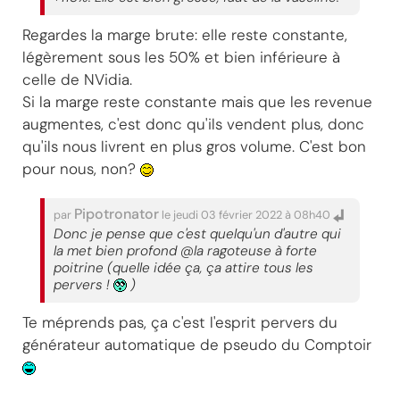
Regardes la marge brute: elle reste constante,
légèrement sous les 50% et bien inférieure à
celle de NVidia.
Si la marge reste constante mais que les revenue
augmentes, c'est donc qu'ils vendent plus, donc
qu'ils nous livrent en plus gros volume. C'est bon
pour nous, non?
Pipotronator
par
le jeudi 03 février 2022 à 08h40
Donc je pense que c'est quelqu'un d'autre qui
la met bien profond @la ragoteuse à forte
poitrine (quelle idée ça, ça attire tous les
pervers !
)
Te méprends pas, ça c'est l'esprit pervers du
générateur automatique de pseudo du Comptoir