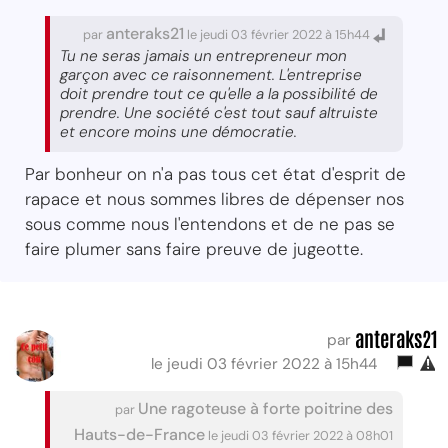
anteraks21
par
le jeudi 03 février 2022 à 15h44
Tu ne seras jamais un entrepreneur mon
garçon avec ce raisonnement. L'entreprise
doit prendre tout ce qu'elle a la possibilité de
prendre. Une société c'est tout sauf altruiste
et encore moins une démocratie.
Par bonheur on n'a pas tous cet état d'esprit de
rapace et nous sommes libres de dépenser nos
sous comme nous l'entendons et de ne pas se
faire plumer sans faire preuve de jugeotte.
anteraks21
par
le jeudi 03 février 2022 à 15h44
Une ragoteuse à forte poitrine des
par
Hauts-de-France
le jeudi 03 février 2022 à 08h01