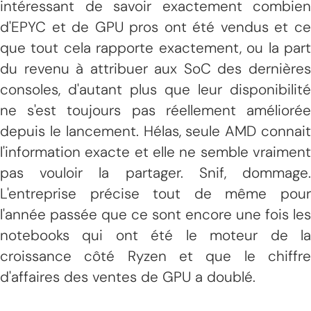
intéressant de savoir exactement combien
d'EPYC et de GPU pros ont été vendus et ce
que tout cela rapporte exactement, ou la part
du revenu à attribuer aux SoC des dernières
consoles, d'autant plus que leur disponibilité
ne s'est toujours pas réellement améliorée
depuis le lancement. Hélas, seule AMD connait
l'information exacte et elle ne semble vraiment
pas vouloir la partager. Snif, dommage.
L'entreprise précise tout de même pour
l'année passée que ce sont encore une fois les
notebooks qui ont été le moteur de la
croissance côté Ryzen et que le chiffre
d'affaires des ventes de GPU a doublé.