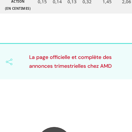
0,15
0,14
0,13
0,32
1,45
2,06
ACTION
(EN CENTIMES)
La page officielle et complète des
annonces trimestrielles chez AMD