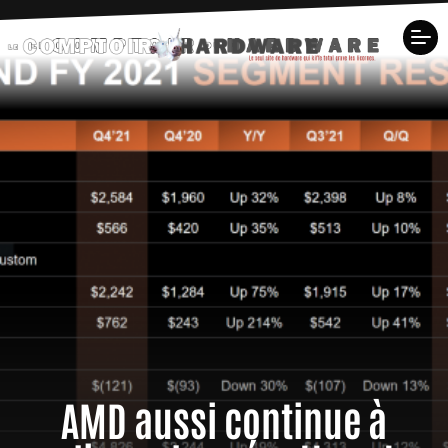
AMD aussi continue à