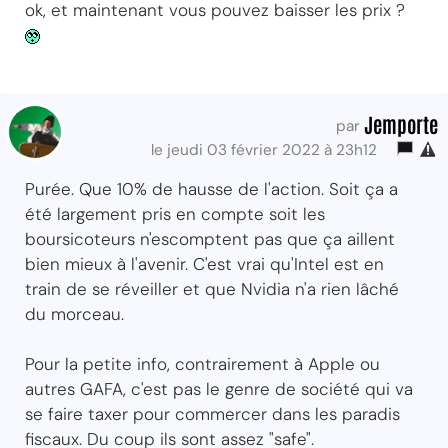
ok, et maintenant vous pouvez baisser les prix ?
Jemporte
par
le jeudi 03 février 2022 à 23h12
Purée. Que 10% de hausse de l'action. Soit ça a
été largement pris en compte soit les
boursicoteurs n'escomptent pas que ça aillent
bien mieux à l'avenir. C'est vrai qu'Intel est en
train de se réveiller et que Nvidia n'a rien lâché
du morceau.
Pour la petite info, contrairement à Apple ou
autres GAFA, c'est pas le genre de société qui va
se faire taxer pour commercer dans les paradis
fiscaux. Du coup ils sont assez "safe".