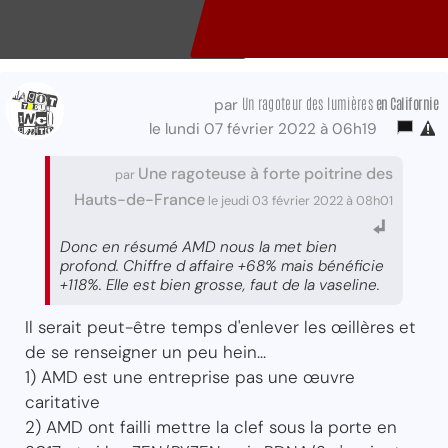
Un ragoteur des lumières
en Californie
par
le lundi 07 février 2022 à 06h19
Une ragoteuse à forte poitrine des
par
Hauts-de-France
le jeudi 03 février 2022 à 08h01
Donc en résumé AMD nous la met bien
profond. Chiffre d affaire +68% mais bénéficie
+118%. Elle est bien grosse, faut de la vaseline.
Il serait peut-être temps d'enlever les œillères et
de se renseigner un peu hein...
1) AMD est une entreprise pas une œuvre
caritative
2) AMD ont failli mettre la clef sous la porte en