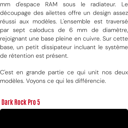
mm d'espace RAM sous le radiateur. Le
découpage des ailettes offre un design assez
réussi aux modèles. L'ensemble est traversé
par sept caloducs de 6 mm de diamètre,
rejoignant une base pleine en cuivre. Sur cette
base, un petit dissipateur incluant le système
de rétention est présent.
C'est en grande partie ce qui unit nos deux
modèles. Voyons ce qui les différencie.
Dark Rock Pro 5