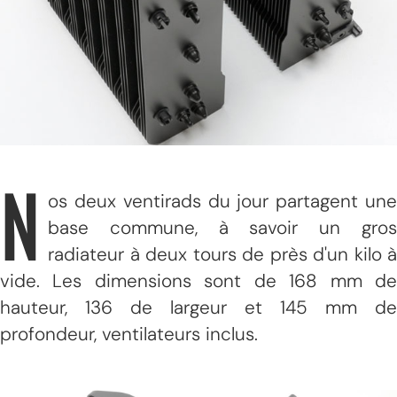
N
os deux ventirads du jour partagent une
base commune, à savoir un gros
radiateur à deux tours de près d'un kilo à
vide. Les dimensions sont de 168 mm de
hauteur, 136 de largeur et 145 mm de
profondeur, ventilateurs inclus.