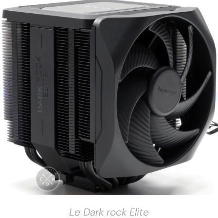
Le Dark rock Elite