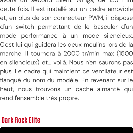
cette fois. Il est installé sur un cadre amovible
et, en plus de son connecteur PWM, il dispose
d'un switch permettant de le basculer d'un
mode performance à un mode silencieux.
C'est lui qui guidera les deux moulins lors de la
marche. Il tournera à 2000 tr/min max (1500
en silencieux) et... voilà. Nous n'en saurons pas
plus. Le cadre qui maintient ce ventilateur est
flanqué du nom du modèle. En revenant sur le
haut, nous trouvons un cache aimanté qui
rend l'ensemble très propre.
Dark Rock Elite