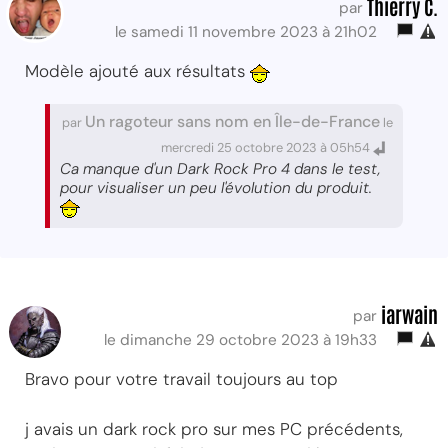
Thierry C.
par
le samedi 11 novembre 2023 à 21h02
Modèle ajouté aux résultats
Un ragoteur sans nom en Île-de-France
par
le
mercredi 25 octobre 2023 à 05h54
Ca manque d'un Dark Rock Pro 4 dans le test,
pour visualiser un peu l'évolution du produit.
iarwain
par
le dimanche 29 octobre 2023 à 19h33
Bravo pour votre travail toujours au top
j avais un dark rock pro sur mes PC précédents,