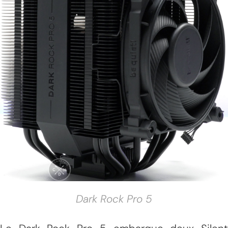
Dark Rock Pro 5