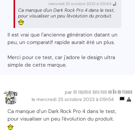
mercredi 25 octobre 2023 à 05h54
Ca manque d'un Dark Rock Pro 4 dans le test,
pour visualiser un peu l'évolution du produit.
Il est vrai que l'ancienne génération datant un
peu, un comparatif rapide aurait été un plus.
Merci pour ce test, car j'adore le design ultra
simple de cette marque.
Un ragoteur sans nom
en Île-de-France
par
le mercredi 25 octobre 2023 à 05h54
Ca manque d'un Dark Rock Pro 4 dans le test,
pour visualiser un peu l'évolution du produit.