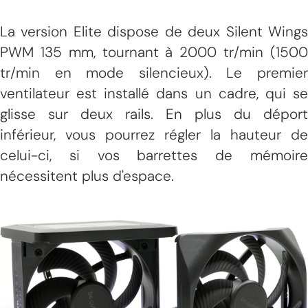
La version Elite dispose de deux Silent Wings
PWM 135 mm, tournant à 2000 tr/min (1500
tr/min en mode silencieux). Le premier
ventilateur est installé dans un cadre, qui se
glisse sur deux rails. En plus du déport
inférieur, vous pourrez régler la hauteur de
celui-ci, si vos barrettes de mémoire
nécessitent plus d'espace.