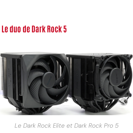
Le duo de Dark Rock 5
Le Dark Rock Elite et Dark Rock Pro 5