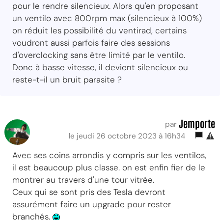
pour le rendre silencieux. Alors qu'en proposant
un ventilo avec 800rpm max (silencieux à 100%)
on réduit les possibilité du ventirad, certains
voudront aussi parfois faire des sessions
d'overclocking sans être limité par le ventilo.
Donc à basse vitesse, il devient silencieux ou
reste-t-il un bruit parasite ?
Jemporte
par
le jeudi 26 octobre 2023 à 16h34
Avec ses coins arrondis y compris sur les ventilos,
il est beaucoup plus classe. on est enfin fier de le
montrer au travers d'une tour vitrée.
Ceux qui se sont pris des Tesla devront
assurément faire un upgrade pour rester
branchés.