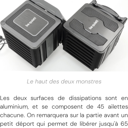
Le haut des deux monstres
Les deux surfaces de dissipations sont en
aluminium, et se composent de 45 ailettes
chacune. On remarquera sur la partie avant un
petit déport qui permet de libérer jusqu'à 65