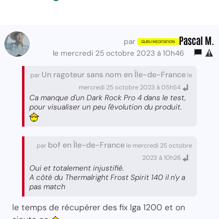
Pascal M.
par
le mercredi 25 octobre 2023 à 10h46
Un ragoteur sans nom en Île-de-France
par
le
mercredi 25 octobre 2023 à 05h54
Ca manque d'un Dark Rock Pro 4 dans le test,
pour visualiser un peu l'évolution du produit.
bof en Île-de-France
par
le mercredi 25 octobre
2023 à 10h26
Oui et totalement injustifié.
A côté du Thermalright Frost Spirit 140 il n'y a
pas match
le temps de récupérer des fix lga 1200 et on