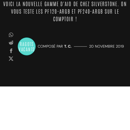
VOICI LA NOUVELLE GAMME D'AIO DE CHEZ SILVERSTONE. ON
VOUS TESTE LES PF120-ARGB ET PF240-ARGB SUR LE
COMPTOIR !
RAGOTS
COMPOSÉ PAR
T. C.
—————
20 NOVEMBRE 2019
VACANTS