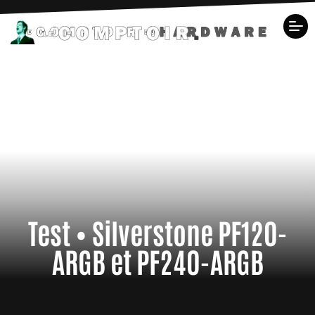
Test • Silverstone PF120-
ARGB et PF240-ARGB