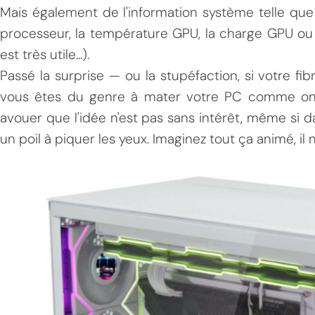
Mais également de l'information système telle que
processeur, la température GPU, la charge GPU ou e
est très utile...).
Passé la surprise — ou la stupéfaction, si votre fi
vous êtes du genre à mater votre PC comme on 
avouer que l'idée n'est pas sans intérêt, même si
un poil à piquer les yeux. Imaginez tout ça animé, il 