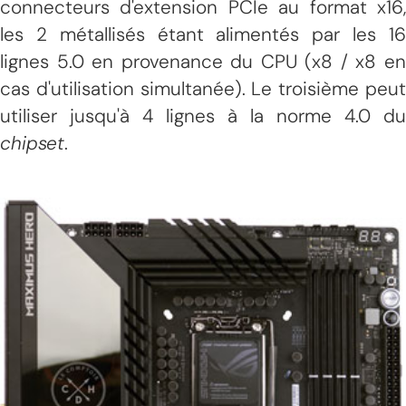
connecteurs d'extension PCIe au format x16,
les 2 métallisés étant alimentés par les 16
lignes 5.0 en provenance du CPU (x8 / x8 en
cas d'utilisation simultanée). Le troisième peut
utiliser jusqu'à 4 lignes à la norme 4.0 du
chipset
.