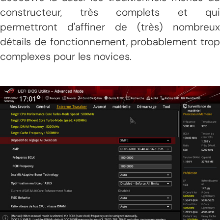
constructeur, très complets et qui
permettront d'affiner de (très) nombreux
détails de fonctionnement, probablement trop
complexes pour les novices.