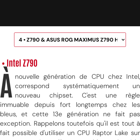
• Intel Z790
À
nouvelle génération de CPU chez Intel,
correspond systématiquement un
nouveau chipset. C'est une règle
immuable depuis fort longtemps chez les
bleus, et cette 13e génération ne fait pas
exception. Rappelons toutefois qu'il est tout à
fait possible d'utiliser un CPU Raptor Lake sur