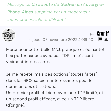
Message de
Un adepte de Godwin en Auvergne-
Rhône-Alpes
supprimé par un modérateur :
Incompréhensible et délirant !
Cronff
par
le jeudi 03 novembre 2022 à 08h50
Merci pour cette belle MAJ, pratique et édifiante!
Les performances avec ces TDP limités sont
vraiment intéressantes.
Je me repète, mais des options "toutes faites"
dans les BIOS seraient intéressantes pour le
commun des utilisateurs.
Un premier profil efficient avec une TDP limité, et
un second profil efficace, avec un TDP libéré
(d'origne).