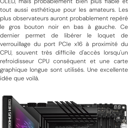
OLED, mais probablement bien plus fiable et
tout aussi esthétique pour les amateurs. Les
plus observateurs auront probablement repéré
le gros bouton noir en bas à gauche. Ce
dernier permet de libérer le loquet de
verrouillage du port PCIe x16 à proximité du
CPU, souvent très difficile d'accès lorsqu'un
refroidisseur CPU conséquent et une carte
graphique longue sont utilisés. Une excellente
idée que voilà.