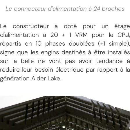
Le connecteur d'alimentation à 24 broches
Le constructeur a opté pour un étage
d'alimentation à 20 + 1 VRM pour le CPU,
répartis en 10 phases doublées (+1 simple),
signe que les engins destinés à être installés
sur la belle ne vont pas avoir tendance à
réduire leur besoin électrique par rapport à la
génération Alder Lake.