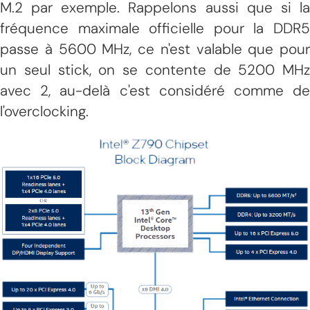
M.2 par exemple. Rappelons aussi que si la
fréquence maximale officielle pour la DDR5
passe à 5600 MHz, ce n'est valable que pour
un seul stick, on se contente de 5200 MHz
avec 2, au-delà c'est considéré comme de
l'overclocking.