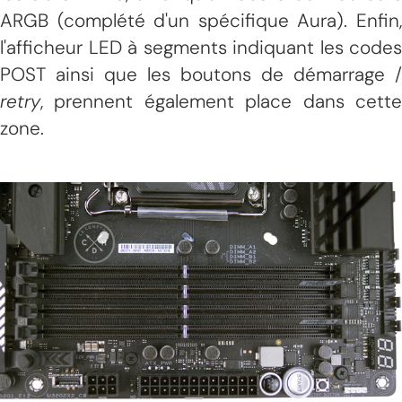
ARGB (complété d'un spécifique Aura). Enfin,
l'afficheur LED à segments indiquant les codes
POST ainsi que les boutons de démarrage /
retry
, prennent également place dans cette
zone.