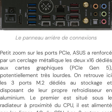
Le panneau arrière de connexions
Petit zoom sur les ports PCIe, ASUS a renforcé
par un cerclage métallique les deux x16 dédiés
aux cartes graphiques (PCIe Gen 5),
potentiellement très lourdes. On retrouve ici
les 3 ports M.2 dédiés au stockage et
disposant de leur propre refroidisseur en
aluminium. Le premier est situé sous le
radiateur à proximité du CPU, il est alimenté