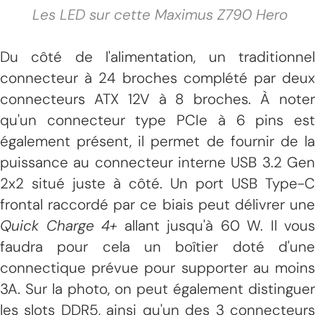
Les LED sur cette Maximus Z790 Hero
Du côté de l'alimentation, un traditionnel
connecteur à 24 broches complété par deux
connecteurs ATX 12V à 8 broches. À noter
qu'un connecteur type PCIe à 6 pins est
également présent, il permet de fournir de la
puissance au connecteur interne USB 3.2 Gen
2x2 situé juste à côté. Un port USB Type-C
frontal raccordé par ce biais peut délivrer une
Quick Charge 4+
allant jusqu'à 60 W. Il vous
faudra pour cela un boîtier doté d'une
connectique prévue pour supporter au moins
3A. Sur la photo, on peut également distinguer
les slots DDR5, ainsi qu'un des 3 connecteurs