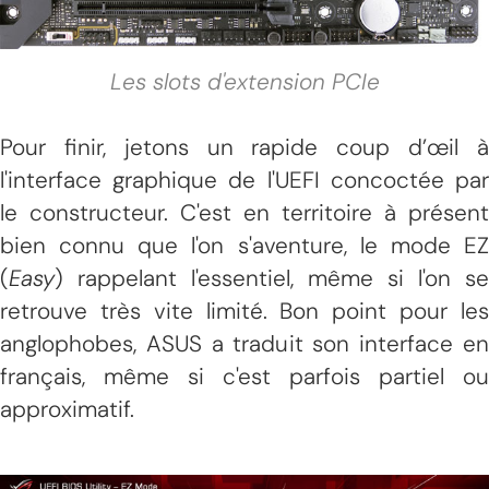
Les slots d'extension PCIe
Pour finir, jetons un rapide coup d’œil à
l'interface graphique de l'UEFI concoctée par
le constructeur. C'est en territoire à présent
bien connu que l'on s'aventure, le mode EZ
(
Easy
) rappelant l'essentiel, même si l'on se
retrouve très vite limité. Bon point pour les
anglophobes, ASUS a traduit son interface en
français, même si c'est parfois partiel ou
approximatif.