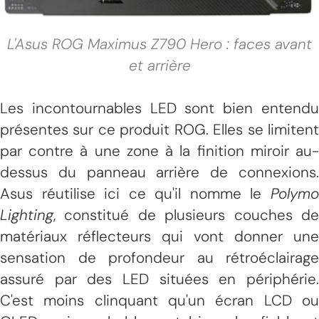
L'Asus ROG Maximus Z790 Hero : faces avant
et arrière
Les incontournables LED sont bien entendu
présentes sur ce produit ROG. Elles se limitent
par contre à une zone à la finition miroir au-
dessus du panneau arrière de connexions.
Asus réutilise ici ce qu'il nomme le
Polymo
Lighting
, constitué de plusieurs couches de
matériaux réflecteurs qui vont donner une
sensation de profondeur au rétroéclairage
assuré par des LED situées en périphérie.
C'est moins clinquant qu'un écran LCD ou