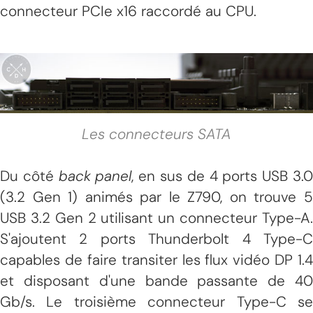
connecteur PCIe x16 raccordé au CPU.
Les connecteurs SATA
Du côté
back panel
, en sus de 4 ports USB 3.
(3.2 Gen 1) animés par le Z790, on trouve 5
USB 3.2 Gen 2 utilisant un connecteur Type-A.
S'ajoutent 2 ports Thunderbolt 4 Type-C
capables de faire transiter les flux vidéo DP 1.4
et disposant d'une bande passante de 40
Gb/s. Le troisième connecteur Type-C se