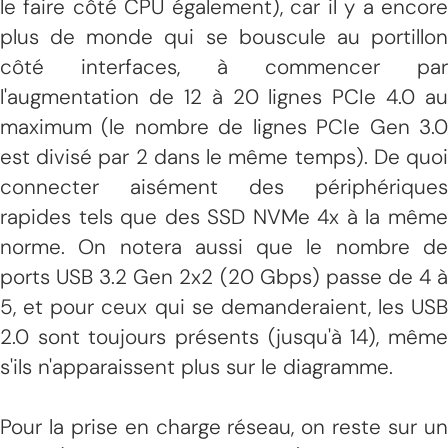
le faire côté CPU également), car il y a encore
plus de monde qui se bouscule au portillon
côté interfaces, à commencer par
l'augmentation de 12 à 20 lignes PCIe 4.0 au
maximum (le nombre de lignes PCIe Gen 3.0
est divisé par 2 dans le même temps). De quoi
connecter aisément des périphériques
rapides tels que des SSD NVMe 4x à la même
norme. On notera aussi que le nombre de
ports USB 3.2 Gen 2x2 (20 Gbps) passe de 4 à
5, et pour ceux qui se demanderaient, les USB
2.0 sont toujours présents (jusqu'à 14), même
s'ils n'apparaissent plus sur le diagramme.
Pour la prise en charge réseau, on reste sur un