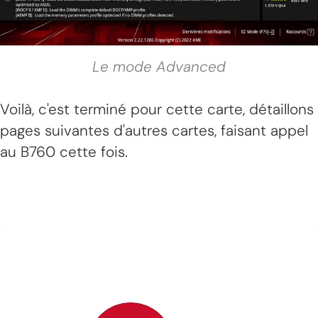
Le mode Advanced
Voilà, c'est terminé pour cette carte, détaillons
pages suivantes d'autres cartes, faisant appel
au B760 cette fois.