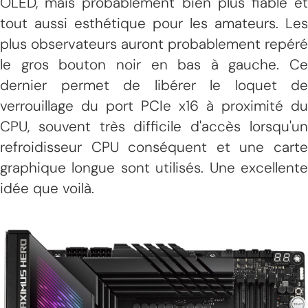
OLED, mais probablement bien plus fiable et
tout aussi esthétique pour les amateurs. Les
plus observateurs auront probablement repéré
le gros bouton noir en bas à gauche. Ce
dernier permet de libérer le loquet de
verrouillage du port PCIe x16 à proximité du
CPU, souvent très difficile d'accès lorsqu'un
refroidisseur CPU conséquent et une carte
graphique longue sont utilisés. Une excellente
idée que voilà.