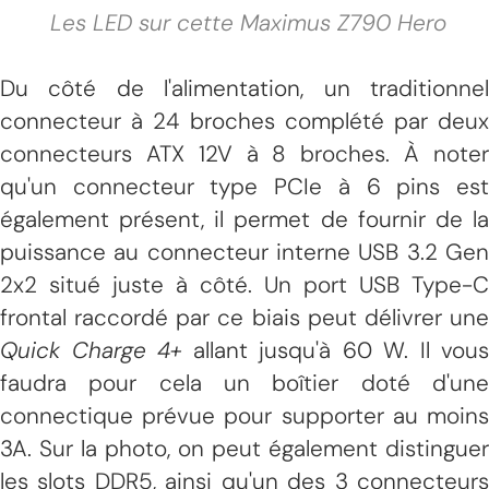
Les LED sur cette Maximus Z790 Hero
Du côté de l'alimentation, un traditionnel
connecteur à 24 broches complété par deux
connecteurs ATX 12V à 8 broches. À noter
qu'un connecteur type PCIe à 6 pins est
également présent, il permet de fournir de la
puissance au connecteur interne USB 3.2 Gen
2x2 situé juste à côté. Un port USB Type-C
frontal raccordé par ce biais peut délivrer une
Quick Charge 4+
allant jusqu'à 60 W. Il vous
faudra pour cela un boîtier doté d'une
connectique prévue pour supporter au moins
3A. Sur la photo, on peut également distinguer
les slots DDR5, ainsi qu'un des 3 connecteurs