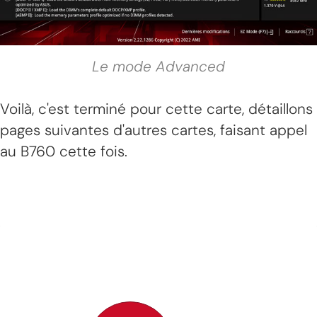
Le mode Advanced
Voilà, c'est terminé pour cette carte, détaillons
pages suivantes d'autres cartes, faisant appel
au B760 cette fois.