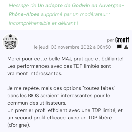
Message de
Un adepte de Godwin en Auvergne-
Rhône-Alpes
supprimé par un modérateur :
Incompréhensible et délirant !
Cronff
par
le jeudi 03 novembre 2022 à 08h50
Merci pour cette belle MAJ, pratique et édifiante!
Les performances avec ces TDP limités sont
vraiment intéressantes.
Je me repète, mais des options "toutes faites"
dans les BIOS seraient intéressantes pour le
commun des utilisateurs.
Un premier profil efficient avec une TDP limité, et
un second profil efficace, avec un TDP libéré
(d'origne).