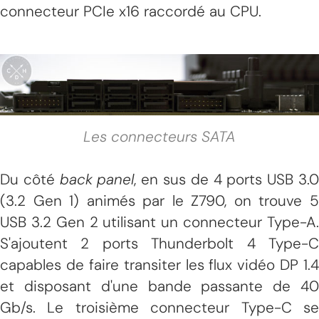
connecteur PCIe x16 raccordé au CPU.
Les connecteurs SATA
Du côté
back panel
, en sus de 4 ports USB 3.
(3.2 Gen 1) animés par le Z790, on trouve 5
USB 3.2 Gen 2 utilisant un connecteur Type-A.
S'ajoutent 2 ports Thunderbolt 4 Type-C
capables de faire transiter les flux vidéo DP 1.4
et disposant d'une bande passante de 40
Gb/s. Le troisième connecteur Type-C se