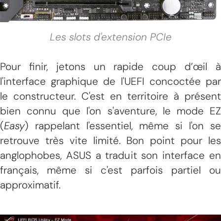
Les slots d'extension PCIe
Pour finir, jetons un rapide coup d’œil à
l'interface graphique de l'UEFI concoctée par
le constructeur. C'est en territoire à présent
bien connu que l'on s'aventure, le mode EZ
(
Easy
) rappelant l'essentiel, même si l'on se
retrouve très vite limité. Bon point pour les
anglophobes, ASUS a traduit son interface en
français, même si c'est parfois partiel ou
approximatif.