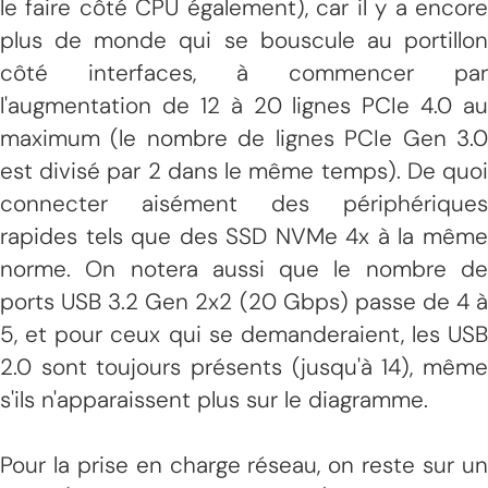
le faire côté CPU également), car il y a encore
plus de monde qui se bouscule au portillon
côté interfaces, à commencer par
l'augmentation de 12 à 20 lignes PCIe 4.0 au
maximum (le nombre de lignes PCIe Gen 3.0
est divisé par 2 dans le même temps). De quoi
connecter aisément des périphériques
rapides tels que des SSD NVMe 4x à la même
norme. On notera aussi que le nombre de
ports USB 3.2 Gen 2x2 (20 Gbps) passe de 4 à
5, et pour ceux qui se demanderaient, les USB
2.0 sont toujours présents (jusqu'à 14), même
s'ils n'apparaissent plus sur le diagramme.
Pour la prise en charge réseau, on reste sur un