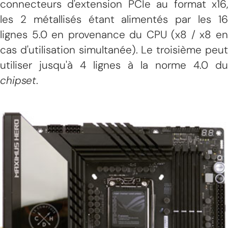
connecteurs d'extension PCIe au format x16,
les 2 métallisés étant alimentés par les 16
lignes 5.0 en provenance du CPU (x8 / x8 en
cas d'utilisation simultanée). Le troisième peut
utiliser jusqu'à 4 lignes à la norme 4.0 du
chipset
.