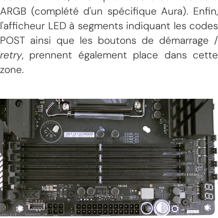
ARGB (complété d'un spécifique Aura). Enfin,
l'afficheur LED à segments indiquant les codes
POST ainsi que les boutons de démarrage /
retry
, prennent également place dans cette
zone.