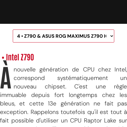
• Intel Z790
À
nouvelle génération de CPU chez Intel,
correspond systématiquement un
nouveau chipset. C'est une règle
immuable depuis fort longtemps chez les
bleus, et cette 13e génération ne fait pas
exception. Rappelons toutefois qu'il est tout à
fait possible d'utiliser un CPU Raptor Lake sur