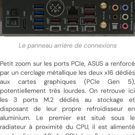
Le panneau arrière de connexions
Petit zoom sur les ports PCIe, ASUS a renforcé
par un cerclage métallique les deux x16 dédiés
aux cartes graphiques (PCIe Gen 5),
potentiellement très lourdes. On retrouve ici
les 3 ports M.2 dédiés au stockage et
disposant de leur propre refroidisseur en
aluminium. Le premier est situé sous le
radiateur à proximité du CPU, il est alimenté