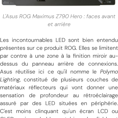
L'Asus ROG Maximus Z790 Hero : faces avant
et arrière
Les incontournables LED sont bien entendu
présentes sur ce produit ROG. Elles se limitent
par contre à une zone à la finition miroir au-
dessus du panneau arrière de connexions.
Asus réutilise ici ce qu'il nomme le
Polymo
Lighting
, constitué de plusieurs couches de
matériaux réflecteurs qui vont donner une
sensation de profondeur au rétroéclairage
assuré par des LED situées en périphérie.
C'est moins clinquant qu'un écran LCD ou