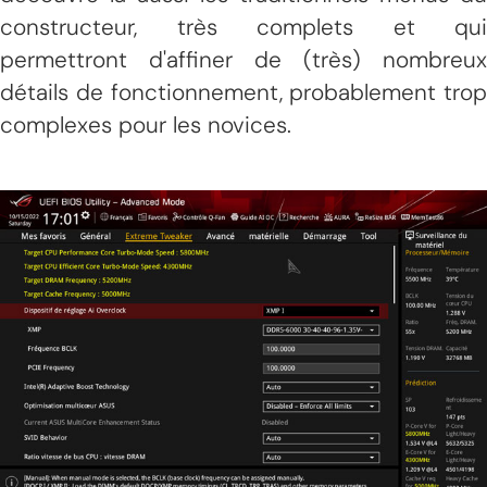
constructeur, très complets et qui
permettront d'affiner de (très) nombreux
détails de fonctionnement, probablement trop
complexes pour les novices.