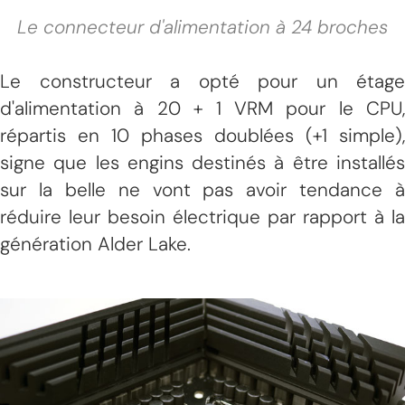
Le connecteur d'alimentation à 24 broches
Le constructeur a opté pour un étage
d'alimentation à 20 + 1 VRM pour le CPU,
répartis en 10 phases doublées (+1 simple),
signe que les engins destinés à être installés
sur la belle ne vont pas avoir tendance à
réduire leur besoin électrique par rapport à la
génération Alder Lake.