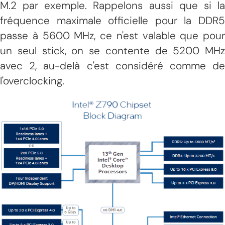
M.2 par exemple. Rappelons aussi que si la
fréquence maximale officielle pour la DDR5
passe à 5600 MHz, ce n'est valable que pour
un seul stick, on se contente de 5200 MHz
avec 2, au-delà c'est considéré comme de
l'overclocking.