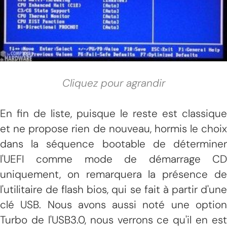
Cliquez pour agrandir
En fin de liste, puisque le reste est classique
et ne propose rien de nouveau, hormis le choix
dans la séquence bootable de déterminer
l'UEFI comme mode de démarrage CD
uniquement, on remarquera la présence de
l'utilitaire de flash bios, qui se fait à partir d'une
clé USB. Nous avons aussi noté une option
Turbo de l'USB3.0, nous verrons ce qu'il en est