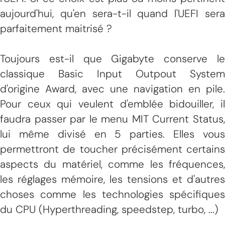
aujourd'hui, qu'en sera-t-il quand l'UEFI sera
parfaitement maitrisé ?
Toujours est-il que Gigabyte conserve le
classique Basic Input Outpout System
d'origine Award, avec une navigation en pile.
Pour ceux qui veulent d'emblée bidouiller, il
faudra passer par le menu MIT Current Status,
lui même divisé en 5 parties. Elles vous
permettront de toucher précisément certains
aspects du matériel, comme les fréquences,
les réglages mémoire, les tensions et d'autres
choses comme les technologies spécifiques
du CPU (Hyperthreading, speedstep, turbo, ...)