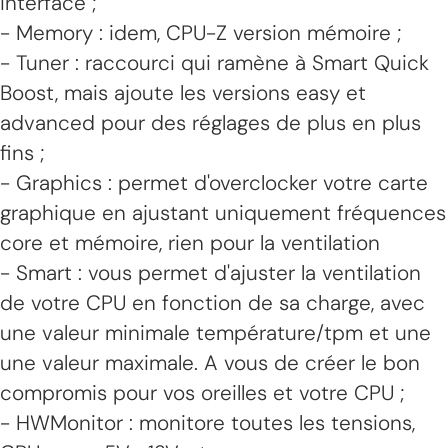
interface ;
- Memory : idem, CPU-Z version mémoire ;
- Tuner : raccourci qui ramène à Smart Quick
Boost, mais ajoute les versions easy et
advanced pour des réglages de plus en plus
fins ;
- Graphics : permet d'overclocker votre carte
graphique en ajustant uniquement fréquences
core et mémoire, rien pour la ventilation
- Smart : vous permet d'ajuster la ventilation
de votre CPU en fonction de sa charge, avec
une valeur minimale température/tpm et une
une valeur maximale. A vous de créer le bon
compromis pour vos oreilles et votre CPU ;
- HWMonitor : monitore toutes les tensions,