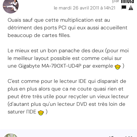
Imola
par
le mardi 26 avril 2011 à 14h21
Ouais sauf que cette multiplication est au
détriment des ports PCI qui eux aussi accueillent
beaucoup de cartes filles.
Le mieux est un bon panache des deux (pour moi
le meilleur layout possible est comme celui sur
une Gigabyte MA-790XT-UD4P par exemple
)
C'est comme pour le lecteur IDE qui disparait de
plus en plus alors que ca ne coute quasi rien et
peut être très utile pour recycler un vieux lecteur
(d'autant plus qu'un lecteur DVD est très loin de
saturer l'IDE
)