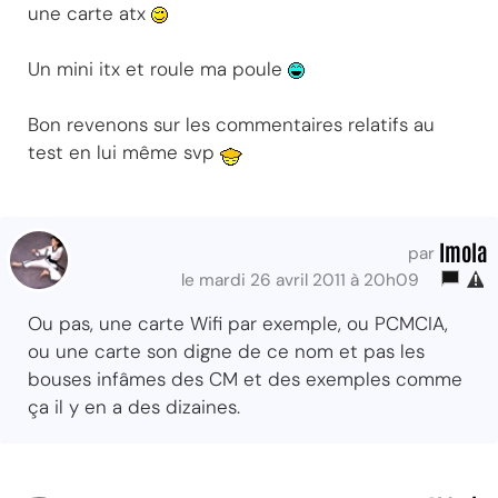
une carte atx
Un mini itx et roule ma poule
Bon revenons sur les commentaires relatifs au
test en lui même svp
Imola
par
le mardi 26 avril 2011 à 20h09
Ou pas, une carte Wifi par exemple, ou PCMCIA,
ou une carte son digne de ce nom et pas les
bouses infâmes des CM et des exemples comme
ça il y en a des dizaines.