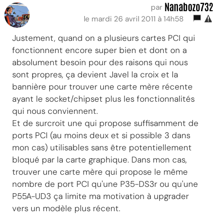
Nanabozo732
par
le mardi 26 avril 2011 à 14h58
Justement, quand on a plusieurs cartes PCI qui
fonctionnent encore super bien et dont on a
absolument besoin pour des raisons qui nous
sont propres, ça devient Javel la croix et la
bannière pour trouver une carte mère récente
ayant le socket/chipset plus les fonctionnalités
qui nous conviennent.
Et de surcroit une qui propose suffisamment de
ports PCI (au moins deux et si possible 3 dans
mon cas) utilisables sans être potentiellement
bloqué par la carte graphique. Dans mon cas,
trouver une carte mère qui propose le même
nombre de port PCI qu'une P35-DS3r ou qu'une
P55A-UD3 ça limite ma motivation à upgrader
vers un modèle plus récent.