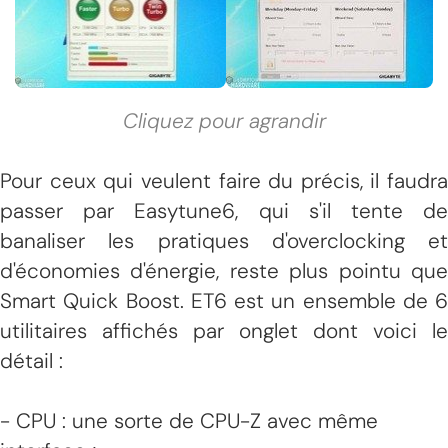
Cliquez pour agrandir
Pour ceux qui veulent faire du précis, il faudra
passer par Easytune6, qui s'il tente de
banaliser les pratiques d'overclocking et
d'économies d'énergie, reste plus pointu que
Smart Quick Boost. ET6 est un ensemble de 6
utilitaires affichés par onglet dont voici le
détail :
- CPU : une sorte de CPU-Z avec même