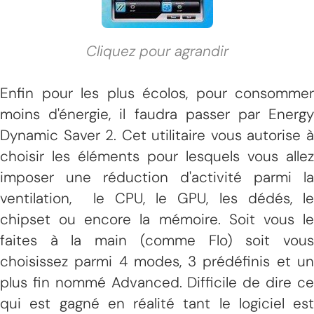
Cliquez pour agrandir
Enfin pour les plus écolos, pour consommer
moins d'énergie, il faudra passer par Energy
Dynamic Saver 2. Cet utilitaire vous autorise à
choisir les éléments pour lesquels vous allez
imposer une réduction d'activité parmi la
ventilation, le CPU, le GPU, les dédés, le
chipset ou encore la mémoire. Soit vous le
faites à la main (comme Flo) soit vous
choisissez parmi 4 modes, 3 prédéfinis et un
plus fin nommé Advanced. Difficile de dire ce
qui est gagné en réalité tant le logiciel est