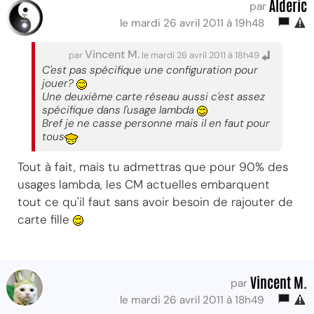
Alderic
par
le mardi 26 avril 2011 à 19h48
Vincent M.
par
le mardi 26 avril 2011 à 18h49
C'est pas spécifique une configuration pour
jouer?
Une deuxième carte réseau aussi c'est assez
spécifique dans l'usage lambda
Bref je ne casse personne mais il en faut pour
tous
Tout à fait, mais tu admettras que pour 90% des
usages lambda, les CM actuelles embarquent
tout ce qu'il faut sans avoir besoin de rajouter de
carte fille
Vincent M.
par
le mardi 26 avril 2011 à 18h49