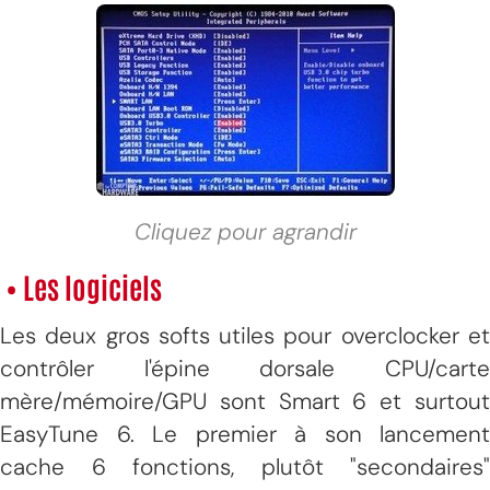
Cliquez pour agrandir
• Les logiciels
Les deux gros softs utiles pour overclocker et
contrôler l'épine dorsale CPU/carte
mère/mémoire/GPU sont Smart 6 et surtout
EasyTune 6. Le premier à son lancement
cache 6 fonctions, plutôt "secondaires"