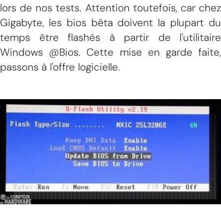
lors de nos tests. Attention toutefois, car chez
Gigabyte, les bios bêta doivent la plupart du
temps être flashés à partir de l'utilitaire
Windows @Bios. Cette mise en garde faite,
passons à l'offre logicielle.