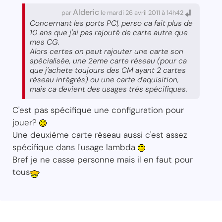
Alderic
par
le mardi 26 avril 2011 à 14h42
Concernant les ports PCI, perso ca fait plus de
10 ans que j'ai pas rajouté de carte autre que
mes CG.
Alors certes on peut rajouter une carte son
spécialisée, une 2eme carte réseau (pour ca
que j'achete toujours des CM ayant 2 cartes
réseau intégrés) ou une carte d'aquisition,
mais ca devient des usages trés spécifiques.
C'est pas spécifique une configuration pour
jouer?
Une deuxième carte réseau aussi c'est assez
spécifique dans l'usage lambda
Bref je ne casse personne mais il en faut pour
tous