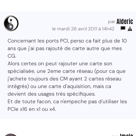
Alderic
par
le mardi 26 avril 2011 à 14h42
Concernant les ports PCI, perso ca fait plus de 10
ans que j'ai pas rajouté de carte autre que mes
CG.
Alors certes on peut rajouter une carte son
spécialisée, une 2eme carte réseau (pour ca que
j'achete toujours des CM ayant 2 cartes réseau
intégrés) ou une carte d'aquisition, mais ca
devient des usages trés spécifiques.
Et de toute facon, ca n'empeche pas d'utiliser les
PCIe x16 en x1 ou x4.