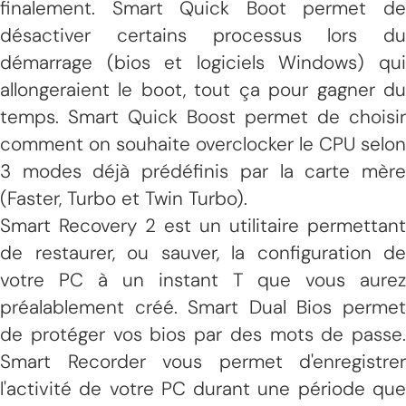
finalement. Smart Quick Boot permet de
désactiver certains processus lors du
démarrage (bios et logiciels Windows) qui
allongeraient le boot, tout ça pour gagner du
temps. Smart Quick Boost permet de choisir
comment on souhaite overclocker le CPU selon
3 modes déjà prédéfinis par la carte mère
(Faster, Turbo et Twin Turbo).
Smart Recovery 2 est un utilitaire permettant
de restaurer, ou sauver, la configuration de
votre PC à un instant T que vous aurez
préalablement créé. Smart Dual Bios permet
de protéger vos bios par des mots de passe.
Smart Recorder vous permet d'enregistrer
l'activité de votre PC durant une période que