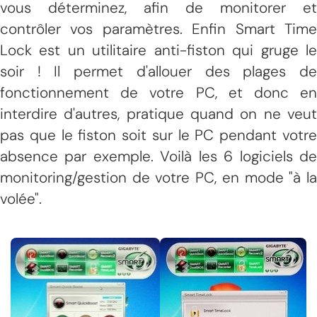
vous déterminez, afin de monitorer et
contrôler vos paramètres. Enfin Smart Time
Lock est un utilitaire anti-fiston qui gruge le
soir ! Il permet d'allouer des plages de
fonctionnement de votre PC, et donc en
interdire d'autres, pratique quand on ne veut
pas que le fiston soit sur le PC pendant votre
absence par exemple. Voilà les 6 logiciels de
monitoring/gestion de votre PC, en mode "à la
volée".