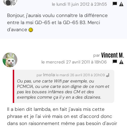
le lundi 11 juin 2012 à 23h55
Bonjour, j'aurais voulu connaître la différence
entre la msi GD-65 et la GD-65 B3. Merci
d'avance
Vincent M.
par
le mercredi 27 avril 2011 à 18h06
Imola
par
le mardi 26 avril 2011 à 20h09
Ou pas, une carte Wifi par exemple, ou
PCMCIA, ou une carte son digne de ce nom et
pas les bouses infâmes des CM et des
exemples comme ça il y en a des dizaines.
Il a bien dit lambda, en fait j'avais mis cette
phrase et je l'ai viré mais on est d'accord donc
dans son raisonnement même pas besoin d'avoir