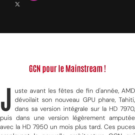
GCN pour le Mainstream !
J
uste avant les fêtes de fin d'année, AMD
dévoilait son nouveau GPU phare, Tahiti,
dans sa version intégrale sur la HD 7970,
puis dans une version légèrement amputée
avec la HD 7950 un mois plus tard. Ces puces