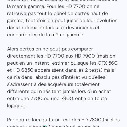
la même gamme. Pour les HD 7700 on ne
retrouve pas tout le panel de cartes haut de
gamme, toutefois on peut juger de leur évolution
dans le domaine face aux devancières et
concurrentes de la même gamme.
Alors certes on ne peut pas comparer
directement les HD 7700 aux HD 7900 (mais on
peut en un instant l'estimer puisque les GTX 560
et HD 6850 apparaissent dans les 2 tests) mais
ça n'a dans l'absolu pas d'intérêt vu qu'elles
s'adressent à des acquéreurs totalement
différents qui n'hésitent jamais lors d'un achat
entre une 7700 ou une 7900, enfin en toute
logique...
Par contre lors du futur test des HD 7800 (si elles
arrivent un jour
) nous réutiliserons les