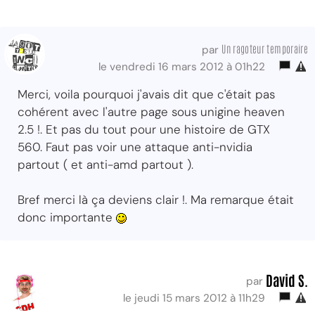
Un ragoteur temporaire
par
le vendredi 16 mars 2012 à 01h22
Merci, voila pourquoi j'avais dit que c'était pas
cohérent avec l'autre page sous unigine heaven
2.5 !. Et pas du tout pour une histoire de GTX
560. Faut pas voir une attaque anti-nvidia
partout ( et anti-amd partout ).
Bref merci là ça deviens clair !. Ma remarque était
donc importante
David S.
par
le jeudi 15 mars 2012 à 11h29