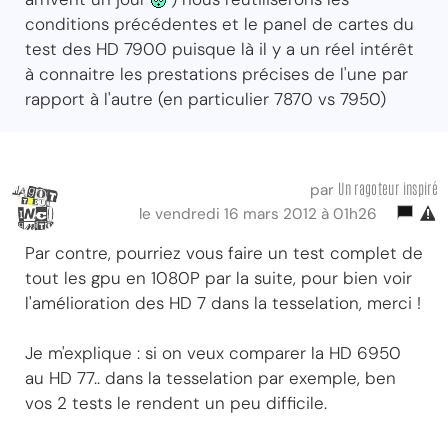
conditions précédentes et le panel de cartes du
test des HD 7900 puisque là il y a un réel intérêt
à connaitre les prestations précises de l'une par
rapport à l'autre (en particulier 7870 vs 7950)
Un ragoteur inspiré
par
le vendredi 16 mars 2012 à 01h26
Par contre, pourriez vous faire un test complet de
tout les gpu en 1080P par la suite, pour bien voir
l'amélioration des HD 7 dans la tesselation, merci !
Je m'explique : si on veux comparer la HD 6950
au HD 77.. dans la tesselation par exemple, ben
vos 2 tests le rendent un peu difficile.