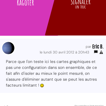
Signaler
Ragoter
un truc
Eric B.
par
le lundi 30 avril 2012 à 20h43
Parce que l'on teste ici les cartes graphiques et
pas une configuration dans son ensemble, de ce
fait afin d'isoler au mieux le point mesuré, on
s'assure d'éliminer autant que se peut les autres
facteurs limitant !