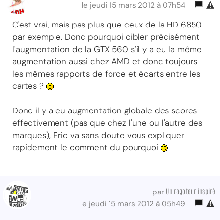
le jeudi 15 mars 2012 à 07h54
C'est vrai, mais pas plus que ceux de la HD 6850
par exemple. Donc pourquoi cibler précisément
l'augmentation de la GTX 560 s'il y a eu la même
augmentation aussi chez AMD et donc toujours
les mêmes rapports de force et écarts entre les
cartes ?
Donc il y a eu augmentation globale des scores
effectivement (pas que chez l'une ou l'autre des
marques), Eric va sans doute vous expliquer
rapidement le comment du pourquoi
Un ragoteur inspiré
par
le jeudi 15 mars 2012 à 05h49