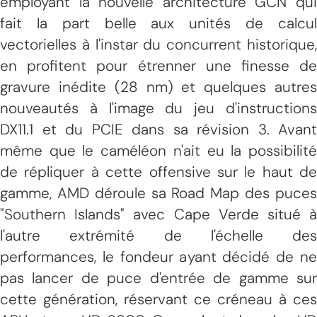
employant la nouvelle architecture GCN qui
fait la part belle aux unités de calcul
vectorielles à l'instar du concurrent historique,
en profitent pour étrenner une finesse de
gravure inédite (28 nm) et quelques autres
nouveautés à l'image du jeu d'instructions
DX11.1 et du PCIE dans sa révision 3. Avant
même que le caméléon n'ait eu la possibilité
de répliquer à cette offensive sur le haut de
gamme, AMD déroule sa Road Map des puces
"Southern Islands" avec Cape Verde situé à
l'autre extrémité de l'échelle des
performances, le fondeur ayant décidé de ne
pas lancer de puce d'entrée de gamme sur
cette génération, réservant ce créneau à ces