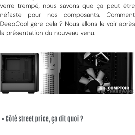
verre trempé, nous savons que ça peut être
néfaste pour nos composants. Comment
DeepCool gère cela ? Nous allons le voir après
la présentation du nouveau venu.
• Côté street price, ça dit quoi ?