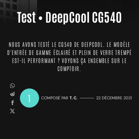
Test • DeepCool CG540
NOUS AVONS TESTÉ LE CG540 DE DEEPCOOL. LE MODÈLE
D'ENTRÉE DE GAMME ÉCLAIRÉ ET PLEIN DE VERRE TREMPÉ
EST-IL PERFORMANT ? VOYONS ÇA ENSEMBLE SUR LE
COMPTOIR.
1
COMPOSÉ PAR
T. C.
—————
22 DÉCEMBRE 2021