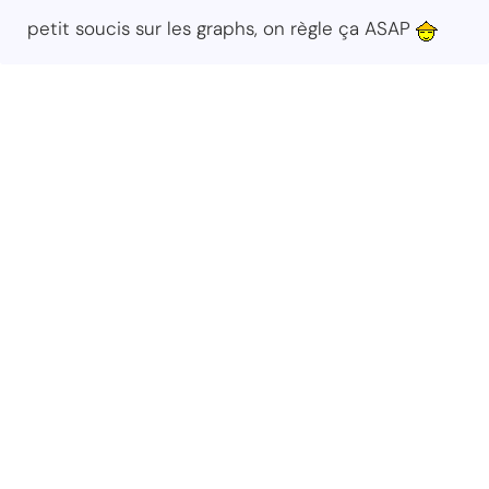
petit soucis sur les graphs, on règle ça ASAP