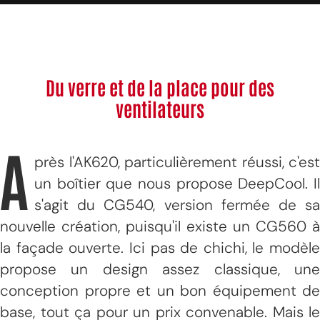
Du verre et de la place pour des
ventilateurs
A
près l'AK620, particulièrement réussi, c'est
un boîtier que nous propose DeepCool. Il
s'agit du CG540, version fermée de sa
nouvelle création, puisqu'il existe un CG560 à
la façade ouverte. Ici pas de chichi, le modèle
propose un design assez classique, une
conception propre et un bon équipement de
base, tout ça pour un prix convenable. Mais le