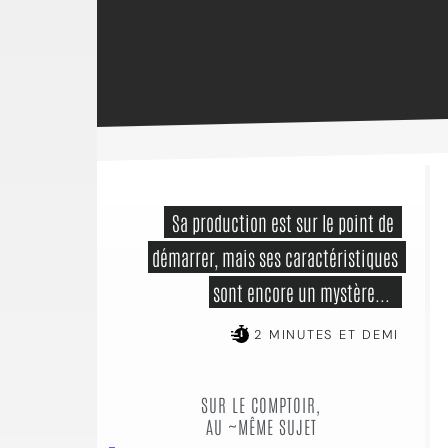
 Sa production est sur le point de 
démarrer, mais ses caractéristiques 
sont encore un mystère...  
2 MINUTES ET DEMI
SUR LE COMPTOIR,
AU ~MÊME SUJET