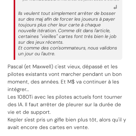
Ils veulent tout simplement arrêter de bosser
sur des maj afin de forcer les joueurs à payer
toujours plus cher leur carte à chaque
nouvelle itération. Comme dit dans l'article,
certaines "vieilles" cartes font très bien le job
sur des jeux récents.
Et comme des con'sommateurs, nous validons
un jour ou l'autre.
Pascal (et Maxwell) c'est vieux, dépassé et les
pilotes existants vont marcher pendant un bon
moment, des années. Et M$ va continuer à les
intégrer...
Les 1080Ti avec les pilotes actuels font tourner
des IA. Il faut arrêter de pleurer sur la durée de
vie et de support.
Kepler s'est pris un gifle bien plus tôt, alors qu'il y
avait encore des cartes en vente.