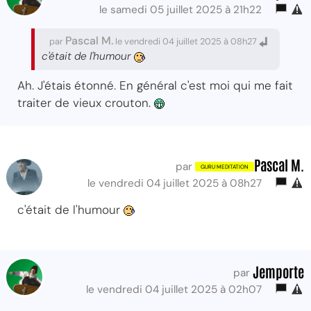
le samedi 05 juillet 2025 à 21h22
Pascal M.
par
le vendredi 04 juillet 2025 à 08h27
c'était de l'humour
Ah. J'étais étonné. En général c'est moi qui me fait
traiter de vieux crouton.
Pascal M.
par
le vendredi 04 juillet 2025 à 08h27
c'était de l'humour
Jemporte
par
le vendredi 04 juillet 2025 à 02h07