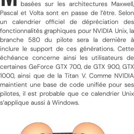
basées sur les architectures Maxwell,
Pascal et Volta sont en passe de l’être. Selon
un calendrier officiel de dépréciation des
fonctionnalités graphiques pour NVIDIA Unix, la
branche 580 du pilote sera la dernière à
inclure le support de ces générations. Cette
échéance concerne ainsi les utilisateurs de
certaines GeForce GTX 700, de GTX 900, GTX
1000, ainsi que de la Titan V. Comme NVIDIA
maintient une base de code unifiée pour ses
pilotes, il est probable que ce calendrier Unix
s’applique aussi à Windows.