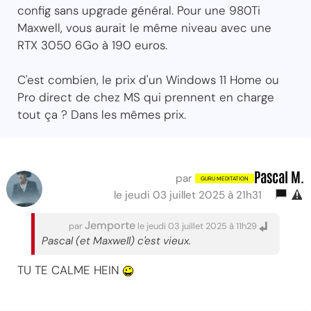
config sans upgrade général. Pour une 980Ti
Maxwell, vous aurait le même niveau avec une
RTX 3050 6Go à 190 euros.
C'est combien, le prix d'un Windows 11 Home ou
Pro direct de chez MS qui prennent en charge
tout ça ? Dans les mêmes prix.
Pascal M.
par
le jeudi 03 juillet 2025 à 21h31
Jemporte
par
le jeudi 03 juillet 2025 à 11h29
Pascal (et Maxwell) c'est vieux.
TU TE CALME HEIN