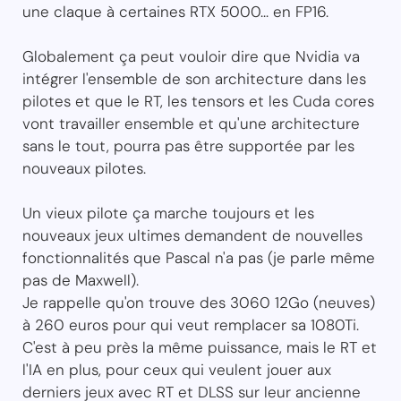
une claque à certaines RTX 5000... en FP16.
Globalement ça peut vouloir dire que Nvidia va
intégrer l'ensemble de son architecture dans les
pilotes et que le RT, les tensors et les Cuda cores
vont travailler ensemble et qu'une architecture
sans le tout, pourra pas être supportée par les
nouveaux pilotes.
Un vieux pilote ça marche toujours et les
nouveaux jeux ultimes demandent de nouvelles
fonctionnalités que Pascal n'a pas (je parle même
pas de Maxwell).
Je rappelle qu'on trouve des 3060 12Go (neuves)
à 260 euros pour qui veut remplacer sa 1080Ti.
C'est à peu près la même puissance, mais le RT et
l'IA en plus, pour ceux qui veulent jouer aux
derniers jeux avec RT et DLSS sur leur ancienne