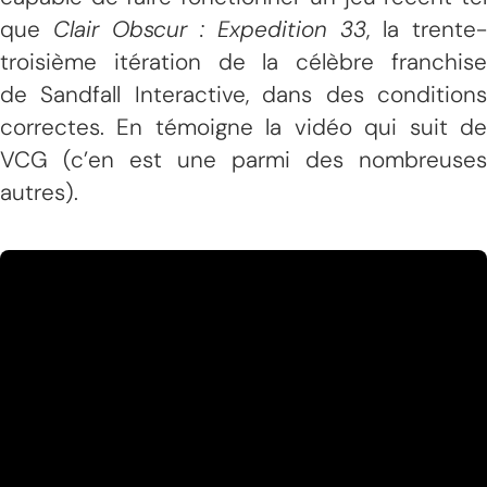
que
Clair Obscur : Expedition 33
, la trente-
troisième itération de la célèbre franchise
de Sandfall Interactive, dans des conditions
correctes. En témoigne la vidéo qui suit de
VCG (c’en est une parmi des nombreuses
autres).