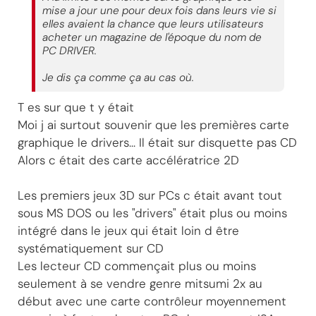
mise a jour une pour deux fois dans leurs vie si
elles avaient la chance que leurs utilisateurs
acheter un magazine de l'époque du nom de
PC DRIVER.
Je dis ça comme ça au cas où.
T es sur que t y était
Moi j ai surtout souvenir que les premières carte
graphique le drivers... Il était sur disquette pas CD
Alors c était des carte accélératrice 2D
Les premiers jeux 3D sur PCs c était avant tout
sous MS DOS ou les "drivers" était plus ou moins
intégré dans le jeux qui était loin d être
systématiquement sur CD
Les lecteur CD commençait plus ou moins
seulement à se vendre genre mitsumi 2x au
début avec une carte contrôleur moyennement