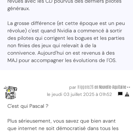
revues avec les CD pourvus des derniers pilotes
généraux.
La grosse différence (et cette époque est un peu
révolue) c'est quand Nvidia a commencé à sortir
des pilotes qui corrigent les bogues et les parties
non finies des jeux qui relevait à de la
connivence. Aujourd'hui on est revenus à des
MAJ pour accompagner les évolutions de l'OS.
Higgens26
en Nouvelle-Aquitaine ••
par
le jeudi 03 juillet 2025 à 01h52
C'est qui Pascal ?
Plus sérieusement, vous savez que bien avant
que internet ne soit démocratisé dans tous les