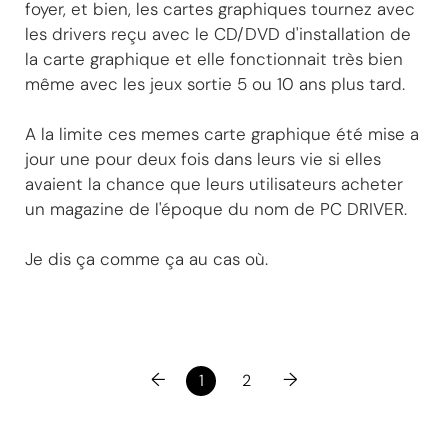
foyer, et bien, les cartes graphiques tournez avec
les drivers reçu avec le CD/DVD d'installation de
la carte graphique et elle fonctionnait très bien
même avec les jeux sortie 5 ou 10 ans plus tard.
A la limite ces memes carte graphique été mise a
jour une pour deux fois dans leurs vie si elles
avaient la chance que leurs utilisateurs acheter
un magazine de l'époque du nom de PC DRIVER.
Je dis ça comme ça au cas où.
←
→
1
2