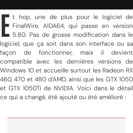
E
t hop, une de plus pour le logiciel de
FinalWire, AIDA64, qui passe en version
5.80. Pas de grosse modification dans le
logiciel, que ça soit dans son interface ou sa
façon de fonctionner, mais il devient
compatible avec les dernières versions de
Windows 10 et accueille surtout les Radeon RX
460, 470 et 480 d'AMD, ainsi que les GTX 1050
et GTX 1050Ti de NVIDIA. Voici dans le détail
ce qui a changé, été ajouté ou été amélioré :