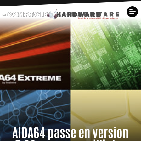
AIDA64 passe en version