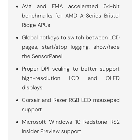
AVX and FMA accelerated 64-bit
benchmarks for AMD A-Series Bristol
Ridge APUs
Global hotkeys to switch between LCD
pages, start/stop logging, show/hide
the SensorPanel
Proper DPI scaling to better support
high-resolution LCD and OLED
displays
Corsair and Razer RGB LED mousepad
support
Microsoft Windows 10 Redstone RS2
Insider Preview support