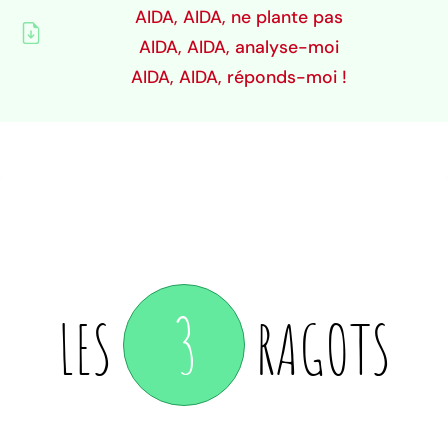
AIDA, AIDA, ne plante pas
AIDA, AIDA, analyse-moi
AIDA, AIDA, réponds-moi !
3
LES
RAGOTS