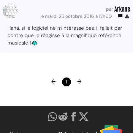
Arkane
par
le mardi 25 octobre 2016 à 17h00
Haha, si le logiciel ne m'intéresse pas, il fallait par
contre que je réagisse à la magnifique référence
musicale !
←
→
1