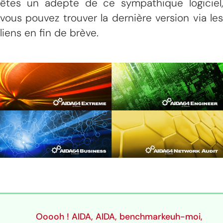
êtes un adepte de ce sympathique logiciel,
vous pouvez trouver la dernière version via les
liens en fin de brève.
Ooooh ! AIDA, AIDA, benchmarkeuh-moi,