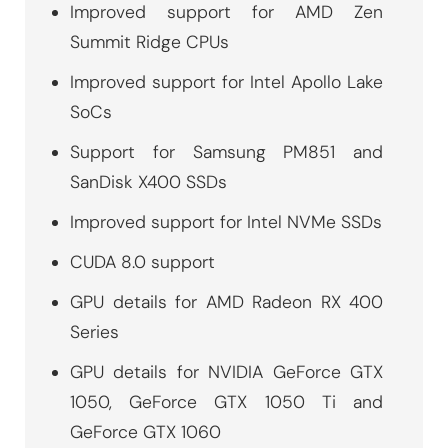
Improved support for AMD Zen
Summit Ridge CPUs
Improved support for Intel Apollo Lake
SoCs
Support for Samsung PM851 and
SanDisk X400 SSDs
Improved support for Intel NVMe SSDs
CUDA 8.0 support
GPU details for AMD Radeon RX 400
Series
GPU details for NVIDIA GeForce GTX
1050, GeForce GTX 1050 Ti and
GeForce GTX 1060