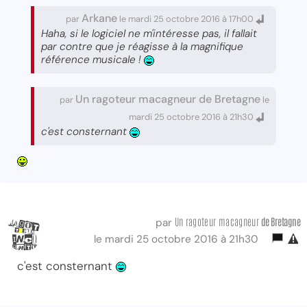
Arkane
par
le mardi 25 octobre 2016 à 17h00
Haha, si le logiciel ne m'intéresse pas, il fallait
par contre que je réagisse à la magnifique
référence musicale !
Un ragoteur macagneur de Bretagne
par
le
mardi 25 octobre 2016 à 21h30
c'est consternant
Un ragoteur macagneur
de Bretagne
par
le mardi 25 octobre 2016 à 21h30
c'est consternant