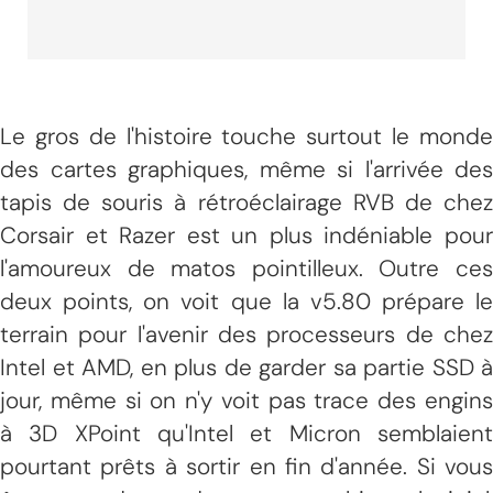
Le gros de l'histoire touche surtout le monde
des cartes graphiques, même si l'arrivée des
tapis de souris à rétroéclairage RVB de chez
Corsair et Razer est un plus indéniable pour
l'amoureux de matos pointilleux. Outre ces
deux points, on voit que la v5.80 prépare le
terrain pour l'avenir des processeurs de chez
Intel et AMD, en plus de garder sa partie SSD à
jour, même si on n'y voit pas trace des engins
à 3D XPoint qu'Intel et Micron semblaient
pourtant prêts à sortir en fin d'année. Si vous