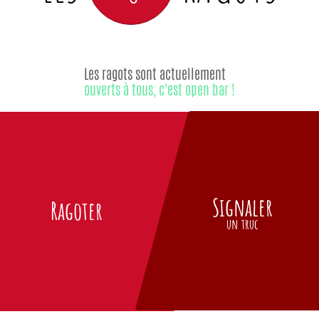
Les ragots sont actuellement
ouverts à tous, c'est open bar !
Signaler
Ragoter
un truc