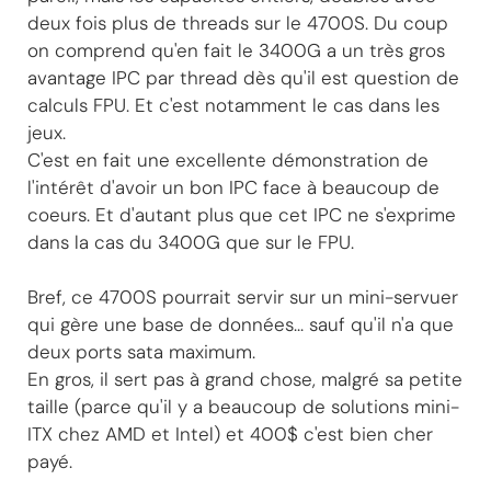
deux fois plus de threads sur le 4700S. Du coup
on comprend qu'en fait le 3400G a un très gros
avantage IPC par thread dès qu'il est question de
calculs FPU. Et c'est notamment le cas dans les
jeux.
C'est en fait une excellente démonstration de
l'intérêt d'avoir un bon IPC face à beaucoup de
coeurs. Et d'autant plus que cet IPC ne s'exprime
dans la cas du 3400G que sur le FPU.
Bref, ce 4700S pourrait servir sur un mini-servuer
qui gère une base de données... sauf qu'il n'a que
deux ports sata maximum.
En gros, il sert pas à grand chose, malgré sa petite
taille (parce qu'il y a beaucoup de solutions mini-
ITX chez AMD et Intel) et 400$ c'est bien cher
payé.