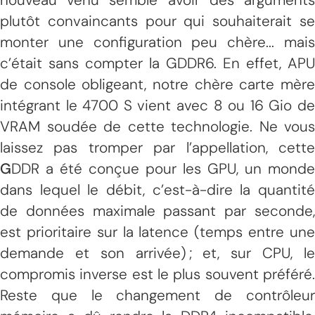
plutôt convaincants pour qui souhaiterait se
monter une configuration peu chère... mais
c’était sans compter la GDDR6. En effet, APU
de console obligeant, notre chère carte mère
intégrant le 4700 S vient avec 8 ou 16 Gio de
VRAM soudée de cette technologie. Ne vous
laissez pas tromper par l’appellation, cette
G
DDR a été conçue pour les GPU, un monde
dans lequel le débit, c’est-à-dire la quantité
de données maximale passant par seconde,
est prioritaire sur la latence (temps entre une
demande et son arrivée) ; et, sur CPU, le
compromis inverse est le plus souvent préféré.
Reste que le changement de contrôleur