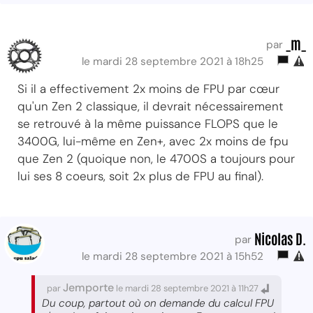
_m_
par
le mardi 28 septembre 2021 à 18h25
Si il a effectivement 2x moins de FPU par cœur
qu'un Zen 2 classique, il devrait nécessairement
se retrouvé à la même puissance FLOPS que le
3400G, lui-même en Zen+, avec 2x moins de fpu
que Zen 2 (quoique non, le 4700S a toujours pour
lui ses 8 coeurs, soit 2x plus de FPU au final).
Nicolas D.
par
le mardi 28 septembre 2021 à 15h52
Jemporte
par
le mardi 28 septembre 2021 à 11h27
Du coup, partout où on demande du calcul FPU