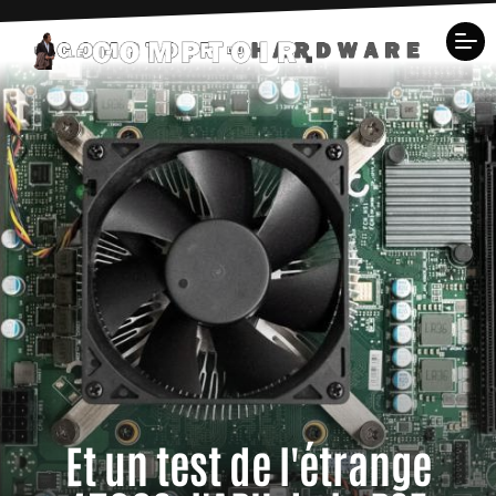
Et un test de l'étrange