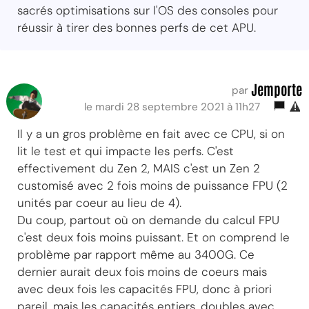
sacrés optimisations sur l'OS des consoles pour
réussir à tirer des bonnes perfs de cet APU.
Jemporte
par
le mardi 28 septembre 2021 à 11h27
Il y a un gros problème en fait avec ce CPU, si on
lit le test et qui impacte les perfs. C'est
effectivement du Zen 2, MAIS c'est un Zen 2
customisé avec 2 fois moins de puissance FPU (2
unités par coeur au lieu de 4).
Du coup, partout où on demande du calcul FPU
c'est deux fois moins puissant. Et on comprend le
problème par rapport même au 3400G. Ce
dernier aurait deux fois moins de coeurs mais
avec deux fois les capacités FPU, donc à priori
pareil, mais les capacités entiers, doubles avec