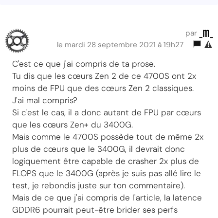
_m_
par
le mardi 28 septembre 2021 à 19h27
C'est ce que j'ai compris de ta prose.
Tu dis que les cœurs Zen 2 de ce 4700S ont 2x
moins de FPU que des cœurs Zen 2 classiques.
J'ai mal compris?
Si c'est le cas, il a donc autant de FPU par cœurs
que les cœurs Zen+ du 3400G.
Mais comme le 4700S possède tout de même 2x
plus de cœurs que le 3400G, il devrait donc
logiquement être capable de crasher 2x plus de
FLOPS que le 3400G (après je suis pas allé lire le
test, je rebondis juste sur ton commentaire).
Mais de ce que j'ai compris de l'article, la latence
GDDR6 pourrait peut-être brider ses perfs