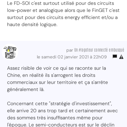
Le FD-SOI c'est surtout utilisé pour des circuits
low-power et analogique alors que le FinGET c'est
surtout pour des circuits energy efficient et/ou a
haute densité logique.
Un #ragoteur connecté embusqué
par
le samedi 02 janvier 2021 à 22h09
Assez risible de voir ce qui se raconte sur la
Chine, en réalité ils s'arrogent les droits
commerciaux sur leur territoire et ça s'arrête
généralement là.
Concernant cette "stratégie d'investissement",
elle arrive 20 ans trop tard et certainement avec
des sommes très insuffisantes même pour
l'époque. Le semi-conducteurs est sur le déclin