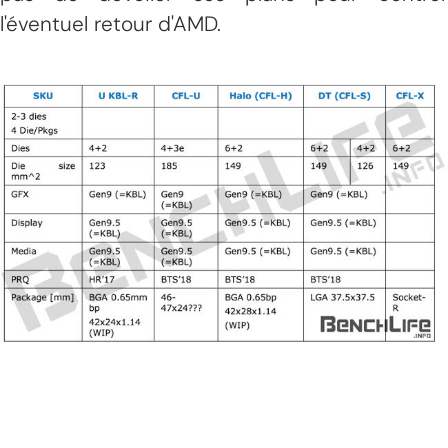
l'éventuel retour d'AMD.