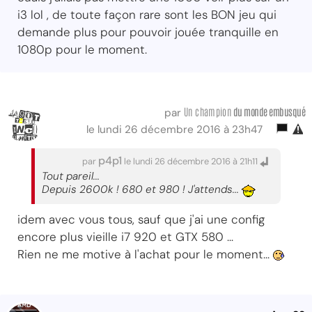
i3 lol , de toute façon rare sont les BON jeu qui
demande plus pour pouvoir jouée tranquille en
1080p pour le moment.
Un champion
du monde embusqué
par
le lundi 26 décembre 2016 à 23h47
p4p1
par
le lundi 26 décembre 2016 à 21h11
Tout pareil...
Depuis 2600k ! 680 et 980 ! J'attends...
idem avec vous tous, sauf que j'ai une config
encore plus vieille i7 920 et GTX 580 ...
Rien ne me motive à l'achat pour le moment...