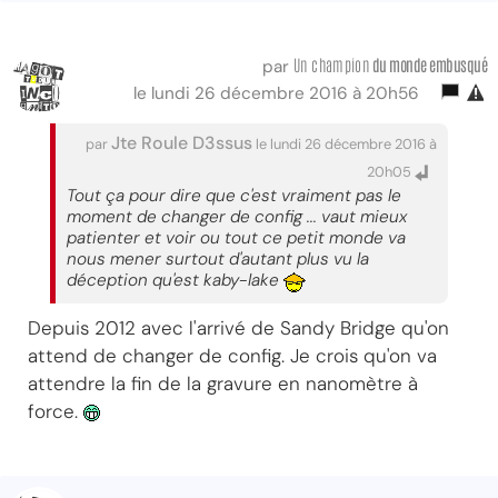
Un champion
du monde embusqué
par
le lundi 26 décembre 2016 à 20h56
Jte Roule D3ssus
par
le lundi 26 décembre 2016 à
20h05
Tout ça pour dire que c'est vraiment pas le
moment de changer de config ... vaut mieux
patienter et voir ou tout ce petit monde va
nous mener surtout d'autant plus vu la
déception qu'est kaby-lake
Depuis 2012 avec l'arrivé de Sandy Bridge qu'on
attend de changer de config. Je crois qu'on va
attendre la fin de la gravure en nanomètre à
force.