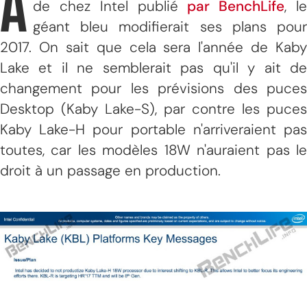
À
de chez Intel publié
par BenchLife
, l
géant bleu modifierait ses plans pour
2017. On sait que cela sera l'année de Kaby
Lake et il ne semblerait pas qu'il y ait de
changement pour les prévisions des puces
Desktop (Kaby Lake-S), par contre les puces
Kaby Lake-H pour portable n'arriveraient pas
toutes, car les modèles 18W n'auraient pas le
droit à un passage en production.