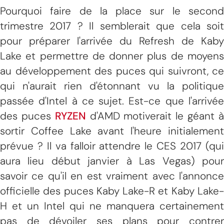
Pourquoi faire de la place sur le second
trimestre 2017 ? Il semblerait que cela soit
pour préparer l'arrivée du Refresh de Kaby
Lake et permettre de donner plus de moyens
au développement des puces qui suivront, ce
qui n'aurait rien d'étonnant vu la politique
passée d'Intel à ce sujet. Est-ce que l'arrivée
des puces
RYZEN
d'AMD motiverait le géant 
sortir Coffee Lake avant l'heure initialement
prévue ? Il va falloir attendre le CES 2017 (qui
aura lieu début janvier à Las Vegas) pour
savoir ce qu'il en est vraiment avec l'annonce
officielle des puces Kaby Lake-R et Kaby Lake-
H et un Intel qui ne manquera certainement
pas de dévoiler ses plans pour contrer