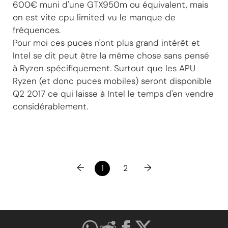
600€ muni d'une GTX950m ou équivalent, mais
on est vite cpu limited vu le manque de
fréquences.
Pour moi ces puces n'ont plus grand intérêt et
Intel se dit peut être la même chose sans pensé
à Ryzen spécifiquement. Surtout que les APU
Ryzen (et donc puces mobiles) seront disponible
Q2 2017 ce qui laisse à Intel le temps d'en vendre
considérablement.
←
→
1
2