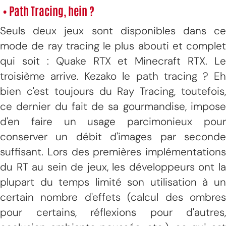
• Path Tracing, hein ?
Seuls deux jeux sont disponibles dans ce
mode de ray tracing le plus abouti et complet
qui soit : Quake RTX et Minecraft RTX. Le
troisième arrive. Kezako le path tracing ? Eh
bien c'est toujours du Ray Tracing, toutefois,
ce dernier du fait de sa gourmandise, impose
d'en faire un usage parcimonieux pour
conserver un débit d'images par seconde
suffisant. Lors des premières implémentations
du RT au sein de jeux, les développeurs ont la
plupart du temps limité son utilisation à un
certain nombre d'effets (calcul des ombres
pour certains, réflexions pour d'autres,