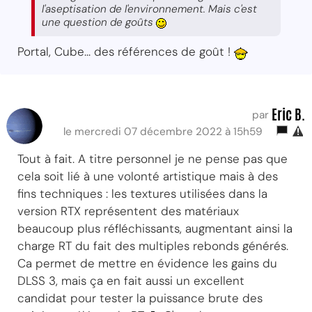
l'aseptisation de l'environnement. Mais c'est
une question de goûts
Portal, Cube... des références de goût !
Eric B.
par
le mercredi 07 décembre 2022 à 15h59
Tout à fait. A titre personnel je ne pense pas que
cela soit lié à une volonté artistique mais à des
fins techniques : les textures utilisées dans la
version RTX représentent des matériaux
beaucoup plus réfléchissants, augmentant ainsi la
charge RT du fait des multiples rebonds générés.
Ca permet de mettre en évidence les gains du
DLSS 3, mais ça en fait aussi un excellent
candidat pour tester la puissance brute des