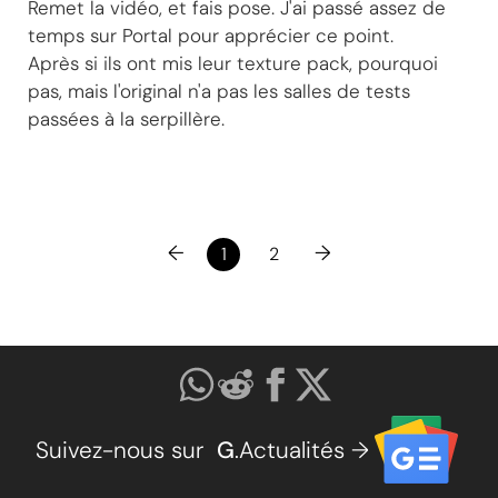
Remet la vidéo, et fais pose. J'ai passé assez de
temps sur Portal pour apprécier ce point.
Après si ils ont mis leur texture pack, pourquoi
pas, mais l'original n'a pas les salles de tests
passées à la serpillère.
←
→
1
2
Suivez-nous sur
G
.Actualités →