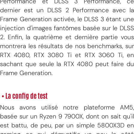
Performance et DLSS 3 Performance, ce
dernier est un DLSS 2 Performance avec la
Frame Generation activée, le DLSS 3 étant une
injection d'images fantômes basée sur le DLSS
2. Enfin, la quatrième et dernière partie vous
montrera les résultats de nos benchmarks, sur
RTX 4080, RTX 3080 Ti et RTX 3060 Ti, en
sachant que seule la RTX 4080 peut faire du
Frame Generation.
• La config de test
Nous avons utilisé notre plateforme AM5,
basée sur un Ryzen 9 7900X, dont on sait qu'il
est battu, de peu, par un simple 5800X3D en