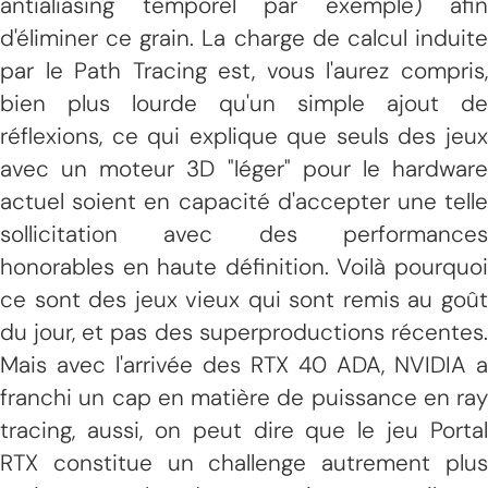
antialiasing temporel par exemple) afin
d'éliminer ce grain. La charge de calcul induite
par le Path Tracing est, vous l'aurez compris,
bien plus lourde qu'un simple ajout de
réflexions, ce qui explique que seuls des jeux
avec un moteur 3D "léger" pour le hardware
actuel soient en capacité d'accepter une telle
sollicitation avec des performances
honorables en haute définition. Voilà pourquoi
ce sont des jeux vieux qui sont remis au goût
du jour, et pas des superproductions récentes.
Mais avec l'arrivée des RTX 40 ADA, NVIDIA a
franchi un cap en matière de puissance en ray
tracing, aussi, on peut dire que le jeu Portal
RTX constitue un challenge autrement plus