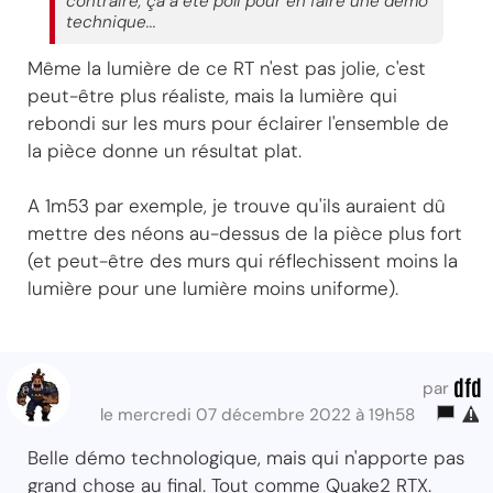
contraire, ça a été poli pour en faire une démo
technique...
Même la lumière de ce RT n'est pas jolie, c'est
peut-être plus réaliste, mais la lumière qui
rebondi sur les murs pour éclairer l'ensemble de
la pièce donne un résultat plat.
A 1m53 par exemple, je trouve qu'ils auraient dû
mettre des néons au-dessus de la pièce plus fort
(et peut-être des murs qui réflechissent moins la
lumière pour une lumière moins uniforme).
dfd
par
le mercredi 07 décembre 2022 à 19h58
Belle démo technologique, mais qui n'apporte pas
grand chose au final. Tout comme Quake2 RTX.