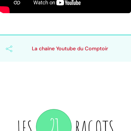
La chaîne Youtube du Comptoir
21
LES
RAGOTS