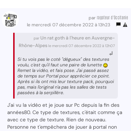
ragoteur d'Occitanie
par
le mercredi 07 décembre 2022 à 13h23
Un rat goth à l'heure en Auvergne-
par
Rhône-Alpes
le mercredi 07 décembre 2022 à 12h07
Si tu vois pas le coté "dégueux" des textures
voulu, c'est qu'il faut une paire de lunette
Remet la vidéo, et fais pose. J'ai passé assez
de temps sur Portal pour apprécier ce point.
Après si ils ont mis leur texture pack, pourquoi
pas, mais l'original n'a pas les salles de tests
passées à la serpillère.
J'ai vu la vidéo et je joue sur Pc depuis la fin des
années80. Ce type de textures, c'était comme ça
avec ce type de texture. Rien de nouveau.
Personne ne t'empêchera de jouer à portal non