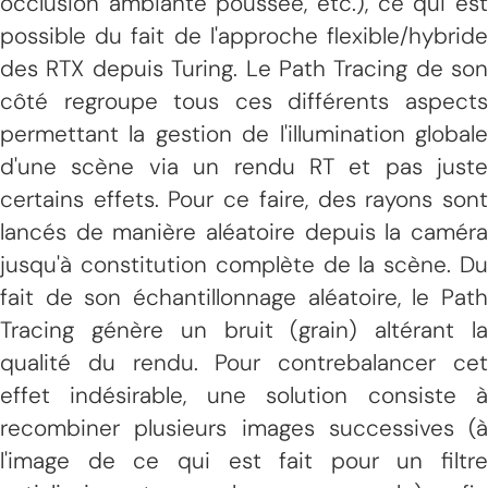
occlusion ambiante poussée, etc.), ce qui est
possible du fait de l'approche flexible/hybride
des RTX depuis Turing. Le Path Tracing de son
côté regroupe tous ces différents aspects
permettant la gestion de l'illumination globale
d'une scène via un rendu RT et pas juste
certains effets. Pour ce faire, des rayons sont
lancés de manière aléatoire depuis la caméra
jusqu'à constitution complète de la scène. Du
fait de son échantillonnage aléatoire, le Path
Tracing génère un bruit (grain) altérant la
qualité du rendu. Pour contrebalancer cet
effet indésirable, une solution consiste à
recombiner plusieurs images successives (à
l'image de ce qui est fait pour un filtre