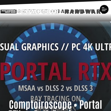
Comptoiroscope • Portal