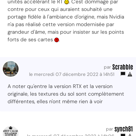
unités accélérant le RT
. C'est dommage par
contre pour ceux qui auraient souhaité une
portage fidèle à l'ambiance d'origine, mais Nvidia
n'a pas réalisé cette version modernisée par
grandeur d'âme, mais pour insister sur les points
forts de ses cartes
.
Scrabble
par
le mercredi 07 décembre 2022 à 14h51
A noter qu'entre la version RTX et la version
originale, les textures du sol sont complètement
différentes, elles n'ont même rien à voir
synch81
par