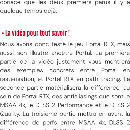
coriace que les deux premiers parus il y a
quelque temps déjà.
• La vidéo pour tout savoir !
Nous avons donc testé le jeu Portal RTX, mais
aussi son illustre ancêtre Portal. La première
partie de la vidéo justement vous montrera
des exemples concrets entre Portal en
rastérisation, et Portal RTX en path tracing. La
seconde partie matérialisera la différence, au
sein de Portal RTX, des antialiasings que sont le
MSAA 4x, le DLSS 2 Performance et le DLSS 2
Quality. La troisième partie mettra en avant la
différence de perfs entre MSAA 4x, DLSS 2