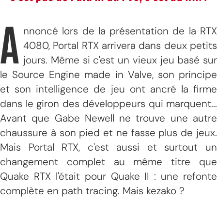
A
nnoncé lors de la présentation de la RTX
4080, Portal RTX arrivera dans deux petits
jours. Même si c'est un vieux jeu basé sur
le Source Engine made in Valve, son principe
et son intelligence de jeu ont ancré la firme
dans le giron des développeurs qui marquent...
Avant que Gabe Newell ne trouve une autre
chaussure à son pied et ne fasse plus de jeux.
Mais Portal RTX, c'est aussi et surtout un
changement complet au même titre que
Quake RTX l'était pour Quake II : une refonte
complète en path tracing. Mais kezako ?