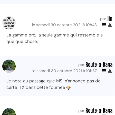
jln
par
le samedi 30 octobre 2021 à 10h43
La gamme pro, la seule gamme qui ressemble a
quelque chose.
Route-a-Baga
par
le samedi 30 octobre 2021 à 10h37
Je note au passage que MSI n'annonce pas de
carte ITX dans cette fournée
Route-a-Baga
par