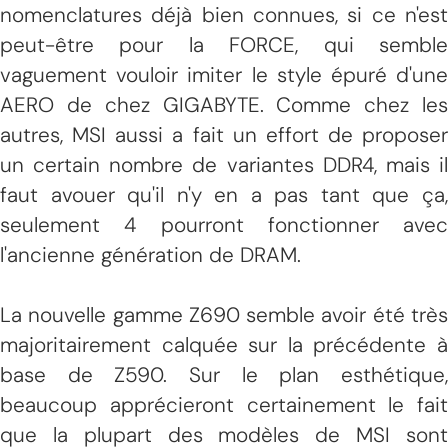
nomenclatures déjà bien connues, si ce n'est
peut-être pour la FORCE, qui semble
vaguement vouloir imiter le style épuré d'une
AERO de chez GIGABYTE. Comme chez les
autres, MSI aussi a fait un effort de proposer
un certain nombre de variantes DDR4, mais il
faut avouer qu'il n'y en a pas tant que ça,
seulement 4 pourront fonctionner avec
l'ancienne génération de DRAM.
La nouvelle gamme Z690 semble avoir été très
majoritairement calquée sur la précédente à
base de Z590. Sur le plan esthétique,
beaucoup apprécieront certainement le fait
que la plupart des modèles de MSI sont