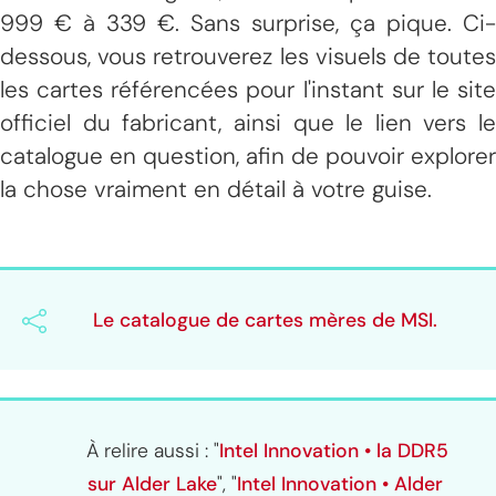
999 € à 339 €. Sans surprise, ça pique. Ci-
dessous, vous retrouverez les visuels de toutes
les cartes référencées pour l'instant sur le site
officiel du fabricant, ainsi que le lien vers le
catalogue en question, afin de pouvoir explorer
la chose vraiment en détail à votre guise.
Le catalogue de cartes mères de MSI.
À relire aussi : "
Intel Innovation • la DDR5
sur Alder Lake
", "
Intel Innovation • Alder