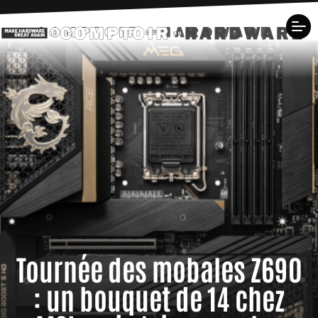
Tournée des mobales Z690
: un bouquet de 14 chez