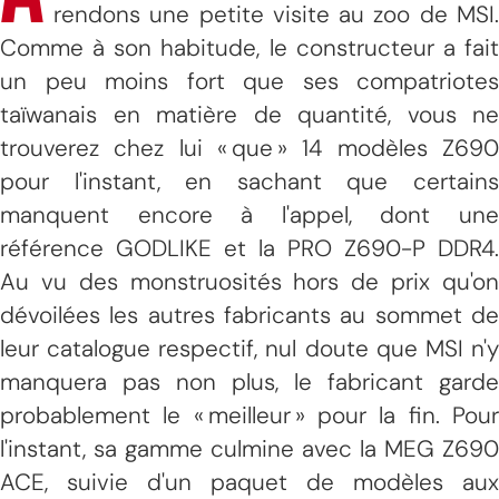
rendons une petite visite au zoo de MSI.
Comme à son habitude, le constructeur a fait
un peu moins fort que ses compatriotes
taïwanais en matière de quantité, vous ne
trouverez chez lui « que » 14 modèles Z690
pour l'instant, en sachant que certains
manquent encore à l'appel, dont une
référence GODLIKE et la PRO Z690-P DDR4.
Au vu des monstruosités hors de prix qu'on
dévoilées les autres fabricants au sommet de
leur catalogue respectif, nul doute que MSI n'y
manquera pas non plus, le fabricant garde
probablement le « meilleur » pour la fin. Pour
l'instant, sa gamme culmine avec la MEG Z690
ACE, suivie d'un paquet de modèles aux