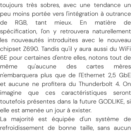
toujours très sobres, avec une tendance un
peu moins portée vers l'intégration à outrance
de RGB, tant mieux. En matière de
spécification, l'on y retrouvera naturellement
les nouveautés introduites avec le nouveau
chipset Z690. Tandis qu'il y aura aussi du WiFi
6E pour certaines d'entre elles, notons tout de
même qu'aucune des cartes mères
n'embarquera plus que de l'Ethernet 2,5 GbE
et aucune ne profitera du Thunderbolt 4. On
imagine que ces caractéristiques seront
toutefois présentes dans la future GODLIKE, si
elle est amenée un jour à exister.
La majorité est équipée d'un système de
refroidissement de bonne taille, sans aucun