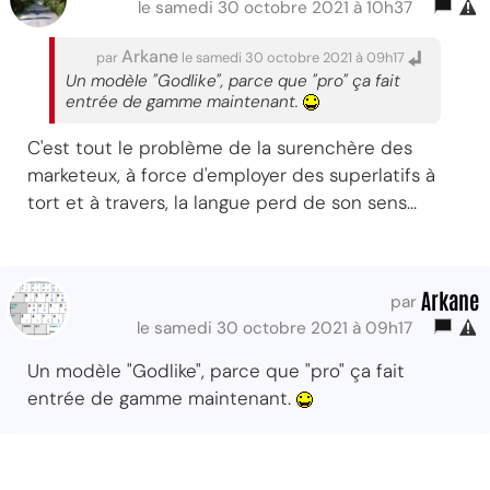
le samedi 30 octobre 2021 à 10h37
Arkane
par
le samedi 30 octobre 2021 à 09h17
Un modèle "Godlike", parce que "pro" ça fait
entrée de gamme maintenant.
C'est tout le problème de la surenchère des
marketeux, à force d'employer des superlatifs à
tort et à travers, la langue perd de son sens...
Arkane
par
le samedi 30 octobre 2021 à 09h17
Un modèle "Godlike", parce que "pro" ça fait
entrée de gamme maintenant.