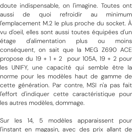
doute indispensable, on l'imagine. Toutes ont
aussi de quoi refroidir au minimum
l'emplacement M.2 le plus proche du socket. À
vu d'oeil, elles sont aussi toutes équipées d'un
étage d'alimentation plus ou moins
conséquent, on sait que la MEG Z690 ACE
propose du 19 + 1 + 2 pour 105A, 19 + 2 pour
les UNIFY, une capacité qui semble être la
norme pour les modèles haut de gamme de
cette génération. Par contre, MSI n'a pas fait
l'effort d'indiquer cette caractéristique pour
les autres modèles, dommage.
Sur les 14, 5 modèles apparaissent pour
l'instant en magasin, avec des prix allant de