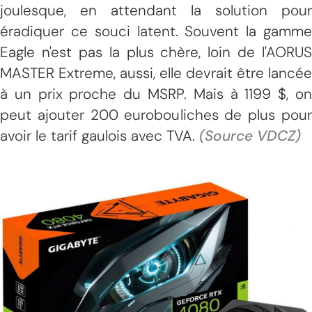
joulesque, en attendant la solution pour
éradiquer ce souci latent. Souvent la gamme
Eagle n'est pas la plus chère, loin de l'AORUS
MASTER Extreme, aussi, elle devrait être lancée
à un prix proche du MSRP. Mais à 1199 $, on
peut ajouter 200 eurobouliches de plus pour
avoir le tarif gaulois avec TVA.
(Source VDCZ)