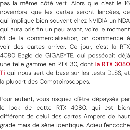
pas la même côté vert. Alors que c'est le 16
novembre que les cartes seront lancées, ce
qui implique bien souvent chez NVIDIA un NDA
qui aura pris fin un peu avant, voire le moment
M de la commercialisation, on commence à
voir des cartes arriver. Ce jour, c'est la RTX
4080 Eagle de GIGABYTE, qui possédait déjà
une telle gamme en RTX 30, dont
la RTX 308
Ti
qui nous sert de base sur les tests DLSS, et
la plupart des Comptoiroscopes.
Pour autant, vous risquez d'être dépaysés par
le look de cette RTX 4080, qui est bien
différent de celui des cartes Ampere de haut
grade mais de série identique. Adieu l'encoche