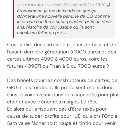
mordain
par
le vendredi 28 octobre 2022 à 22h20
Etonnament, je me demande ce que ça
donnerai une nouvelle penurie de CG, comme
le cirque que l'on a subit pendant près de deux
ans, histoire de voir jusque où ils sont
capables d'aller en prix.....
C'est à dire des cartes pour jouer de base et de
l'avant-dernière génération à 1000 euros et des
cartes ultimes 4090 à 4000 euros, voire les
futures 4090Ti ou Titan à 6 ou 7000 euros ?
Des bénéfs pour les constructeurs de cartes, de
GPU et les fondeurs. Ils produisent moins donc
sans devoir investir dans des capacités pour plus
cher et avec d'énormes marges. Le rêve.
Et alors qu'ils risquent pas d'être taxés pour
cause de super-profits pour l'UE, ou alors l'Oncle
Sam va se fâcher tout rouge et tintin pour venir