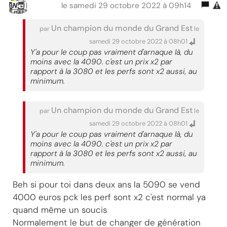
le samedi 29 octobre 2022 à 09h14
Un champion du monde du Grand Est
par
le
samedi 29 octobre 2022 à 08h01
Y'a pour le coup pas vraiment d'arnaque là, du
moins avec la 4090. c'est un prix x2 par
rapport à la 3080 et les perfs sont x2 aussi, au
minimum.
Un champion du monde du Grand Est
par
le
samedi 29 octobre 2022 à 08h01
Y'a pour le coup pas vraiment d'arnaque là, du
moins avec la 4090. c'est un prix x2 par
rapport à la 3080 et les perfs sont x2 aussi, au
minimum.
Beh si pour toi dans deux ans la 5090 se vend
4000 euros pck les perf sont x2 c'est normal ya
quand même un soucis
Normalement le but de changer de génération