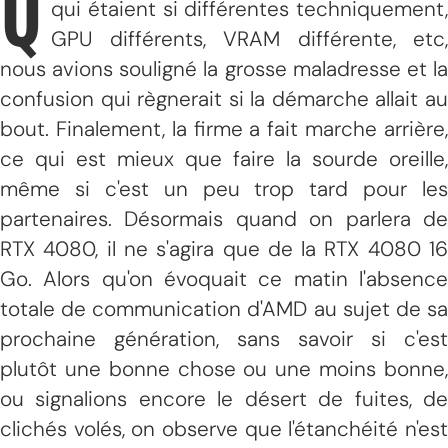
Q
qui étaient si différentes techniquement,
GPU différents, VRAM différente, etc,
nous avions souligné la grosse maladresse et la
confusion qui règnerait si la démarche allait au
bout. Finalement, la firme a fait marche arrière,
ce qui est mieux que faire la sourde oreille,
même si c'est un peu trop tard pour les
partenaires. Désormais quand on parlera de
RTX 4080, il ne s'agira que de la RTX 4080 16
Go. Alors qu'on évoquait ce matin l'absence
totale de communication d'AMD au sujet de sa
prochaine génération, sans savoir si c'est
plutôt une bonne chose ou une moins bonne,
ou signalions encore le désert de fuites, de
clichés volés, on observe que l'étanchéité n'est