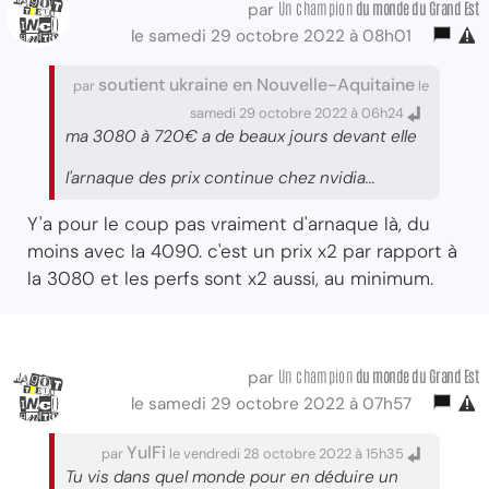
Un champion
du monde du Grand Est
par
le samedi 29 octobre 2022 à 08h01
soutient ukraine en Nouvelle-Aquitaine
par
le
samedi 29 octobre 2022 à 06h24
ma 3080 à 720€ a de beaux jours devant elle
l'arnaque des prix continue chez nvidia...
Y'a pour le coup pas vraiment d'arnaque là, du
moins avec la 4090. c'est un prix x2 par rapport à
la 3080 et les perfs sont x2 aussi, au minimum.
Un champion
du monde du Grand Est
par
le samedi 29 octobre 2022 à 07h57
YulFi
par
le vendredi 28 octobre 2022 à 15h35
Tu vis dans quel monde pour en déduire un