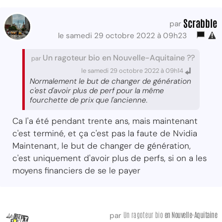
Scrabble
par
le samedi 29 octobre 2022 à 09h23
Un ragoteur bio en Nouvelle-Aquitaine ??
par
le samedi 29 octobre 2022 à 09h14
Normalement le but de changer de génération
c'est d'avoir plus de perf pour la même
fourchette de prix que l'ancienne.
Ca l'a été pendant trente ans, mais maintenant
c'est terminé, et ça c'est pas la faute de Nvidia
Maintenant, le but de changer de génération,
c'est uniquement d'avoir plus de perfs, si on a les
moyens financiers de se le payer
Un ragoteur bio
en Nouvelle-Aquitaine
par