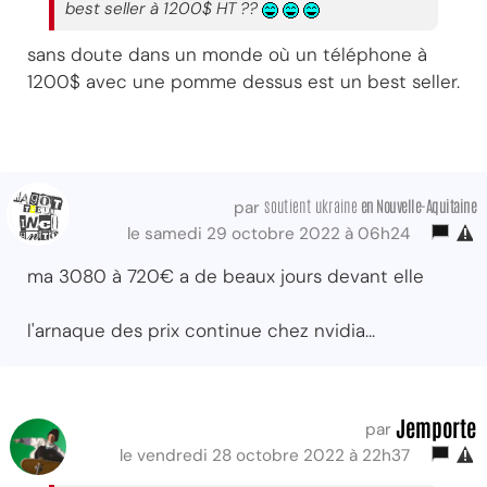
best seller à 1200$ HT ??
sans doute dans un monde où un téléphone à
1200$ avec une pomme dessus est un best seller.
soutient ukraine
en Nouvelle-Aquitaine
par
le samedi 29 octobre 2022 à 06h24
ma 3080 à 720€ a de beaux jours devant elle
l'arnaque des prix continue chez nvidia...
Jemporte
par
le vendredi 28 octobre 2022 à 22h37