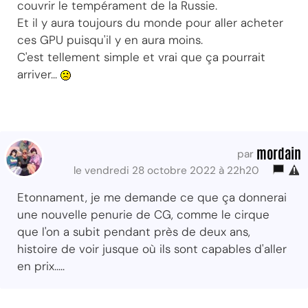
couvrir le tempérament de la Russie.
Et il y aura toujours du monde pour aller acheter
ces GPU puisqu'il y en aura moins.
C'est tellement simple et vrai que ça pourrait
arriver...
mordain
par
le vendredi 28 octobre 2022 à 22h20
Etonnament, je me demande ce que ça donnerai
une nouvelle penurie de CG, comme le cirque
que l'on a subit pendant près de deux ans,
histoire de voir jusque où ils sont capables d'aller
en prix.....