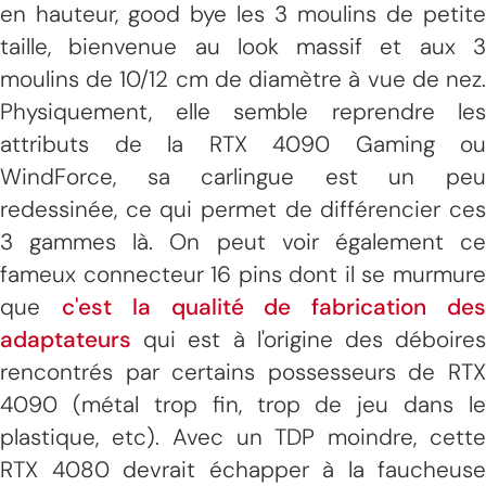
en hauteur, good bye les 3 moulins de petite
taille, bienvenue au look massif et aux 3
moulins de 10/12 cm de diamètre à vue de nez.
Physiquement, elle semble reprendre les
attributs de la RTX 4090 Gaming ou
WindForce, sa carlingue est un peu
redessinée, ce qui permet de différencier ces
3 gammes là. On peut voir également ce
fameux connecteur 16 pins dont il se murmure
que
c'est la qualité de fabrication de
adaptateurs
qui est à l'origine des déboires
rencontrés par certains possesseurs de RTX
4090 (métal trop fin, trop de jeu dans le
plastique, etc). Avec un TDP moindre, cette
RTX 4080 devrait échapper à la faucheuse