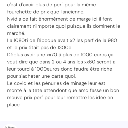
c'est d'avoir plus de perf pour la même
fourchette de prix que l'ancienne.
Nvidia ce fait énormément de marge ici il font
clairement n'importe quoi puisque ils dominent le
marché.
La 1080ti de l'époque avait x2 les perf de la 980
et le prix était pas de 1300e
Déplus avoir une xx70 à plus de 1000 euros ça
veut dire que dans 2 ou 4 ans les xx60 seront a
leur tourd à 1000euros donc faudra être riche
pour s'acheter une carte quoi.
Le covid et les pénuries de minage leur est
monté à la tête attendont que amd fasse un bon
mouve prix perf pour leur remettre les idée en
place