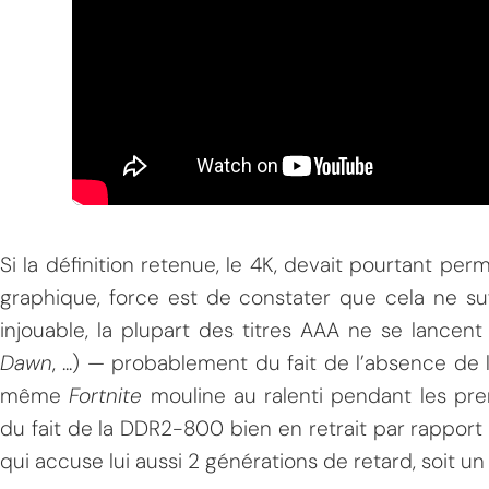
Si la définition retenue, le 4K, devait pourtant per
graphique, force est de constater que cela ne su
injouable, la plupart des titres AAA ne se lance
Dawn
, ...) — probablement du fait de l’absence de
même
Fortnite
mouline au ralenti pendant les pr
du fait de la DDR2-800 bien en retrait par rapport
qui accuse lui aussi 2 générations de retard, soit u