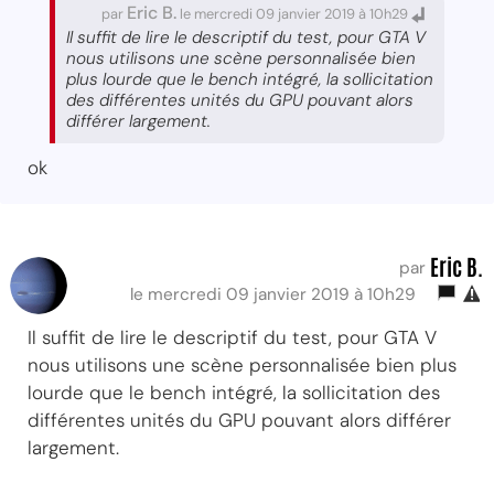
Eric B.
par
le mercredi 09 janvier 2019 à 10h29
Il suffit de lire le descriptif du test, pour GTA V
nous utilisons une scène personnalisée bien
plus lourde que le bench intégré, la sollicitation
des différentes unités du GPU pouvant alors
différer largement.
ok
Eric B.
par
le mercredi 09 janvier 2019 à 10h29
Il suffit de lire le descriptif du test, pour GTA V
nous utilisons une scène personnalisée bien plus
lourde que le bench intégré, la sollicitation des
différentes unités du GPU pouvant alors différer
largement.