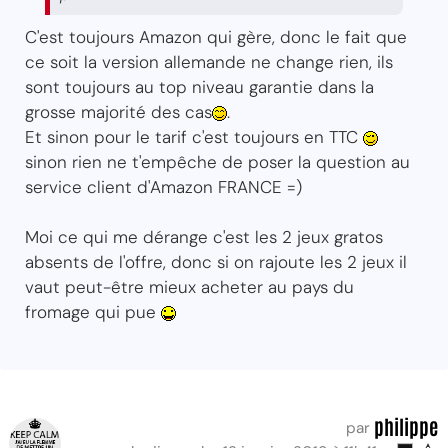
C'est toujours Amazon qui gère, donc le fait que
ce soit la version allemande ne change rien, ils
sont toujours au top niveau garantie dans la
grosse majorité des cas
.
Et sinon pour le tarif c'est toujours en TTC
sinon rien ne t'empêche de poser la question au
service client d'Amazon FRANCE =)
Moi ce qui me dérange c'est les 2 jeux gratos
absents de l'offre, donc si on rajoute les 2 jeux il
vaut peut-être mieux acheter au pays du
fromage qui pue
philippe
par