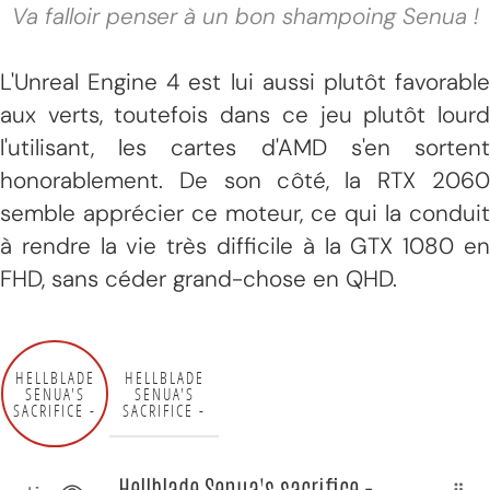
Va falloir penser à un bon shampoing Senua !
L'Unreal Engine 4 est lui aussi plutôt favorable
aux verts, toutefois dans ce jeu plutôt lourd
l'utilisant, les cartes d'AMD s'en sortent
honorablement. De son côté, la RTX 2060
semble apprécier ce moteur, ce qui la conduit
à rendre la vie très difficile à la GTX 1080 en
FHD, sans céder grand-chose en QHD.