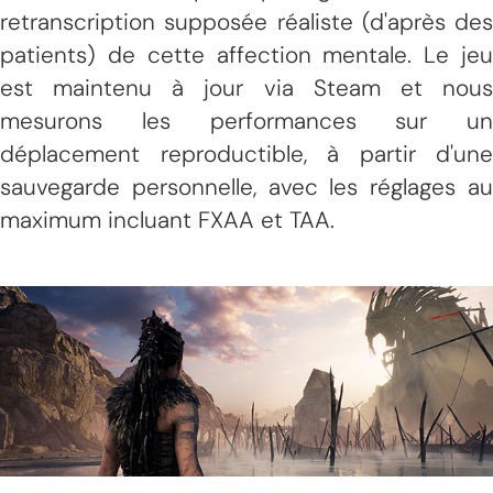
retranscription supposée réaliste (d'après des
patients) de cette affection mentale. Le jeu
est maintenu à jour via Steam et nous
mesurons les performances sur un
déplacement reproductible, à partir d'une
sauvegarde personnelle, avec les réglages au
maximum incluant FXAA et TAA.