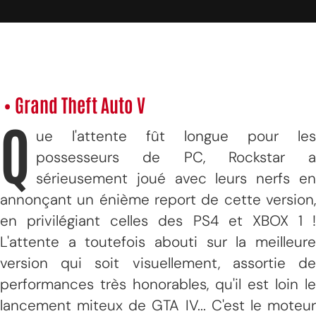
• Grand Theft Auto V
Q
ue l'attente fût longue pour les
possesseurs de PC, Rockstar a
sérieusement joué avec leurs nerfs en
annonçant un énième report de cette version,
en privilégiant celles des PS4 et XBOX 1 !
L'attente a toutefois abouti sur la meilleure
version qui soit visuellement, assortie de
performances très honorables, qu'il est loin le
lancement miteux de GTA IV... C'est le moteur