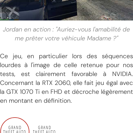
Jordan en action : "Auriez-vous l'amabilité de
me prêter votre véhicule Madame ?"
Ce jeu, en particulier lors des séquences
lourdes à l'image de celle retenue pour nos
tests, est clairement favorable à NVIDIA.
Concernant la RTX 2060, elle fait jeu égal avec
la GTX 1070 Ti en FHD et décroche légèrement
en montant en définition.