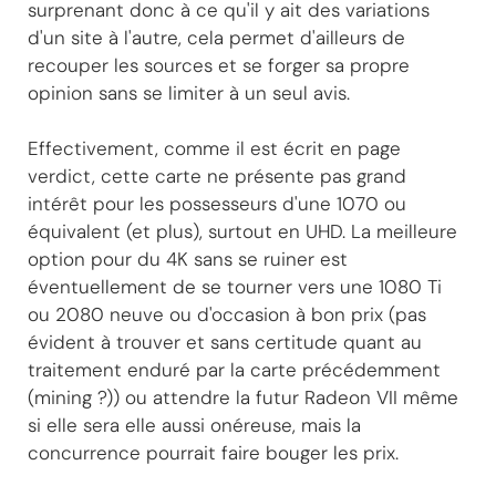
surprenant donc à ce qu'il y ait des variations
d'un site à l'autre, cela permet d'ailleurs de
recouper les sources et se forger sa propre
opinion sans se limiter à un seul avis.
Effectivement, comme il est écrit en page
verdict, cette carte ne présente pas grand
intérêt pour les possesseurs d'une 1070 ou
équivalent (et plus), surtout en UHD. La meilleure
option pour du 4K sans se ruiner est
éventuellement de se tourner vers une 1080 Ti
ou 2080 neuve ou d'occasion à bon prix (pas
évident à trouver et sans certitude quant au
traitement enduré par la carte précédemment
(mining ?)) ou attendre la futur Radeon VII même
si elle sera elle aussi onéreuse, mais la
concurrence pourrait faire bouger les prix.