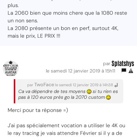
plus.
La 2060 bien que moins chere que la 1080 reste
un non sens.
La 2080 présente un bon en perf, surtout 4K,
mais le prix, LE PRIX !!!
Splatshys
par
le samedi 12 janvier 2019 à 15h11
TwoFace
par
le samedi 12 janvier 2019 à 14h38
Ca va dépendre de tes moyens
si tu n'en es
pas à 120 euros près go la 2070 custom
Merci pour ta réponse =)
J'ai pas spécialement vocation a utiliser le 4K ou
le ray tracing je vais attendre Février si il y a de