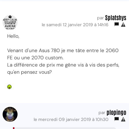
Splatshys
par
le samedi 12 janvier 2019 à 14h16
Hello,
Venant d'une Asus 780 je me tâte entre le 2060
FE ou une 2070 custom.
La différence de prix me gêne vis à vis des perfs,
qu'en pensez vous?
plopingo
par
le mercredi 09 janvier 2019 à 10h30