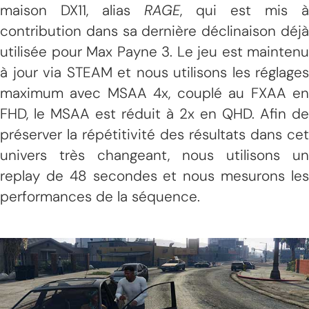
maison DX11, alias
RAGE
, qui est mis à
contribution dans sa dernière déclinaison déjà
utilisée pour Max Payne 3. Le jeu est maintenu
à jour via STEAM et nous utilisons les réglages
maximum avec MSAA 4x, couplé au FXAA en
FHD, le MSAA est réduit à 2x en QHD. Afin de
préserver la répétitivité des résultats dans cet
univers très changeant, nous utilisons un
replay de 48 secondes et nous mesurons les
performances de la séquence.