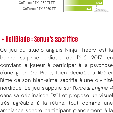
• HellBlade : Senua's sacrifice
Ce jeu du studio anglais Ninja Theory, est la
bonne surprise ludique de l'été 2017, en
conviant le joueur à participer à la psychose
d'une guerrière Picte, bien décidée à libérer
l'âme de son bien-aimé, sacrifié à une divinité
nordique. Le jeu s'appuie sur l'
Unreal Engine 4
dans sa déclinaison DX11 et propose un visuel
très agréable à la rétine, tout comme une
ambiance sonore participant grandement à la