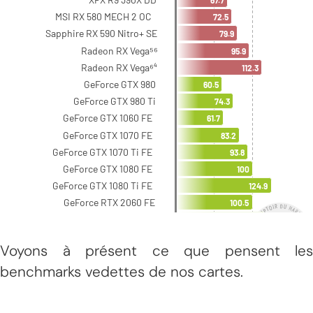
Voyons à présent ce que pensent les
benchmarks vedettes de nos cartes.