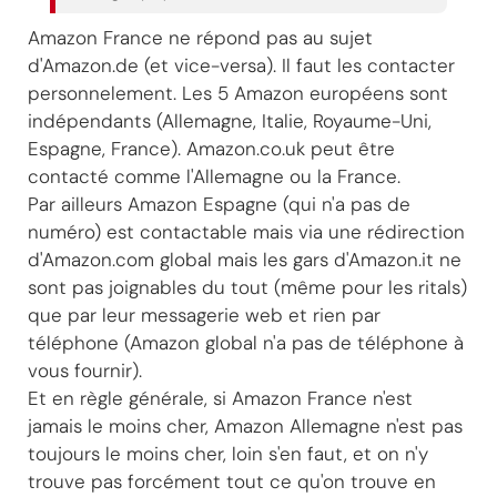
Amazon France ne répond pas au sujet
d'Amazon.de (et vice-versa). Il faut les contacter
personnelement. Les 5 Amazon européens sont
indépendants (Allemagne, Italie, Royaume-Uni,
Espagne, France). Amazon.co.uk peut être
contacté comme l'Allemagne ou la France.
Par ailleurs Amazon Espagne (qui n'a pas de
numéro) est contactable mais via une rédirection
d'Amazon.com global mais les gars d'Amazon.it ne
sont pas joignables du tout (même pour les ritals)
que par leur messagerie web et rien par
téléphone (Amazon global n'a pas de téléphone à
vous fournir).
Et en règle générale, si Amazon France n'est
jamais le moins cher, Amazon Allemagne n'est pas
toujours le moins cher, loin s'en faut, et on n'y
trouve pas forcément tout ce qu'on trouve en