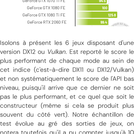
Isolons à présent les 6 jeux disposant d'une
version DX12 ou
Vulkan
. Est reporté le score le
plus performant de chaque mode au sein de
cet indice (c'est-à-dire DX11 ou DX12/Vulkan)
et non systématiquement le score de l'API bas
niveau, puisqu'il arrive que ce dernier ne soit
pas le plus performant, et ce quel que soit le
constructeur (même si cela se produit plus
souvent du côté vert). Notre échantillon de
test évolue au gré des sorties de jeux, on
notera toutefois qu'il a pu compter jusqu'à 10