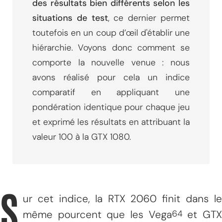
des résultats bien différents selon les
situations de test
, ce dernier permet
toutefois en un coup d’œil d'établir une
hiérarchie. Voyons donc comment se
comporte la nouvelle venue : nous
avons réalisé pour cela un indice
comparatif en appliquant une
pondération identique pour chaque jeu
et exprimé les résultats en attribuant la
valeur 100 à la GTX 1080.
S
ur cet indice, la RTX 2060 finit dans le
même pourcent que les Vega
et GT
64