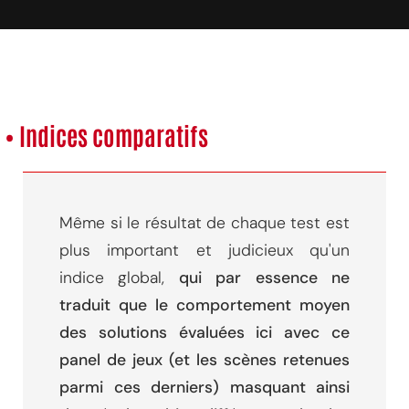
• Indices comparatifs
Même si le résultat de chaque test est
plus important et judicieux qu'un
indice global,
qui par essence ne
traduit que le comportement moyen
des solutions évaluées ici avec ce
panel de jeux (et les scènes retenues
parmi ces derniers) masquant ainsi