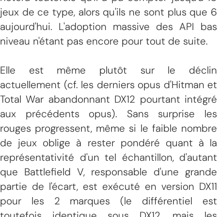
jeux de ce type, alors qu'ils ne sont plus que 6
aujourd'hui. L'adoption massive des API bas
niveau n'étant pas encore pour tout de suite.
Elle est même plutôt sur le déclin
actuellement (cf. les derniers opus d'Hitman et
Total War abandonnant DX12 pourtant intégré
aux précédents opus). Sans surprise les
rouges progressent, même si le faible nombre
de jeux oblige à rester pondéré quant à la
représentativité d'un tel échantillon, d'autant
que Battlefield V, responsable d'une grande
partie de l'écart, est exécuté en version DX11
pour les 2 marques (le différentiel est
toutefois identique sous DX12, mais les