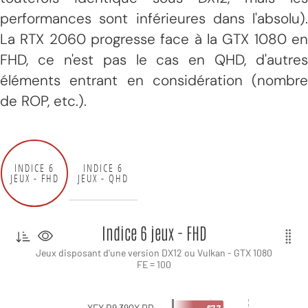
performances sont inférieures dans l'absolu).
La RTX 2060 progresse face à la GTX 1080 en
FHD, ce n'est pas le cas en QHD, d'autres
éléments entrant en considération (nombre
de ROP, etc.).