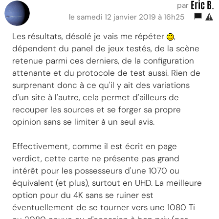
Eric B.
par
le samedi 12 janvier 2019 à 16h25
Les résultats, désolé je vais me répéter
,
dépendent du panel de jeux testés, de la scène
retenue parmi ces derniers, de la configuration
attenante et du protocole de test aussi. Rien de
surprenant donc à ce qu'il y ait des variations
d'un site à l'autre, cela permet d'ailleurs de
recouper les sources et se forger sa propre
opinion sans se limiter à un seul avis.
Effectivement, comme il est écrit en page
verdict, cette carte ne présente pas grand
intérêt pour les possesseurs d'une 1070 ou
équivalent (et plus), surtout en UHD. La meilleure
option pour du 4K sans se ruiner est
éventuellement de se tourner vers une 1080 Ti