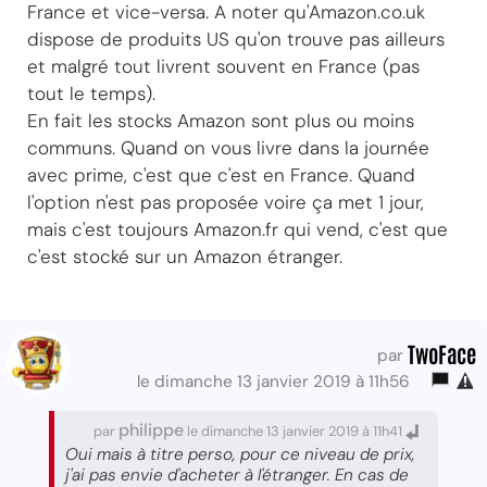
France et vice-versa. A noter qu'Amazon.co.uk
dispose de produits US qu'on trouve pas ailleurs
et malgré tout livrent souvent en France (pas
tout le temps).
En fait les stocks Amazon sont plus ou moins
communs. Quand on vous livre dans la journée
avec prime, c'est que c'est en France. Quand
l'option n'est pas proposée voire ça met 1 jour,
mais c'est toujours Amazon.fr qui vend, c'est que
c'est stocké sur un Amazon étranger.
TwoFace
par
le dimanche 13 janvier 2019 à 11h56
philippe
par
le dimanche 13 janvier 2019 à 11h41
Oui mais à titre perso, pour ce niveau de prix,
j'ai pas envie d'acheter à l'étranger. En cas de