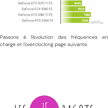
Passons à l'évolution des fréquences en
charge et l'overclocking page suivante.