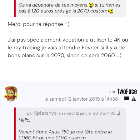
Ca va dépendre de tes moyens
si tu n'en es
pas à 120 euros près go la 2070 custom
Merci pour ta réponse =)
J'ai pas spécialement vocation a utiliser le 4K ou
le ray tracing je vais attendre Février si il y a de
bons plans sur la 2070, sinon ce sera 2060 =)
TwoFace
par
le samedi 12 janvier 2019 à 14h38
Splatshys
par
le samedi 12 janvier 2019 à 14h16
Hello,
Venant d'une Asus 780 je me tâte entre le
2060 FE ou une 2070 custom.