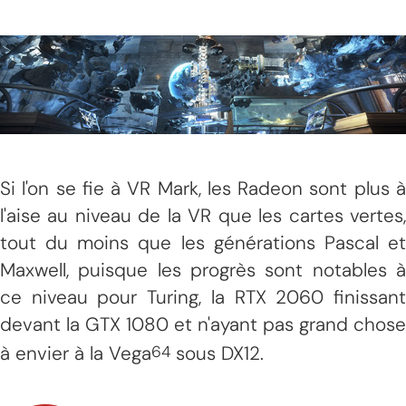
Si l'on se fie à VR Mark, les Radeon sont plus à
l'aise au niveau de la VR que les cartes vertes,
tout du moins que les générations Pascal et
Maxwell, puisque les progrès sont notables à
ce niveau pour Turing, la RTX 2060 finissant
devant la GTX 1080 et n'ayant pas grand chose
à envier à la Vega
sous DX12.
64