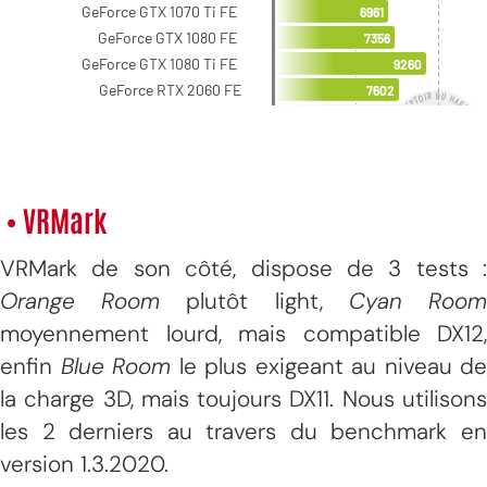
• VRMark
VRMark de son côté, dispose de 3 tests :
Orange Room
plutôt light,
Cyan
Roo
moyennement lourd, mais compatible DX12,
enfin
Blue Room
le plus exigeant au niveau de
la charge 3D, mais toujours DX11. Nous utilisons
les 2 derniers au travers du benchmark en
version 1.3.2020.