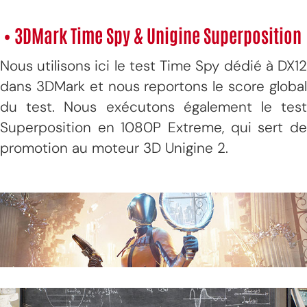
• 3DMark Time Spy & Unigine Superposition
Nous utilisons ici le test Time Spy dédié à DX12
dans 3DMark et nous reportons le score global
du test. Nous exécutons également le test
Superposition en 1080P Extreme, qui sert de
promotion au moteur 3D Unigine 2.