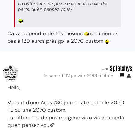
La différence de prix me gêne vis à vis des
perfs, qu'en pensez vous?
Ca va dépendre de tes moyens
si tu n'en es
pas à 120 euros près go la 2070 custom
Splatshys
par
le samedi 12 janvier 2019 à 14h16
Hello,
Venant d'une Asus 780 je me tâte entre le 2060
FE ou une 2070 custom.
La différence de prix me gêne vis à vis des perfs,
qu'en pensez vous?