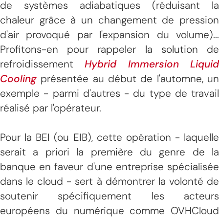
de systèmes adiabatiques (réduisant la
chaleur grâce à un changement de pression
d'air provoqué par l'expansion du volume)...
Profitons-en pour rappeler la solution de
refroidissement
Hybrid Immersion Liqui
Cooling
présentée au début de l'automne, un
exemple - parmi d'autres - du type de travail
réalisé par l'opérateur.
Pour la BEI (ou EIB), cette opération - laquelle
serait a priori la première du genre de la
banque en faveur d'une entreprise spécialisée
dans le cloud - sert à démontrer la volonté de
soutenir spécifiquement les acteurs
européens du numérique comme OVHCloud