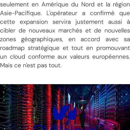
seulement en Amérique du Nord et la région
Asie-Pacifique. L'opérateur a confirmé que
cette expansion servira justement aussi à
cibler de nouveaux marchés et de nouvelles
zones géographiques, en accord avec sa
roadmap stratégique et tout en promouvant
un cloud conforme aux valeurs européennes.
Mais ce n'est pas tout.