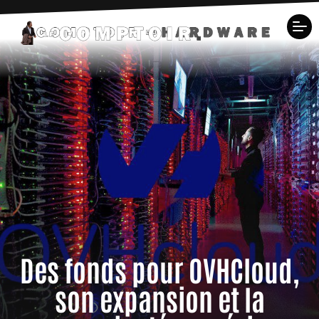
Des fonds pour OVHCloud,
son expansion et la