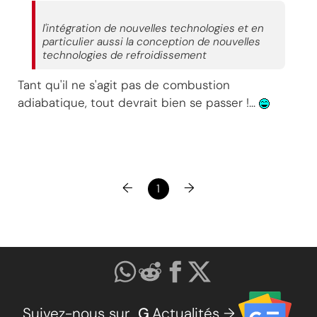
l'intégration de nouvelles technologies et en
particulier aussi la conception de nouvelles
technologies de refroidissement
Tant qu'il ne s'agit pas de combustion
adiabatique, tout devrait bien se passer !...
←
→
1
Suivez-nous sur
G
.Actualités →