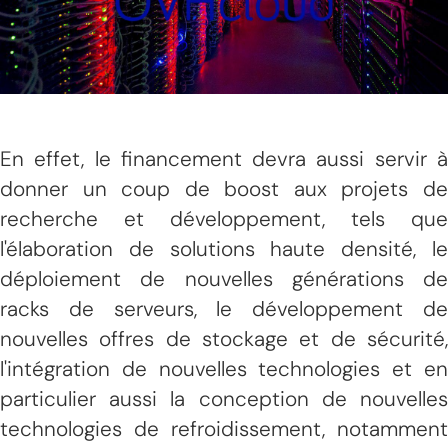
En effet, le financement devra aussi servir à
donner un coup de boost aux projets de
recherche et développement, tels que
l'élaboration de solutions haute densité, le
déploiement de nouvelles générations de
racks de serveurs, le développement de
nouvelles offres de stockage et de sécurité,
l'intégration de nouvelles technologies et en
particulier aussi la conception de nouvelles
technologies de refroidissement, notamment