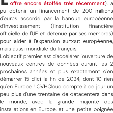
offre encore étoffée très récemment
), 
pu obtenir un financement de 200 millions
d'euros accordé par la banque européenne
d'Investissement (l'institution financière
officielle de l'UE et détenue par ses membres)
pour aider à l'expansion surtout européenne,
mais aussi mondiale du français.
L'objectif premier est d'accélérer l'ouverture de
nouveaux centres de données durant les 2
prochaines années et plus exactement d'en
démarrer 15 d'ici la fin de 2024, dont 10 rien
qu'en Europe ! OVHCloud compte à ce jour un
peu plus d'une trentaine de datacenters dans
le monde, avec la grande majorité des
installations en Europe, et une petite poignée