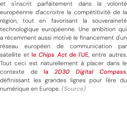
et s'inscrit parfaitement dans la volonté
européenne d'accroitre la compétitivité de la
région, tout en favorisant la souveraineté
technologique européenne. Une ambition qui
a récemment aussi motivé le financement d'un
réseau européen de communication par
satellite et
le
Chips Act
de l'UE
, entre autres.
Tout ceci est naturellement à placer dans le
contexte de
la
2030 Digital Compass
définissant les grandes lignes pour l'ère du
numérique en Europe.
(Source)