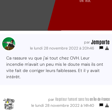
un truc
Jemporte
par
le lundi 28 novembre 2022 à 20h46
Ca rassure vu que j'ai tout chez OVH. Leur
incendie m'avait un peu mis le doute mais ils ont
vite fait de corriger leurs faiblesses. Et il y avait
intérêt.
Ragoteur fumant sans feu
en Île-de-France
par
le lundi 28 novembre 2022 à 14h40