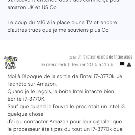
amazon UK et US Oo
Le coup du M16 à la place d'une TV et encore
d'autres trucs que je me souviens plus Oo
Un ragoteur gaulois
de Rhone-Alpes
par
le mercredi 11 février 2015 à 21h16
Moi à l'époque de la sortie de l'intel i7-3770k. Je
l'achète sur Amazon.
Quand je le reçois, la boîte Intel intacte bien
écrite i7-3770K.
Sauf que quand je l'ouvre le proc était un Intel i3
quelque chose!
J'ai du contacter Amazon pour leur signaler que
le processeur était pas du tout un i7-3770k que