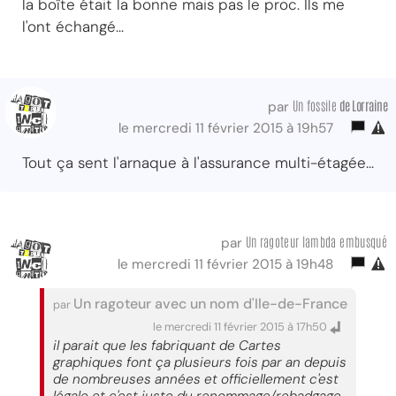
la boîte était la bonne mais pas le proc. Ils me
l'ont échangé...
Un fossile
de Lorraine
par
le mercredi 11 février 2015 à 19h57
Tout ça sent l'arnaque à l'assurance multi-étagée...
Un ragoteur lambda embusqué
par
le mercredi 11 février 2015 à 19h48
Un ragoteur avec un nom d'Ile-de-France
par
le mercredi 11 février 2015 à 17h50
il parait que les fabriquant de Cartes
graphiques font ça plusieurs fois par an depuis
de nombreuses années et officiellement c'est