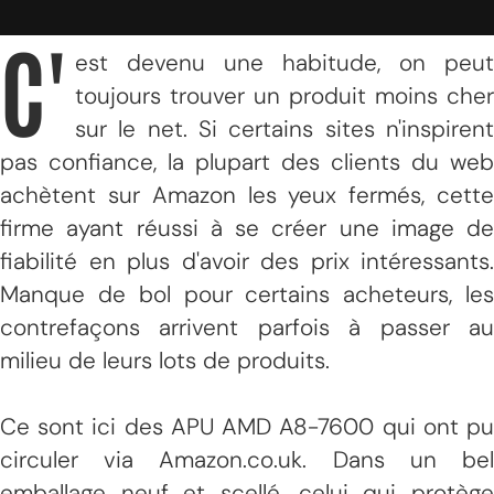
C'
est devenu une habitude, on peut
toujours trouver un produit moins cher
sur le net. Si certains sites n'inspirent
pas confiance, la plupart des clients du web
achètent sur Amazon les yeux fermés, cette
firme ayant réussi à se créer une image de
fiabilité en plus d'avoir des prix intéressants.
Manque de bol pour certains acheteurs, les
contrefaçons arrivent parfois à passer au
milieu de leurs lots de produits.
Ce sont ici des APU AMD A8-7600 qui ont pu
circuler via Amazon.co.uk. Dans un bel
emballage neuf et scellé, celui qui protège