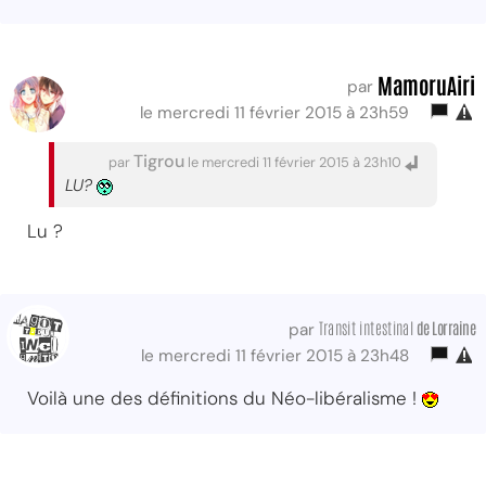
MamoruAiri
par
le mercredi 11 février 2015 à 23h59
Tigrou
par
le mercredi 11 février 2015 à 23h10
LU?
Lu ?
Transit intestinal
de Lorraine
par
le mercredi 11 février 2015 à 23h48
Voilà une des définitions du Néo-libéralisme !