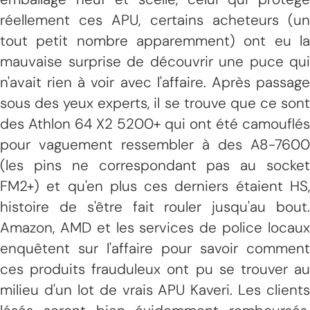
réellement ces APU, certains acheteurs (un
tout petit nombre apparemment) ont eu la
mauvaise surprise de découvrir une puce qui
n'avait rien à voir avec l'affaire. Après passage
sous des yeux experts, il se trouve que ce sont
des Athlon 64 X2 5200+ qui ont été camouflés
pour vaguement ressembler à des A8-7600
(les pins ne correspondant pas au socket
FM2+) et qu'en plus ces derniers étaient HS,
histoire de s'être fait rouler jusqu'au bout.
Amazon, AMD et les services de police locaux
enquêtent sur l'affaire pour savoir comment
ces produits frauduleux ont pu se trouver au
milieu d'un lot de vrais APU Kaveri. Les clients