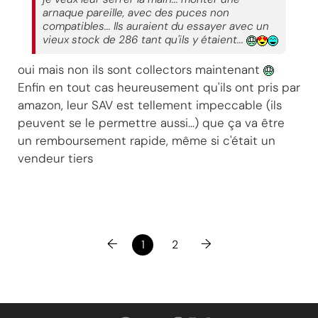
arnaque pareille, avec des puces non
compatibles... Ils auraient du essayer avec un
vieux stock de 286 tant qu'ils y étaient...
oui mais non ils sont collectors maintenant
Enfin en tout cas heureusement qu'ils ont pris par
amazon, leur SAV est tellement impeccable (ils
peuvent se le permettre aussi...) que ça va être
un remboursement rapide, même si c'était un
vendeur tiers
←
→
1
2