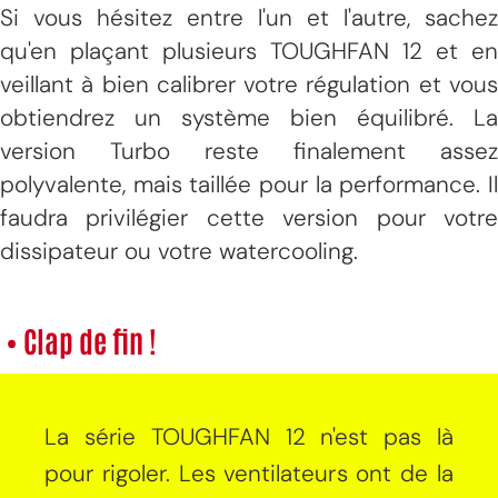
Si vous hésitez entre l'un et l'autre, sachez
qu'en plaçant plusieurs TOUGHFAN 12 et en
veillant à bien calibrer votre régulation et vous
obtiendrez un système bien équilibré. La
version Turbo reste finalement assez
polyvalente, mais taillée pour la performance. Il
faudra privilégier cette version pour votre
dissipateur ou votre watercooling.
• Clap de fin !
La série TOUGHFAN 12 n'est pas là
pour rigoler. Les ventilateurs ont de la