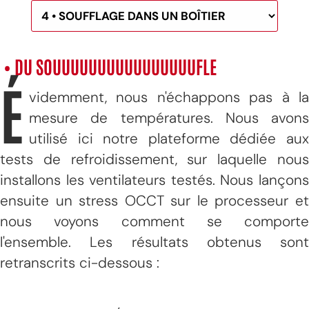
• DU SOUUUUUUUUUUUUUUUUFLE
É
videmment, nous n'échappons pas à la
mesure de températures. Nous avons
utilisé ici notre plateforme dédiée aux
tests de refroidissement, sur laquelle nous
installons les ventilateurs testés. Nous lançons
ensuite un stress OCCT sur le processeur et
nous voyons comment se comporte
l'ensemble. Les résultats obtenus sont
retranscrits ci-dessous :