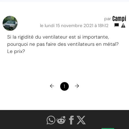
Campi
par
le lundi 15 novembre 2021 à 18h12
Si la rigidité du ventilateur est si importante,
pourquoi ne pas faire des ventilateurs en métal?
Le prix?
←
→
1