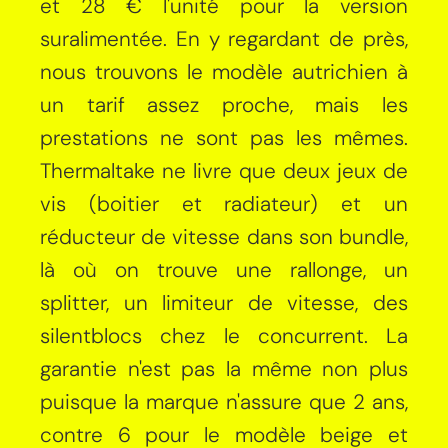
et 28 € l'unité pour la version
suralimentée. En y regardant de près,
nous trouvons le modèle autrichien à
un tarif assez proche, mais les
prestations ne sont pas les mêmes.
Thermaltake ne livre que deux jeux de
vis (boitier et radiateur) et un
réducteur de vitesse dans son bundle,
là où on trouve une rallonge, un
splitter, un limiteur de vitesse, des
silentblocs chez le concurrent. La
garantie n'est pas la même non plus
puisque la marque n'assure que 2 ans,
contre 6 pour le modèle beige et