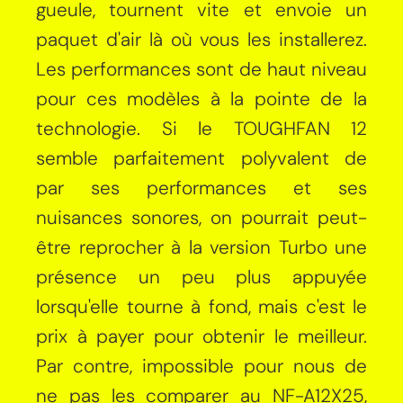
gueule, tournent vite et envoie un
paquet d'air là où vous les installerez.
Les performances sont de haut niveau
pour ces modèles à la pointe de la
technologie. Si le TOUGHFAN 12
semble parfaitement polyvalent de
par ses performances et ses
nuisances sonores, on pourrait peut-
être reprocher à la version Turbo une
présence un peu plus appuyée
lorsqu'elle tourne à fond, mais c'est le
prix à payer pour obtenir le meilleur.
Par contre, impossible pour nous de
ne pas les comparer au NF-A12X25,