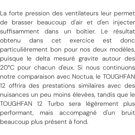
La forte pression des ventilateurs leur permet
de brasser beaucoup d'air et d'en injecter
suffisamment dans un boîtier. Le résultat
obtenu dans cet exercice est donc
particulièrement bon pour nos deux modèles,
puisque le delta mesuré gravite autour des
20°C pour chacun d'eux. Si nous continuons
notre comparaison avec Noctua, le TOUGHFAN
12 offrira des prestations similaires avec des
nuisances un peu moins élevées, tandis que le
TOUGHFAN 12 Turbo sera légèrement plus
performant, mais accompagné d'un bruit
beaucoup plus présent à fond.