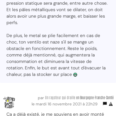
pression statique sera grande, entre autre chose.
Et les pâles métalliques vont se dilater, on doit
alors avoir une plus grande marge, et baisser les
perfs.
De plus, le metal se plie facilement en cas de
choc, ton ventilo est naze s'il se mange un
obstacle en fonctionnement. Reste le poids,
comme déjà mentionné, qui augmentera la
consommation et diminuera la vitesse de
rotation. Enfin, le but est avant tout d'évacuer la
chaleur, pas la stocker sur place
Un ragoteur qui draille
en Bourgogne-Franche-Comté
par
le mardi 16 novembre 2021 à 22h29
Ça a déjà existé, je me souviens en avoir monté