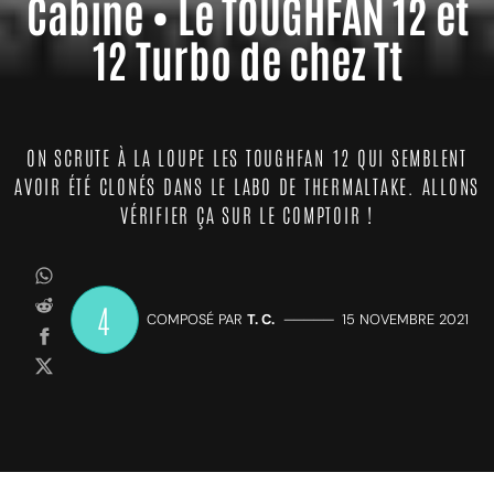
Cabine • Le TOUGHFAN 12 et
12 Turbo de chez Tt
ON SCRUTE À LA LOUPE LES TOUGHFAN 12 QUI SEMBLENT
AVOIR ÉTÉ CLONÉS DANS LE LABO DE THERMALTAKE. ALLONS
VÉRIFIER ÇA SUR LE COMPTOIR !
4
COMPOSÉ PAR
T. C.
—————
15 NOVEMBRE 2021