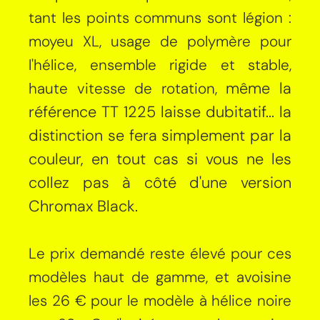
tant les points communs sont légion :
moyeu XL, usage de polymère pour
l'hélice, ensemble rigide et stable,
même la
haute vitesse de rotation,
référence TT 1225 laisse dubitatif
... la
distinction se fera simplement par la
couleur, en tout cas si vous ne les
collez pas à côté d'une version
Chromax Black.
Le prix demandé reste élevé pour ces
modèles haut de gamme, et avoisine
les 26 € pour le modèle à hélice noire