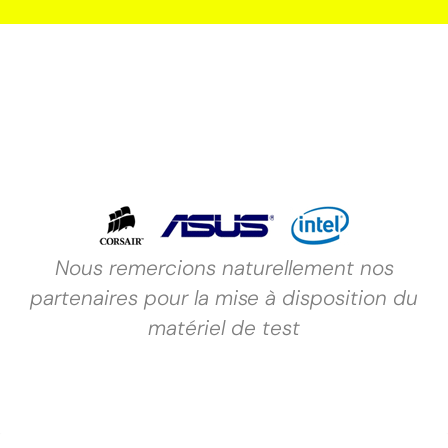
Nous remercions naturellement nos
partenaires pour la mise à disposition du
matériel de test