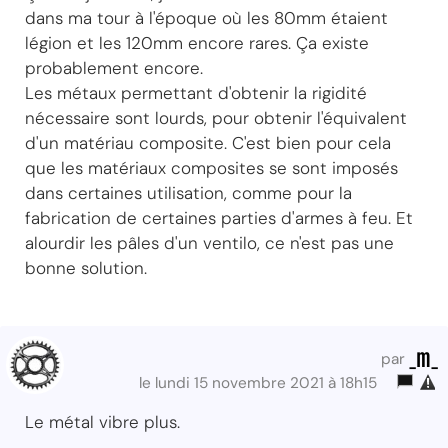
dans ma tour à l'époque où les 80mm étaient
légion et les 120mm encore rares. Ça existe
probablement encore.
Les métaux permettant d'obtenir la rigidité
nécessaire sont lourds, pour obtenir l'équivalent
d'un matériau composite. C'est bien pour cela
que les matériaux composites se sont imposés
dans certaines utilisation, comme pour la
fabrication de certaines parties d'armes à feu. Et
alourdir les pâles d'un ventilo, ce n'est pas une
bonne solution.
_m_
par
le lundi 15 novembre 2021 à 18h15
Le métal vibre plus.