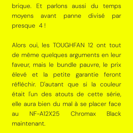
brique. Et parlons aussi du temps
moyens avant panne divisé par
presque 4 !
Alors oui, les TOUGHFAN 12 ont tout
de même quelques arguments en leur
faveur, mais le bundle pauvre, le prix
élevé et la petite garantie feront
réfléchir. D'autant que si la couleur
était l'un des atouts de cette série,
elle aura bien du mal à se placer face
au NF-A12X25 Chromax Black
maintenant.