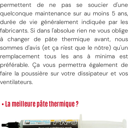
permettent de ne pas se soucier d'une
quelconque maintenance sur au moins 5 ans,
durée de vie généralement indiquée par les
fabricants. Si dans l'absolue rien ne vous oblige
à changer de pâte thermique avant, nous
sommes d'avis (et ça n'est que le nôtre) qu'un
remplacement tous les ans à minima est
préférable. Ça vous permettra également de
faire la poussière sur votre dissipateur et vos
ventilateurs.
• La meilleure pâte thermique ?