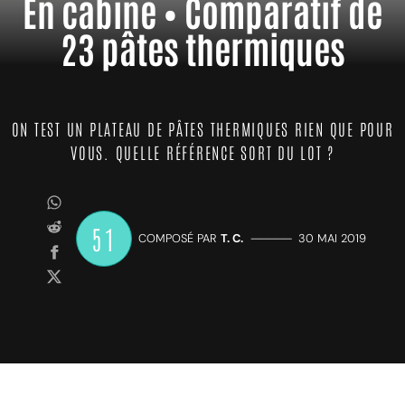
En cabine • Comparatif de
23 pâtes thermiques
ON TEST UN PLATEAU DE PÂTES THERMIQUES RIEN QUE POUR
VOUS. QUELLE RÉFÉRENCE SORT DU LOT ?
51
COMPOSÉ PAR
T. C.
—————
30 MAI 2019