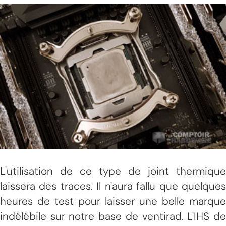
L'utilisation de ce type de joint thermique
laissera des traces. Il n'aura fallu que quelques
heures de test pour laisser une belle marque
indélébile sur notre base de ventirad. L'IHS de