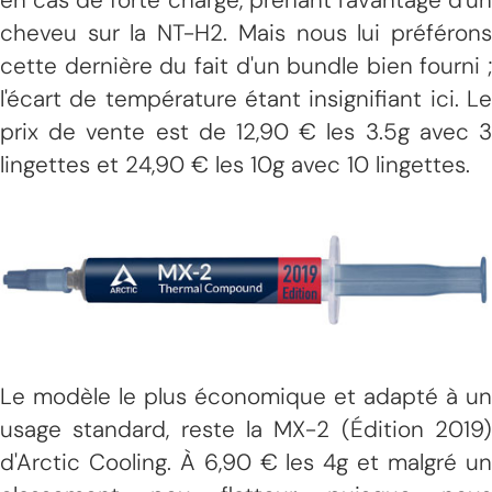
cheveu sur la NT-H2. Mais nous lui préférons
cette dernière du fait d'un bundle bien fourni ;
l'écart de température étant insignifiant ici. Le
prix de vente est de 12,90 € les 3.5g avec 3
lingettes et 24,90 € les 10g avec 10 lingettes.
Le modèle le plus économique et adapté à un
usage standard, reste la MX-2 (Édition 2019)
d'Arctic Cooling. À 6,90 € les 4g et malgré un