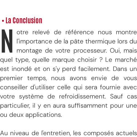
• La Conclusion
N
otre relevé de référence nous montre
l'importance de la pâte thermique lors du
montage de votre processeur. Oui, mais
quel type, quelle marque choisir ? Le marché
est inondé et on s'y perd facilement. Dans un
premier temps, nous avons envie de vous
conseiller d'utiliser celle qui sera fournie avec
votre système de refroidissement. Sauf cas
particulier, il y en aura suffisamment pour une
ou deux applications.
Au niveau de l'entretien, les composés actuels