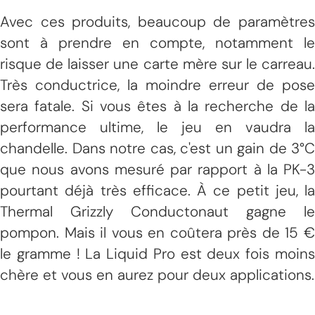
Avec ces produits, beaucoup de paramètres
sont à prendre en compte, notamment le
risque de laisser une carte mère sur le carreau.
Très conductrice, la moindre erreur de pose
sera fatale. Si vous êtes à la recherche de la
performance ultime, le jeu en vaudra la
chandelle. Dans notre cas, c'est un gain de 3°C
que nous avons mesuré par rapport à la PK-3
pourtant déjà très efficace. À ce petit jeu, la
Thermal Grizzly Conductonaut gagne le
pompon. Mais il vous en coûtera près de 15 €
le gramme ! La Liquid Pro est deux fois moins
chère et vous en aurez pour deux applications.