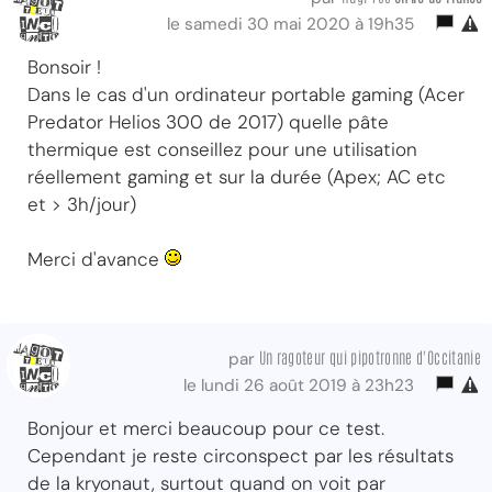
le samedi 30 mai 2020 à 19h35
Bonsoir !
Dans le cas d'un ordinateur portable gaming (Acer
Predator Helios 300 de 2017) quelle pâte
thermique est conseillez pour une utilisation
réellement gaming et sur la durée (Apex; AC etc
et > 3h/jour)
Merci d'avance
Un ragoteur qui pipotronne d'Occitanie
par
le lundi 26 août 2019 à 23h23
Bonjour et merci beaucoup pour ce test.
Cependant je reste circonspect par les résultats
de la kryonaut, surtout quand on voit par