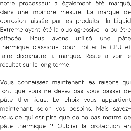
notre processeur a également été marqué,
dans une moindre mesure. La marque de
corrosion laissée par les produits -la Liquid
Extreme ayant été la plus agressive- a pu être
effacée. Nous avons utilisé une pâte
thermique classique pour frotter le CPU et
faire disparaitre la marque. Reste à voir le
résultat sur le long terme.
Vous connaissez maintenant les raisons qui
font que vous ne devez pas vous passer de
pâte thermique. Le choix vous appartient
maintenant, selon vos besoins. Mais savez-
vous ce qui est pire que de ne pas mettre de
pâte thermique ? Oublier la protection en