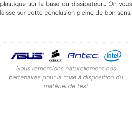
plastique sur la base du dissipateur... On vous
laisse sur cette conclusion pleine de bon sens.
Nous remercions naturellement nos
partenaires pour la mise à disposition du
matériel de test