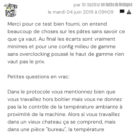
Un ragoteur
en herbe
de Bretagne
par
le mardi 04 juin 2019 à 09h09
Merci pour ce test bien fourni, on entend
beaucoup de choses sur les pâtes sans savoir ce
que ça vaut. Au final les écarts sont vraiment
minimes et pour une config milieu de gamme
sans overclocking poussé le haut de gamme n'en
vaut pas le prix.
Petites questions en vrac:
Dans le protocole vous mentionnez bien que
vous travaillez hors boitier mais vous ne donnez
pas la le contrôle de la température ambiante à
proximité de la machine. Alors si vous travaillez
dans un vieux chateau ça se comprend, mais
dans une pièce "bureau", la température