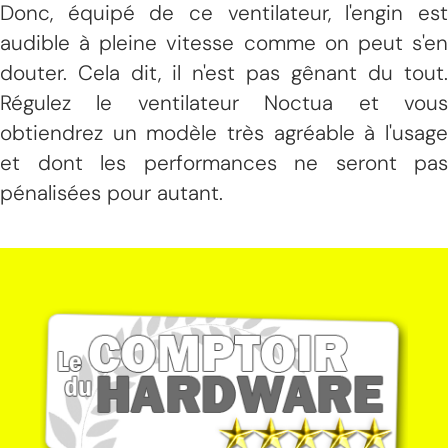
Donc, équipé de ce ventilateur, l'engin est
audible à pleine vitesse comme on peut s'en
douter. Cela dit, il n'est pas gênant du tout.
Régulez le ventilateur Noctua et vous
obtiendrez un modèle très agréable à l'usage
et dont les performances ne seront pas
pénalisées pour autant.