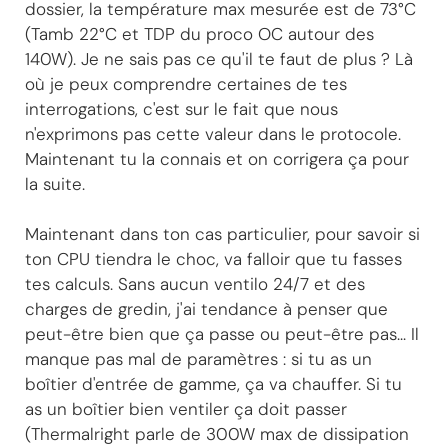
dossier, la température max mesurée est de 73°C
(Tamb 22°C et TDP du proco OC autour des
140W). Je ne sais pas ce qu'il te faut de plus ? Là
où je peux comprendre certaines de tes
interrogations, c'est sur le fait que nous
n'exprimons pas cette valeur dans le protocole.
Maintenant tu la connais et on corrigera ça pour
la suite.
Maintenant dans ton cas particulier, pour savoir si
ton CPU tiendra le choc, va falloir que tu fasses
tes calculs. Sans aucun ventilo 24/7 et des
charges de gredin, j'ai tendance à penser que
peut-être bien que ça passe ou peut-être pas... Il
manque pas mal de paramètres : si tu as un
boîtier d'entrée de gamme, ça va chauffer. Si tu
as un boîtier bien ventiler ça doit passer
(Thermalright parle de 300W max de dissipation