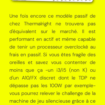
Une fois encore ce modèle passif de
chez Thermalright ne trouvera pas
d'équivalent sur le marché. Il est
performant en actif et même capable
de tenir un processeur overclocké au
frais en passif. Si vous êtes fragile des
oreilles et savez vous contenter de
moins que ça -un i3/i5 (non K) ou
d'un A10/FX discret dont le TDP ne
dépasse pas les 100W par exemple-
vous pourrez relever le challenge de la
machine de jeu silencieuse grâce à ce