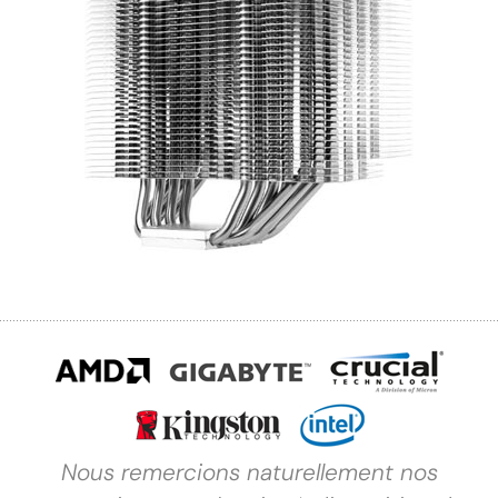
Nous remercions naturellement nos