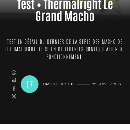
Test • Thermalright Le
Grand Macho
TEST EN DÉTAIL DU DERNIER DE LA SÉRIE DES MACHO DE
THERMALRIGHT, ET CE EN DIFFÉRENTES CONFIGURATION DE
FONCTIONNEMENT.
17
COMPOSÉ PAR
T. C.
—————
25 JANVIER 2016