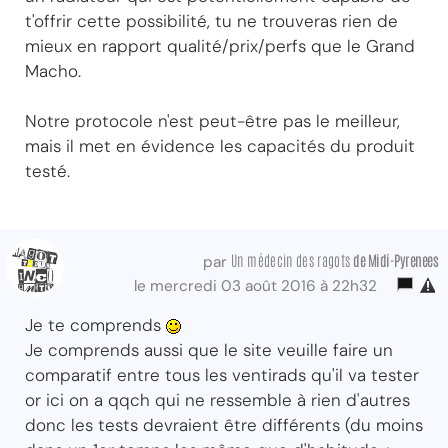
t'offrir cette possibilité, tu ne trouveras rien de
mieux en rapport qualité/prix/perfs que le Grand
Macho.
Notre protocole n'est peut-être pas le meilleur,
mais il met en évidence les capacités du produit
testé.
Un médecin des ragots
de Midi-Pyrenees
par
le mercredi 03 août 2016 à 22h32
Je te comprends
Je comprends aussi que le site veuille faire un
comparatif entre tous les ventirads qu'il va tester
or ici on a qqch qui ne ressemble à rien d'autres
donc les tests devraient être différents (du moins