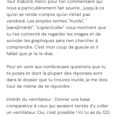
Tout d'abord, merci pour ton commentaire qui
nous a particulièrement fait sourire... jusqu'à ce
qu'on se rende compte qu'on n'était pas
vendredi. Les simples termes "Inutile", "
[sans]intérêt", "copier/coller" nous montrent que
tu t'es contenté de regarder les images et de
survoler les graphiques sans rien chercher à
comprendre. C'est mon coup de gueule et il
fallait que je te le dise.
Pour en venir aux nombreuses questions que tu
te poses et dont la plupart des réponses sont
dans le dossier que tu trouves inutile, je me dois
tout de même de te répondre :
Intérêt du ventilateur : Donner une base
comparative à ceux qui seraient tentés d'y coller
un ventilateur. Oui, c'est possible ! Ici tu as du 120