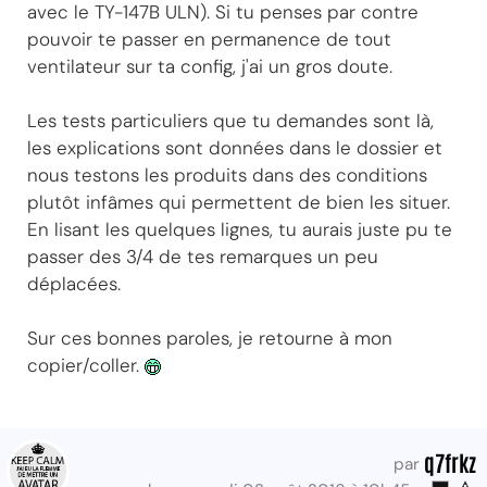
avec le TY-147B ULN). Si tu penses par contre
pouvoir te passer en permanence de tout
ventilateur sur ta config, j'ai un gros doute.
Les tests particuliers que tu demandes sont là,
les explications sont données dans le dossier et
nous testons les produits dans des conditions
plutôt infâmes qui permettent de bien les situer.
En lisant les quelques lignes, tu aurais juste pu te
passer des 3/4 de tes remarques un peu
déplacées.
Sur ces bonnes paroles, je retourne à mon
copier/coller.
q7frkz
par