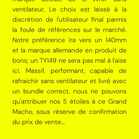
ventilateur. Le choix est laissé à la
discrétion de l'utilisateur final parmis
la foule de références sur le marché.
Notre préférence ira vers un 140mm
et la marque allemande en produit de
bons; un TY149 ne sera pas mal à l'aise
ici. Massif, performant, capable de
rafraichir sans ventilateur et livré avec
un bundle correct, nous ne pouvons
qu'attribuer nos 5 étoiles à ce Grand
Macho, sous réserve de confirmation
du prix de vente...