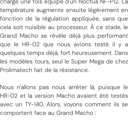
charge une fois équipé d'un Noctua NF-P12. La
température augmente ensuite légèrement en
fonction de la régulation appliquée, sans que
cela soit nuisible au processeur. À ce stade, le
Grand Macho se révèle déjà plus performant
que le HR-02 que nous avions testé il y a
quelques temps déjà, fort heureusement. Dans
les modèles tours, seul le Super Mega de chez
Prolimatech fait de la résistance.
Nous n'allons pas nous arrêter là, puisque le
HR-02 et la version Macho avaient été testés
avec un TY-140. Alors, voyons comment ils se
comportent face au Grand Macho :