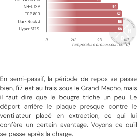
En semi-passif, la période de repos se passe
bien, l'i7 est au frais sous le Grand Macho, mais
il faut dire que le bougre triche un peu. Le
déport arrière le plaque presque contre le
ventilateur placé en extraction, ce qui lui
confère un certain avantage. Voyons ce qu'il
se passe après la charge.