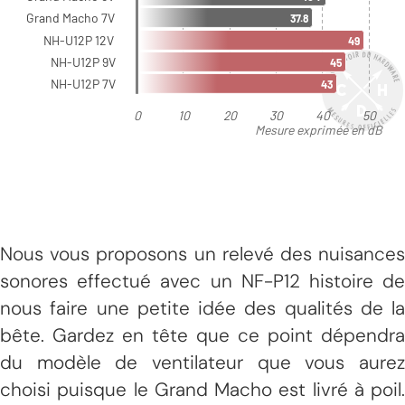
Nous vous proposons un relevé des nuisances
sonores effectué avec un NF-P12 histoire de
nous faire une petite idée des qualités de la
bête. Gardez en tête que ce point dépendra
du modèle de ventilateur que vous aurez
choisi puisque le Grand Macho est livré à poil.