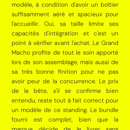
modèle, à condition d'avoir un boîtier
suffisamment aéré et spacieux pour
l'accueillir. Oui, sa taille limite ses
capacités d'intégration et c'est un
point à vérifier avant l'achat. Le Grand
Macho profite de tout le soin apporté
lors de son assemblage, mais aussi de
sa très bonne finition pour ne pas
avoir peur de la concurrence. Le prix
de la bête, s'il se confirme bien
entendu, reste tout à fait correct pour
un modèle de ce standing. Le bundle
fourni est complet, bien que la
marque décide de le livrer sans