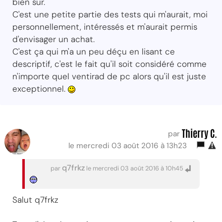
bien sur.
C'est une petite partie des tests qui m'aurait, moi
personnellement, intéressés et m'aurait permis
d'envisager un achat.
C'est ça qui m'a un peu déçu en lisant ce
descriptif, c'est le fait qu'il soit considéré comme
n'importe quel ventirad de pc alors qu'il est juste
exceptionnel.
Thierry C.
par
le mercredi 03 août 2016 à 13h23
q7frkz
par
le mercredi 03 août 2016 à 10h45
Salut q7frkz