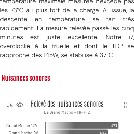
température maximale mesurée n'excède pas
les 73°C au plus fort de la charge. À l'issue, la
descente en température se fait très
rapidement. La mesure relevée passé les cinq
minutes est juste excellente. Notre i7,
overclocké à la truelle et dont le TDP se
rapproche des 145W, se stabilise à 37°C
Nuisances sonores