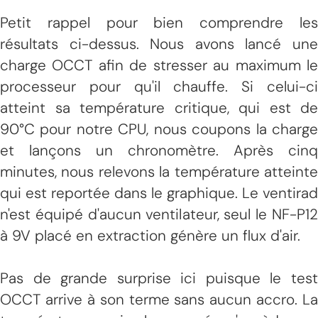
Petit rappel pour bien comprendre les
résultats ci-dessus. Nous avons lancé une
charge OCCT afin de stresser au maximum le
processeur pour qu'il chauffe. Si celui-ci
atteint sa température critique, qui est de
90°C pour notre CPU, nous coupons la charge
et lançons un chronomètre. Après cinq
minutes, nous relevons la température atteinte
qui est reportée dans le graphique. Le ventirad
n'est équipé d'aucun ventilateur, seul le NF-P12
à 9V placé en extraction génère un flux d'air.
Pas de grande surprise ici puisque le test
OCCT arrive à son terme sans aucun accro. La