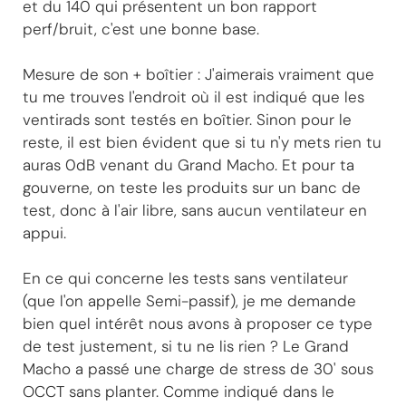
et du 140 qui présentent un bon rapport
perf/bruit, c'est une bonne base.
Mesure de son + boîtier : J'aimerais vraiment que
tu me trouves l'endroit où il est indiqué que les
ventirads sont testés en boîtier. Sinon pour le
reste, il est bien évident que si tu n'y mets rien tu
auras 0dB venant du Grand Macho. Et pour ta
gouverne, on teste les produits sur un banc de
test, donc à l'air libre, sans aucun ventilateur en
appui.
En ce qui concerne les tests sans ventilateur
(que l'on appelle Semi-passif), je me demande
bien quel intérêt nous avons à proposer ce type
de test justement, si tu ne lis rien ? Le Grand
Macho a passé une charge de stress de 30' sous
OCCT sans planter. Comme indiqué dans le