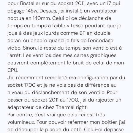
pour l'installer sur du socket 2011, avec un i7 qui
dégage 145w. Dessus, j'ai installé un ventilateur
noctua en 140mm. Celui ci ce déclanche de
temps en temps à faible vitesse pendant que je
joue à des jeux lourds comme BF en double
écran, ou encore quand je fais de l'encodage
vidéo. Sinon, le reste du temps, son ventilo est à
l'arrêt. Les ventilos des mes cartes graphiques
couvrent complètement le bruit de celui de mon
CPU.
J'ai récemment remplacé ma configuration par du
socket 1700 et je ne vois pas de différence au
niveau du déclanchement de son ventilo. Pour
passer du socket 2011 au 1700, j'ai du rajouter un
adaptateur de chez Thermal right.
Par contre, c'est vrai que celui-ci est très
volumineux. Pour pouvoir refermer mon boîtier, j'ai
dû découper la plaque du côté. Celui-ci dépasse