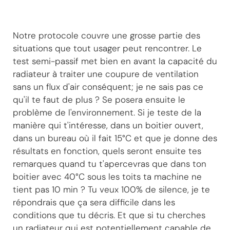
Notre protocole couvre une grosse partie des
situations que tout usager peut rencontrer. Le
test semi-passif met bien en avant la capacité du
radiateur à traiter une coupure de ventilation
sans un flux d'air conséquent; je ne sais pas ce
qu'il te faut de plus ? Se posera ensuite le
problème de l'environnement. Si je teste de la
manière qui t'intéresse, dans un boitier ouvert,
dans un bureau où il fait 15°C et que je donne des
résultats en fonction, quels seront ensuite tes
remarques quand tu t'apercevras que dans ton
boitier avec 40°C sous les toits ta machine ne
tient pas 10 min ? Tu veux 100% de silence, je te
répondrais que ça sera difficile dans les
conditions que tu décris. Et que si tu cherches
un radiateur qui est potentiellement capable de