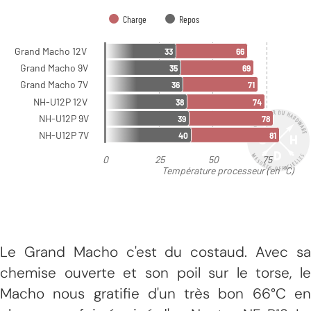
Le Grand Macho c'est du costaud. Avec sa
chemise ouverte et son poil sur le torse, le
Macho nous gratifie d'un très bon 66°C en