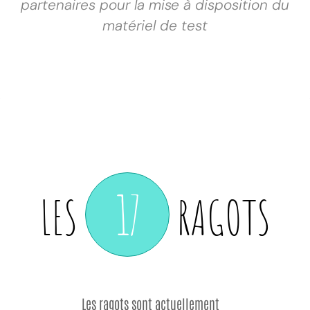
partenaires pour la mise à disposition du
matériel de test
17
LES
RAGOTS
Les ragots sont actuellement