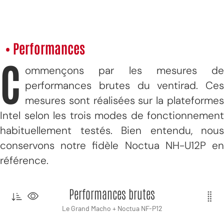
• Performances
C
ommençons par les mesures de
performances brutes du ventirad. Ces
mesures sont réalisées sur la plateformes
Intel selon les trois modes de fonctionnement
habituellement testés. Bien entendu, nous
conservons notre fidèle Noctua NH-U12P en
référence.