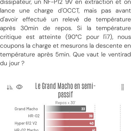
dissipateur, un NF-P12 9V en extraction et on
lance une charge d'OCCT, mais pas avant
d'avoir effectué un relevé de température
après 30min de repos. Si la température
critique est atteinte (90°C pour l'i7), nous
coupons la charge et mesurons la descente en
température après 5min. Que vaut le ventirad
du jour ?