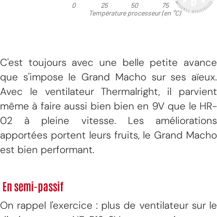
C'est toujours avec une belle petite avance
que s'impose le Grand Macho sur ses aïeux.
Avec le ventilateur Thermalright, il parvient
même à faire aussi bien bien en 9V que le HR-
02 à pleine vitesse. Les améliorations
apportées portent leurs fruits, le Grand Macho
est bien performant.
En semi-passif
On rappel l'exercice : plus de ventilateur sur le