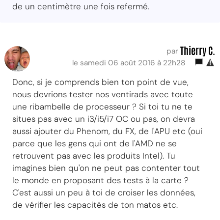
de un centimètre une fois refermé.
Thierry C.
par
le samedi 06 août 2016 à 22h28
Donc, si je comprends bien ton point de vue,
nous devrions tester nos ventirads avec toute
une ribambelle de processeur ? Si toi tu ne te
situes pas avec un i3/i5/i7 OC ou pas, on devra
aussi ajouter du Phenom, du FX, de l'APU etc (oui
parce que les gens qui ont de l'AMD ne se
retrouvent pas avec les produits Intel). Tu
imagines bien qu'on ne peut pas contenter tout
le monde en proposant des tests à la carte ?
C'est aussi un peu à toi de croiser les données,
de vérifier les capacités de ton matos etc.