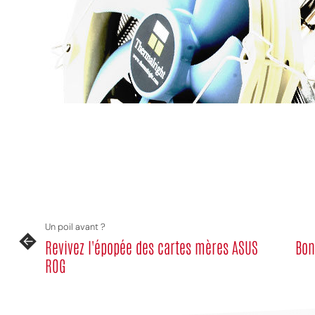
Un poil avant ?
Revivez l'épopée des cartes mères ASUS
Bon
ROG