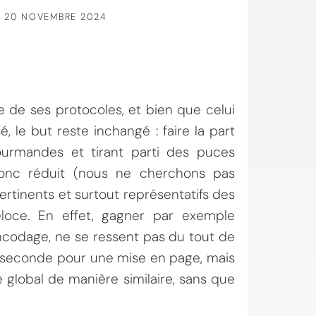
20 NOVEMBRE 2024
 de ses protocoles, et bien que celui
, le but reste inchangé : faire la part
gourmandes et tirant parti des puces
donc réduit (nous ne cherchons pas
ertinents et surtout représentatifs des
loce. En effet, gagner par exemple
ncodage, ne se ressent pas du tout de
e seconde pour une mise en page, mais
 global de manière similaire, sans que