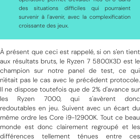
des situations difficiles qui pourraient
survenir à l'avenir, avec la complexification
croissante des jeux.
À présent que ceci est rappelé, si on s'en tient
aux résultats bruts, le Ryzen 7 5800X3D est le
champion sur notre panel de test, ce qui
n'était pas le cas avec le précédent protocole.
Il ne dispose toutefois que de 2% d'avance sur
les Ryzen 7000, qui s'avèrent donc
redoutables en jeu. Suivent avec un écart du
même ordre les Core i9-12900K. Tout ce beau
monde est donc clairement regroupé et les
différences tellement ténues entre ces