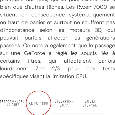
bien que d'autres tâches. Les Ryzen 7000 se
situent en conséquence systématiquement
en haut de panier et surtout ne souffrent pas
d'inconstance selon les moteurs 3D, qui
pouvait parfois affecter les générations
passées. On notera également que le passage
sur une GeForce a réglé les soucis liés à
certains titres, qui affectaient parfois
lourdement Zen 2/3, pour ces tests
spécifiques visant la limitation CPU.