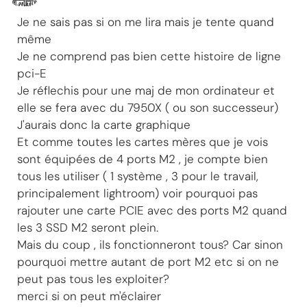
Je ne sais pas si on me lira mais je tente quand
même
Je ne comprend pas bien cette histoire de ligne
pci-E
Je réflechis pour une maj de mon ordinateur et
elle se fera avec du 7950X ( ou son successeur)
J'aurais donc la carte graphique
Et comme toutes les cartes mères que je vois
sont équipées de 4 ports M2 , je compte bien
tous les utiliser ( 1 système , 3 pour le travail,
principalement lightroom) voir pourquoi pas
rajouter une carte PCIE avec des ports M2 quand
les 3 SSD M2 seront plein.
Mais du coup , ils fonctionneront tous? Car sinon
pourquoi mettre autant de port M2 etc si on ne
peut pas tous les exploiter?
merci si on peut m'éclairer