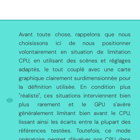
Avant toute chose, rappelons que nous
choisissons ici de nous positionner
volontairement en situation de limitation
CPU, en utilisant des scènes et réglages
adaptés, le tout couplé avec une carte
graphique clairement surdimensionnée pour
la définition utilisée. En condition plus
"réaliste", ces situations interviennent bien
plus rarement et le GPU s'avère
généralement limitant bien avant le CPU,
lissant ainsi les écarts entre la plupart des
références testées. Toutefois, ce mode
opératoire permet d'évaluer nos CPU dans