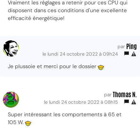
Vraiment les réglages a retenir pour ces CPU qui
disposent dans ces conditions d'une excellente
efficacité énergétique!
Ping
par
le lundi 24 octobre 2022 à 09h24
Je plussoie et merci pour le dossier
Thomas N.
par
le lundi 24 octobre 2022 à 08h15
Super intéressant les comportements à 65 et
105 W.