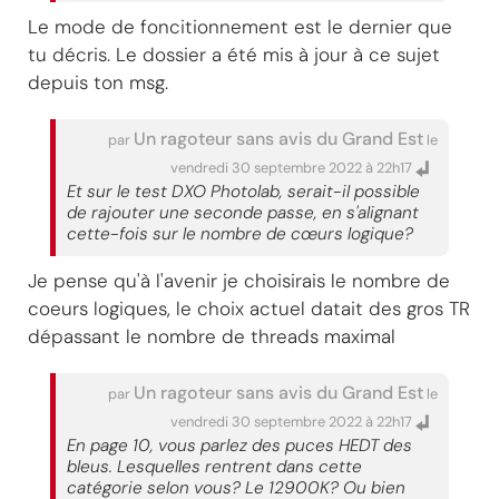
Le mode de foncitionnement est le dernier que
tu décris. Le dossier a été mis à jour à ce sujet
depuis ton msg.
Un ragoteur sans avis du Grand Est
par
le
vendredi 30 septembre 2022 à 22h17
Et sur le test DXO Photolab, serait-il possible
de rajouter une seconde passe, en s'alignant
cette-fois sur le nombre de cœurs logique?
Je pense qu'à l'avenir je choisirais le nombre de
coeurs logiques, le choix actuel datait des gros TR
dépassant le nombre de threads maximal
Un ragoteur sans avis du Grand Est
par
le
vendredi 30 septembre 2022 à 22h17
En page 10, vous parlez des puces HEDT des
bleus. Lesquelles rentrent dans cette
catégorie selon vous? Le 12900K? Ou bien