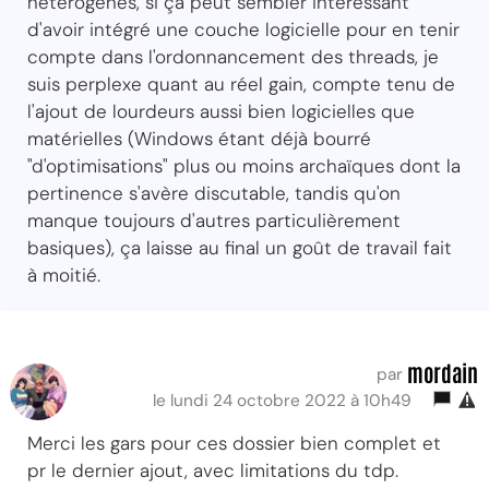
hétérogènes, si ça peut sembler intéressant
d'avoir intégré une couche logicielle pour en tenir
compte dans l'ordonnancement des threads, je
suis perplexe quant au réel gain, compte tenu de
l'ajout de lourdeurs aussi bien logicielles que
matérielles (Windows étant déjà bourré
"d'optimisations" plus ou moins archaïques dont la
pertinence s'avère discutable, tandis qu'on
manque toujours d'autres particulièrement
basiques), ça laisse au final un goût de travail fait
à moitié.
mordain
par
le lundi 24 octobre 2022 à 10h49
Merci les gars pour ces dossier bien complet et
pr le dernier ajout, avec limitations du tdp.