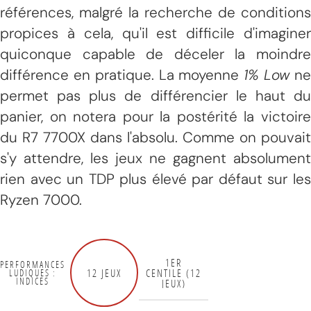
références, malgré la recherche de conditions
propices à cela, qu'il est difficile d'imaginer
quiconque capable de déceler la moindre
différence en pratique. La moyenne
1% Low
n
permet pas plus de différencier le haut du
panier, on notera pour la postérité la victoire
du R7 7700X dans l'absolu. Comme on pouvait
s'y attendre, les jeux ne gagnent absolument
rien avec un TDP plus élevé par défaut sur les
Ryzen 7000.