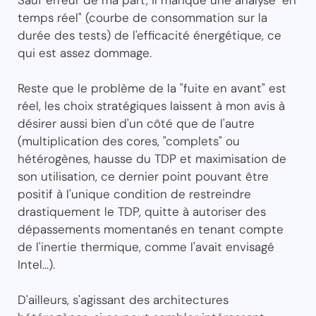
Sauf erreur de ma part, il manque une analyse "en
temps réel" (courbe de consommation sur la
durée des tests) de l'efficacité énergétique, ce
qui est assez dommage.
Reste que le problème de la "fuite en avant" est
réel, les choix stratégiques laissent à mon avis à
désirer aussi bien d'un côté que de l'autre
(multiplication des cores, "complets" ou
hétérogènes, hausse du TDP et maximisation de
son utilisation, ce dernier point pouvant être
positif à l'unique condition de restreindre
drastiquement le TDP, quitte à autoriser des
dépassements momentanés en tenant compte
de l'inertie thermique, comme l'avait envisagé
Intel...).
D'ailleurs, s'agissant des architectures