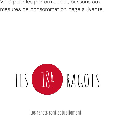
Voilà pour les performances, passons aux
mesures de consommation page suivante.
184
LES
RAGOTS
Les ragots sont actuellement