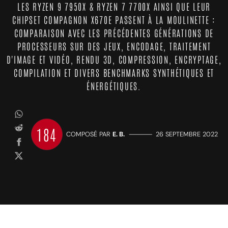
LES RYZEN 9 7950X & RYZEN 7 7700X AINSI QUE LEUR
CHIPSET COMPAGNON X670E PASSENT À LA MOULINETTE :
COMPARAISON AVEC LES PRÉCÉDENTES GÉNÉRATIONS DE
PROCESSEURS SUR DES JEUX, ENCODAGE, TRAITEMENT
D'IMAGE ET VIDÉO, RENDU 3D, COMPRESSION, ENCRYPTAGE,
COMPILATION ET DIVERS BENCHMARKS SYNTHÉTIQUES ET
ÉNERGÉTIQUES.
184
COMPOSÉ PAR
E. B.
—————
26 SEPTEMBRE 2022