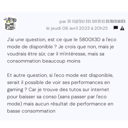
Un ragoteur des lumières
de Normandie
par
le jeudi 06 avril 2023 à 20h25
J'ai une question, est ce que le 5800X3D a l'eco
mode de disponible ? Je crois que non, mais je
voudrais être sûr, car il m'intéresse, mais sa
consommation beaucoup moins
Et autre question, si l'eco mode est disponible,
serait il possible de voir ses performances en
gaming ? Car je trouve des tutos sur internet
pour baisser sa conso (sans passer par l'eco
mode) mais aucun résultat de performance en
basse consommation