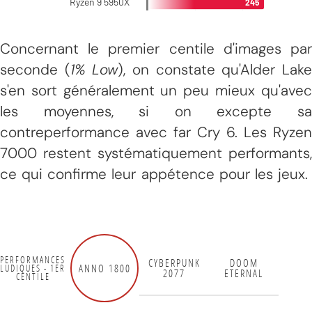
Concernant le premier centile d'images par
seconde (
1% Low
), on constate qu'Alder Lak
s'en sort généralement un peu mieux qu'avec
les moyennes, si on excepte sa
contreperformance avec far Cry 6. Les Ryzen
7000 restent systématiquement performants,
ce qui confirme leur appétence pour les jeux.