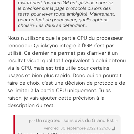
maintenant tous les iGP ont ça.Vous pourriez
le préciser sur la page protocole ou lors des
tests, pour lever toute ambigüité. Maintenant,
pour un test de processeur, quelle options
choisir? Les deux se défendent...
Nous n'utilisons que la partie CPU du processeur,
l'encodeur Quicksync intégré à l'IGP n'est pas
utilisé. Ce dernier ne permet pas d'arriver à un
résultat visuel qualitatif équivalent à celui obtenu
via le CPU, mais est très utile pour certains
usages et bien plus rapide. Donc oui on pourrait
faire ce choix, c'est une décision de protocole de
se limiter à la partie CPU uniquement. Tu as
raison, je vais ajouter cette précision à la
description du test.
Un ragoteur sans avis du Grand Est
par
le
vendredi 30 septembre 2022 à 22h06