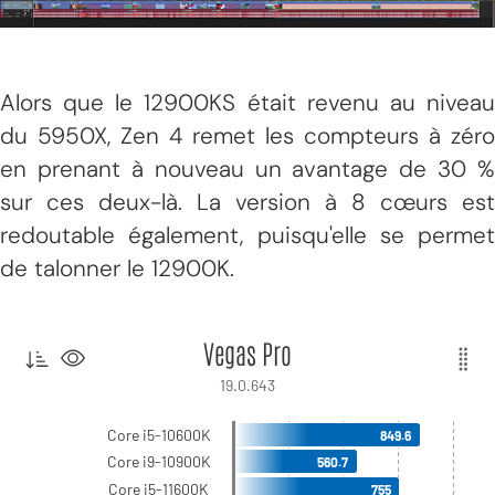
Alors que le 12900KS était revenu au niveau
du 5950X, Zen 4 remet les compteurs à zéro
en prenant à nouveau un avantage de 30 %
sur ces deux-là. La version à 8 cœurs est
redoutable également, puisqu'elle se permet
de talonner le 12900K.