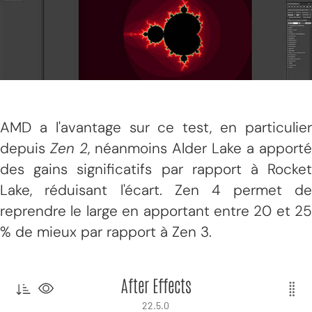
AMD a l'avantage sur ce test, en particulier
depuis
Zen 2
, néanmoins Alder Lake a apporté
des gains significatifs par rapport à Rocket
Lake, réduisant l'écart. Zen 4 permet de
reprendre le large en apportant entre 20 et 25
% de mieux par rapport à Zen 3.