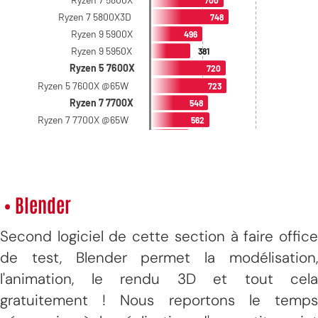
• Blender
Second logiciel de cette section à faire office
de test, Blender permet la modélisation,
l'animation, le rendu 3D et tout cela
gratuitement ! Nous reportons le temps