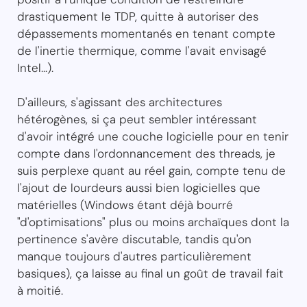
drastiquement le TDP, quitte à autoriser des
dépassements momentanés en tenant compte
de l'inertie thermique, comme l'avait envisagé
Intel...).
D'ailleurs, s'agissant des architectures
hétérogènes, si ça peut sembler intéressant
d'avoir intégré une couche logicielle pour en tenir
compte dans l'ordonnancement des threads, je
suis perplexe quant au réel gain, compte tenu de
l'ajout de lourdeurs aussi bien logicielles que
matérielles (Windows étant déjà bourré
"d'optimisations" plus ou moins archaïques dont la
pertinence s'avère discutable, tandis qu'on
manque toujours d'autres particulièrement
basiques), ça laisse au final un goût de travail fait
à moitié.