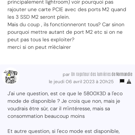
principalement lightroom) voir pourquoi pas
rajouter une carte PCIE avec des ports M2 quand
les 3 SSD M2 seront plein.
Mais du coup , ils fonctionneront tous? Car sinon
pourquoi mettre autant de port M2 etc si on ne
peut pas tous les exploiter?
merci si on peut m'éclairer
Un ragoteur des lumières
de Normandie
par
le jeudi 06 avril 2023 à 20h25
J'ai une question, est ce que le 5800X3D a l'eco
mode de disponible ? Je crois que non, mais je
voudrais être sûr, car il m'intéresse, mais sa
consommation beaucoup moins
Et autre question, si l'eco mode est disponible,