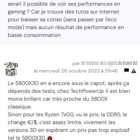
serait il possible de voir ses performances en
gaming ? Car je trouve des tutos sur internet
pour baisser sa conso (sans passer par l'eco
mode) mais aucun résultat de performance en
basse consommation
Un hardeur des ragots
du Grand Est
par
le mercredi 26 octobre 2022 à 21h46
Le 5800X3D en a encore sous le capot, après ça
dépends des tests, chez TechPowerUp il est bien
moins brillant car très proche du 5800X
classique.
Sinon pour les Ryzen 7x00, vu le prix, la DDR5, le
change €/$, c'est assez limite, vivement les
versions 3D en espérant un prix pas trop explosif
tel le 5800X3D.