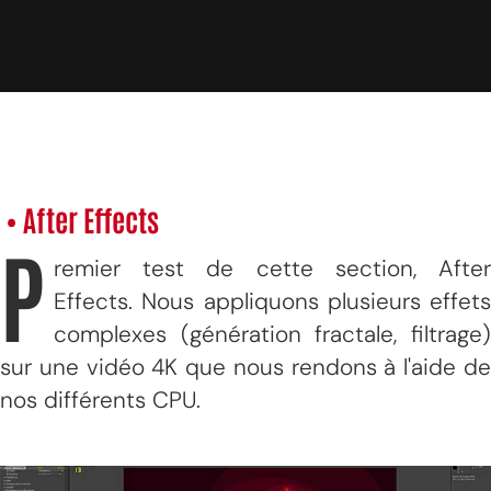
• After Effects
P
remier test de cette section, After
Effects. Nous appliquons plusieurs effets
complexes (génération fractale, filtrage)
sur une vidéo 4K que nous rendons à l'aide de
nos différents CPU.