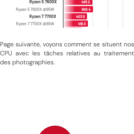
Page suivante, voyons comment se situent nos
CPU avec les tâches relatives au traitement
des photographies.