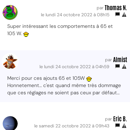
Thomas N.
par
le lundi 24 octobre 2022 à 08h15
Super intéressant les comportements à 65 et
105 W.
Almist
par
le lundi 24 octobre 2022 à 04h59
Merci pour ces ajouts 65 et 105W
Honnetement... c'est quand même très dommage
que ces réglages ne soient pas ceux par défaut...
Eric B.
par
le samedi 22 octobre 2022 à 09h43