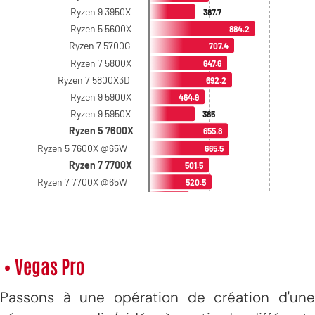
• Vegas Pro
Passons à une opération de création d'une