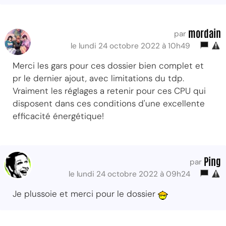
mordain
par
le lundi 24 octobre 2022 à 10h49
Merci les gars pour ces dossier bien complet et
pr le dernier ajout, avec limitations du tdp.
Vraiment les réglages a retenir pour ces CPU qui
disposent dans ces conditions d'une excellente
efficacité énergétique!
Ping
par
le lundi 24 octobre 2022 à 09h24
Je plussoie et merci pour le dossier