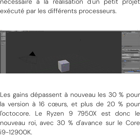
nécessaire à la réalisation d'un petit projet
exécuté par les différents processeurs.
Les gains dépassent à nouveau les 30 % pour
la version à 16 cœurs,
et plus de 20 % pour
l'octocore. Le Ryzen 9 7950X est donc le
nouveau roi, avec 30 % d'avance sur le Core
i9-12900K.