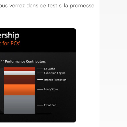
 vous verrez dans ce test si la promesse