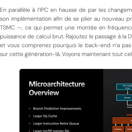
En parallèle à l’IPC en hausse de par les changem
son implémentation afin de se plier au nouveau 
TSMC —, ce qui permet une montée en fréquence
puissance de calcul brut. Rajoutez le passage à la 
et vous comprenez pourquoi le back-end n’a pas 
sur cette génération-là. Voyons maintenant tout cela
MPT