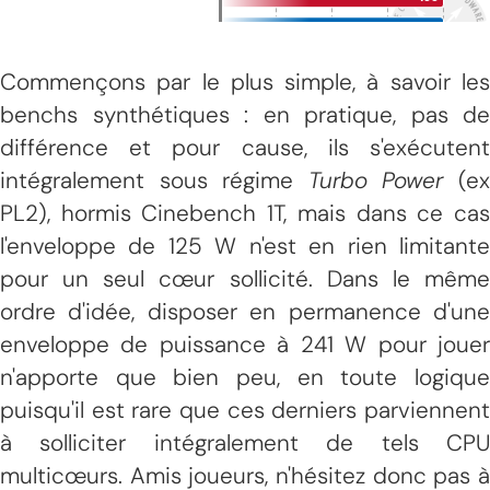
Commençons par le plus simple, à savoir les
benchs synthétiques : en pratique, pas de
différence et pour cause, ils s'exécutent
intégralement sous régime
Turbo Power
(e
PL2), hormis Cinebench 1T, mais dans ce cas
l'enveloppe de 125 W n'est en rien limitante
pour un seul cœur sollicité. Dans le même
ordre d'idée, disposer en permanence d'une
enveloppe de puissance à 241 W pour jouer
n'apporte que bien peu, en toute logique
puisqu'il est rare que ces derniers parviennent
à solliciter intégralement de tels CPU
multicœurs. Amis joueurs, n'hésitez donc pas à