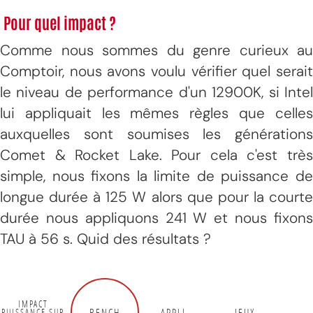
Pour quel impact ?
Comme nous sommes du genre curieux au
Comptoir, nous avons voulu vérifier quel serait
le niveau de performance d'un 12900K, si Intel
lui appliquait les mêmes règles que celles
auxquelles sont soumises les générations
Comet & Rocket Lake. Pour cela c'est très
simple, nous fixons la limite de puissance de
longue durée à 125 W alors que pour la courte
durée nous appliquons 241 W et nous fixons
TAU à 56 s. Quid des résultats ?