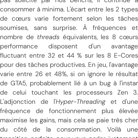
consommer à minima. L'écart entre les 2 types
de cœurs varie fortement selon les tâches
soumises, sans surprise. À fréquences et
nombre de
threads
équivalents, les 8 cœurs
performance disposent d'un avantage
fluctuant entre 32 et 44 % sur les 8 E-Cores
pour des tâches productives. En jeu, l'avantage
varie entre 26 et 48%, si on ignore le résultat
de GTA5, probablement lié à un bug à l'instar
de celui touchant les processeurs Zen 3.
L'adjonction de l'
Hyper-Threading
et d'une
fréquence de fonctionnement plus élevée
maximise les gains, mais cela se paie très cher
du côté de la consommation. Voilà une