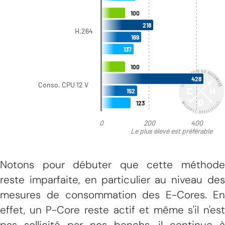
Notons pour débuter que cette méthode
reste imparfaite, en particulier au niveau des
mesures de consommation des E-Cores. En
effet, un P-Core reste actif et même s'il n'est
pas sollicité par nos benchs, il continue à