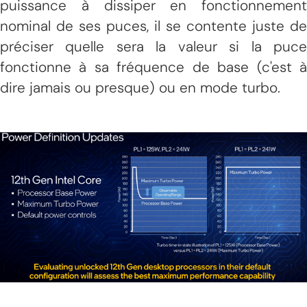
puissance à dissiper en fonctionnement
nominal de ses puces, il se contente juste de
préciser quelle sera la valeur si la puce
fonctionne à sa fréquence de base (c'est à
dire jamais ou presque) ou en mode turbo.