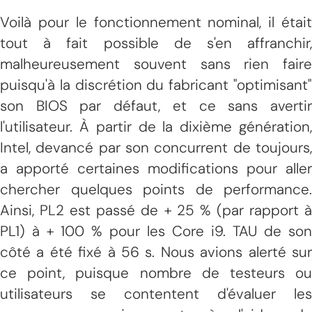
Voilà pour le fonctionnement nominal, il était
tout à fait possible de s'en affranchir,
malheureusement souvent sans rien faire
puisqu'à la discrétion du fabricant "optimisant"
son BIOS par défaut, et ce sans avertir
l'utilisateur. À partir de la dixième génération,
Intel, devancé par son concurrent de toujours,
a apporté certaines modifications pour aller
chercher quelques points de performance.
Ainsi, PL2 est passé de + 25 % (par rapport à
PL1) à + 100 % pour les Core i9. TAU de son
côté a été fixé à 56 s. Nous avions alerté sur
ce point, puisque nombre de testeurs ou
utilisateurs se contentent d'évaluer les