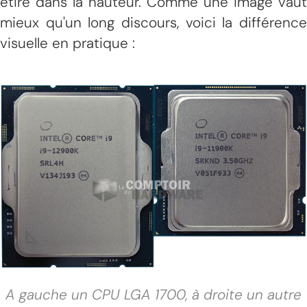
étiré dans la hauteur. Comme une image vaut
mieux qu'un long discours, voici la différence
visuelle en pratique :
A gauche un CPU LGA 1700, à droite un autre