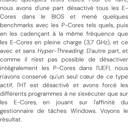
nous avons d'une part désactivé tous les E-
Cores dans le BIOS et mené quelques
benchmarks avec les P-Cores tels quels, puis
en les cadençant à la même fréquence que
les E-Cores en pleine charge (3,7 GHz), et ce
avec et sans
Hyper-Threading
. D'autre part, et
comme il n'est pas possible de désactiver
intégralement les P-Cores dans l'UEFI, nous
n'avons conservé qu'un seul cœur de ce type
actif, l'HT est désactivé et avons forcé les
différents programmes à ne s'exécuter que sur
les E-Cores, en jouant sur l'affinité du
gestionnaire de tâches Windows. Voyons le
résultat.