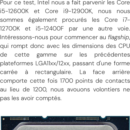
Pour ce test, Intel nous a fait parvenir les Core
i5-12600K et Core i9-12900K, nous nous
sommes également procurés les Core i7-
12700K et i5-12400F par une autre voie.
Intéressons-nous pour commencer au
flagship
,
qui rompt donc avec les dimensions des CPU
de cette gamme sur les précédentes
plateformes LGA11xx/12xx, passant d'une forme
carrée à rectangulaire. La face arrière
comporte cette fois 1700 points de contacts
au lieu de 1200, nous avouons volontiers ne
pas les avoir comptés.