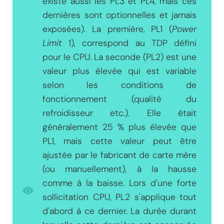
existe aussi les PL3 et PL4, mais ces
dernières sont optionnelles et jamais
exposées). La première, PL1 (
Power
Limit
1), correspond au TDP défini
pour le CPU. La seconde (PL2) est une
valeur plus élevée qui est variable
selon les conditions de
fonctionnement (qualité du
refroidisseur etc.). Elle était
généralement 25 % plus élevée que
PL1, mais cette valeur peut être
ajustée par le fabricant de carte mère
(ou manuellement), à la hausse
comme à la baisse. Lors d'une forte
sollicitation CPU, PL2 s'applique tout
d'abord à ce dernier. La durée durant