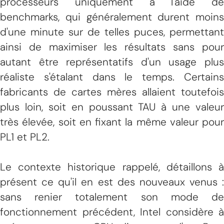
processeurs uniquement à l'aide de
benchmarks, qui généralement durent moins
d'une minute sur de telles puces, permettant
ainsi de maximiser les résultats sans pour
autant être représentatifs d'un usage plus
réaliste s'étalant dans le temps. Certains
fabricants de cartes mères allaient toutefois
plus loin, soit en poussant TAU à une valeur
très élevée, soit en fixant la même valeur pour
PL1 et PL2.
Le contexte historique rappelé, détaillons à
présent ce qu'il en est des nouveaux venus :
sans renier totalement son mode de
fonctionnement précédent, Intel considère à