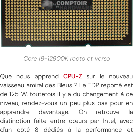
Core i9-12900K recto et verso
Que nous apprend
CPU-Z
sur le nouveau
vaisseau amiral des Bleus ? Le TDP reporté est
de 125 W, toutefois il y a du changement à ce
niveau, rendez-vous un peu plus bas pour en
apprendre davantage. On retrouve la
distinction faite entre cœurs par Intel, avec
d'un côté 8 dédiés à la performance et