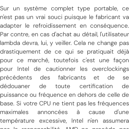
Sur un système complet type portable, ce
n'est pas un vrai souci puisque le fabricant va
adapter le refroidissement en conséquence.
Par contre, en cas d'achat au détail, l'utilisateur
lambda devra, lui, y veiller. Cela ne change pas
drastiquement de ce qui se pratiquait déjà
pour ce marché, toutefois c'est une façon
pour Intel de cautionner les overclockings
précédents des fabricants et de se
dédouaner de toute certification de
puissance ou fréquence en dehors de celle de
base. Si votre CPU ne tient pas les fréquences
maximales annoncées à cause d'une
température excessive, Intel n'en assumera