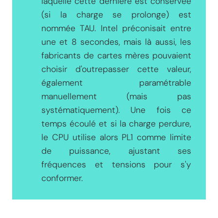
laquelle cette dernière est conservée
(si la charge se prolonge) est
nommée TAU. Intel préconisait entre
une et 8 secondes, mais là aussi, les
fabricants de cartes mères pouvaient
choisir d'outrepasser cette valeur,
également paramétrable
manuellement (mais pas
systématiquement). Une fois ce
temps écoulé et si la charge perdure,
le CPU utilise alors PL1 comme limite
de puissance, ajustant ses
fréquences et tensions pour s'y
conformer.