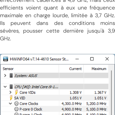
efficients voient quant à eux une fréquence
maximale en charge lourde, limitée à 3,7 GHz.
Ils peuvent dans des conditions moins
sévères, pousser cette dernière jusqu'à 3,9
GHz.