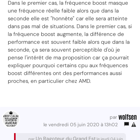
Dans le premier cas, la fréquence boost masque
une fréquence réelle faible alors que dans la
seconde elle est "honnête" car elle sera atteinte
dans pas mal de situations. Dans le premier cas, si
la fréquence boost augmente, la différence de
performance est souvent faible alors que dans la
seconde, ça sera souvent perceptible d'où je
pense l'intérêt de ma proposition car ça pourrait
expliquer pourquoi certains cpu aux fréquences
boost différentes ont des performances aussi
proches, en particulier chez AMD.
wolfsen
par
le vendredi 05 juin 2020 à 13h02
Un Ragoteur du Grand Est
par
le jeudi 04 juin