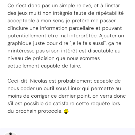
Ce n'est donc pas un simple relevé, et à l'instar
des jeux multi non intégrés faute de répétabilité
acceptable à mon sens, je préfère me passer
d'inclure une information parcellaire et pouvant
potentiellement être mal interprétée. Ajouter un
graphique juste pour dire "je le fais aussi", ça ne
m'intéresse pas si son intérêt est discutable au
niveau de précision que nous sommes
actuellement capable de faire.
Ceci-dit, Nicolas est probablement capable de
nous coder un outil sous Linux qui permette au
moins de corriger ce dernier point, on verra donc
s'il est possible de satisfaire cette requête lors
du prochain protocole.