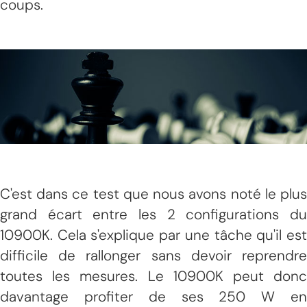
coups.
C'est dans ce test que nous avons noté le plus
grand écart entre les 2 configurations du
10900K. Cela s'explique par une tâche qu'il est
difficile de rallonger sans devoir reprendre
toutes les mesures. Le 10900K peut donc
davantage profiter de ses 250 W en