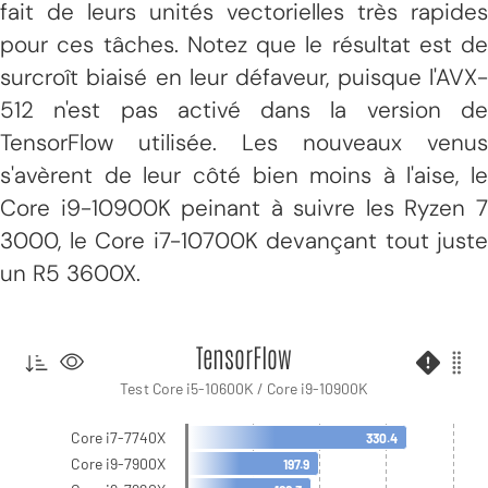
fait de leurs unités vectorielles très rapides
pour ces tâches. Notez que le résultat est de
surcroît biaisé en leur défaveur, puisque l'AVX-
512 n'est pas activé dans la version de
TensorFlow utilisée. Les nouveaux venus
s'avèrent de leur côté bien moins à l'aise, le
Core i9-10900K peinant à suivre les Ryzen 7
3000, le Core i7-10700K devançant tout juste
un R5 3600X.