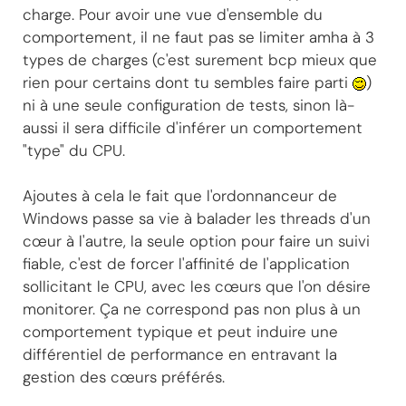
charge. Pour avoir une vue d'ensemble du
comportement, il ne faut pas se limiter amha à 3
types de charges (c'est surement bcp mieux que
rien pour certains dont tu sembles faire parti
)
ni à une seule configuration de tests, sinon là-
aussi il sera difficile d'inférer un comportement
"type" du CPU.
Ajoutes à cela le fait que l'ordonnanceur de
Windows passe sa vie à balader les threads d'un
cœur à l'autre, la seule option pour faire un suivi
fiable, c'est de forcer l'affinité de l'application
sollicitant le CPU, avec les cœurs que l'on désire
monitorer. Ça ne correspond pas non plus à un
comportement typique et peut induire une
différentiel de performance en entravant la
gestion des cœurs préférés.