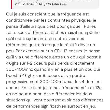
vais y revenir un peu plus bas.
Oui je suis conscient que la fréquence est
conditionnée par les contraintes physiques, je
pense d'ailleurs que c'est pour ça que TPU les
teste sous différentes tâches mais il n'empêche
qu'il est toujours intéressant d'avoir des
références quitte à ce que la réalité dévie un
peu. Par exemple sur un CPU 12 coeurs, je pense
qu'il y a une différence entre un cpu qui boost à
4.6ghz sur 1-2 coeurs puis perds directement
300-400mhz quand il y en a plus et un cpu qui
boost à 4.6ghz sur 8 coeurs et va perdre
progressivement 300-400mhz sur les 4 derniers
coeurs. En se fiant juste aux fréquences 1c et 12c,
on ne peut à priori pas différencier les deux
situations qui vont pourtant avoir des différences
de performances significatives, surtout en jeu.