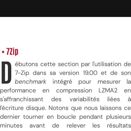
• 7Zip
D
ébutons cette section par l'utilisation de
7-Zip dans sa version 19.00 et de son
benchmark
intégré pour mesurer la
performance en compression LZMA2 en
s'affranchissant des variabilités liées à
l'écriture disque. Notons que nous laissons ce
dernier tourner en boucle pendant plusieurs
minutes avant de relever les résultats