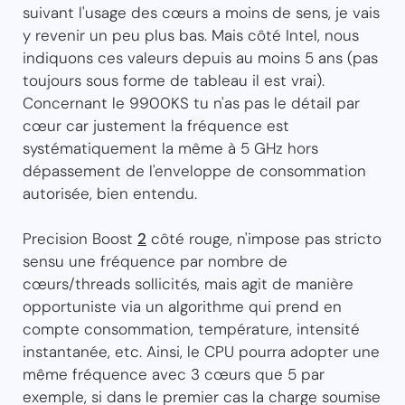
suivant l'usage des cœurs a moins de sens, je vais
y revenir un peu plus bas. Mais côté Intel, nous
indiquons ces valeurs depuis au moins 5 ans (pas
toujours sous forme de tableau il est vrai).
Concernant le 9900KS tu n'as pas le détail par
cœur car justement la fréquence est
systématiquement la même à 5 GHz hors
dépassement de l'enveloppe de consommation
autorisée, bien entendu.
Precision Boost
2
côté rouge, n'impose pas stricto
sensu une fréquence par nombre de
cœurs/threads sollicités, mais agit de manière
opportuniste via un algorithme qui prend en
compte consommation, température, intensité
instantanée, etc. Ainsi, le CPU pourra adopter une
même fréquence avec 3 cœurs que 5 par
exemple, si dans le premier cas la charge soumise