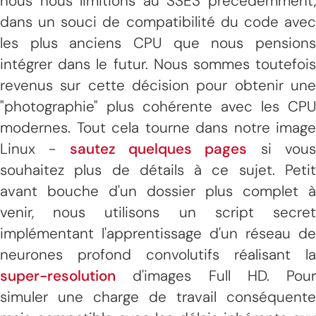
nous nous limitions au SSE3 précédemment,
dans un souci de compatibilité du code avec
les plus anciens CPU que nous pensions
intégrer dans le futur. Nous sommes toutefois
revenus sur cette décision pour obtenir une
"photographie" plus cohérente avec les CPU
modernes. Tout cela tourne dans notre image
Linux -
sautez quelques pages
si vou
souhaitez plus de détails à ce sujet. Petit
avant bouche d'un dossier plus complet à
venir, nous utilisons un script secret
implémentant l'apprentissage d'un réseau de
neurones profond convolutifs réalisant la
super-resolution
d'images Full HD. Pour
simuler une charge de travail conséquente