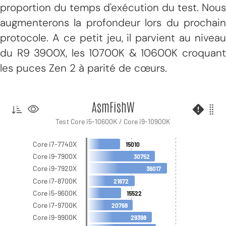
proportion du temps d'exécution du test. Nous
augmenterons la profondeur lors du prochain
protocole. A ce petit jeu, il parvient au niveau
du R9 3900X, les 10700K & 10600K croquant
les puces Zen 2 à parité de cœurs.