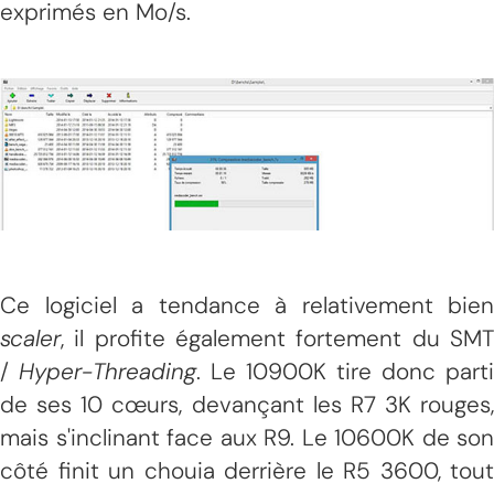
exprimés en Mo/s.
Ce logiciel a tendance à relativement bien
scaler
, il profite également fortement du SMT
/
Hyper-Threading
. Le 10900K tire donc parti
de ses 10 cœurs, devançant les R7 3K rouges,
mais s'inclinant face aux R9. Le 10600K de son
côté finit un chouia derrière le R5 3600, tout