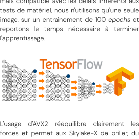
mais compatible avec les délais inhérents aux
tests de matériel, nous n'utilisons qu'une seule
image, sur un entraînement de 100
epochs
e
reportons le temps nécessaire à terminer
l'apprentissage.
L'usage d'AVX2 rééquilibre clairement les
forces et permet aux Skylake-X de briller, du