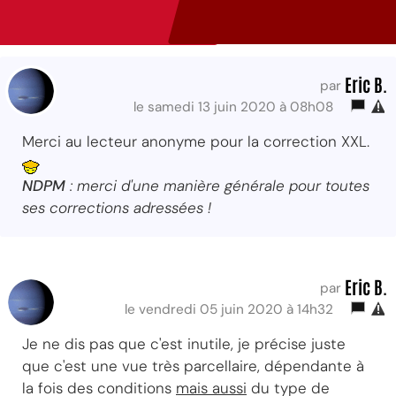
Eric B.
par
le samedi 13 juin 2020 à 08h08
Merci au lecteur anonyme pour la correction XXL.
NDPM
: merci d'une manière générale pour toutes
ses corrections adressées !
Eric B.
par
le vendredi 05 juin 2020 à 14h32
Je ne dis pas que c'est inutile, je précise juste
que c'est une vue très parcellaire, dépendante à
la fois des conditions
mais aussi
du type de