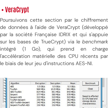
• VeraCrypt
Poursuivons cette section par le chiffrement
de données à l'aide de VeraCrypt (développé
par la société Française IDRIX et qui s'appuie
sur les bases de TrueCrypt) via le
benchmark
intégré (1 Go), qui prend en charge
l'accélération matérielle des CPU récents par
le biais de leur jeu d'instructions AES-NI.