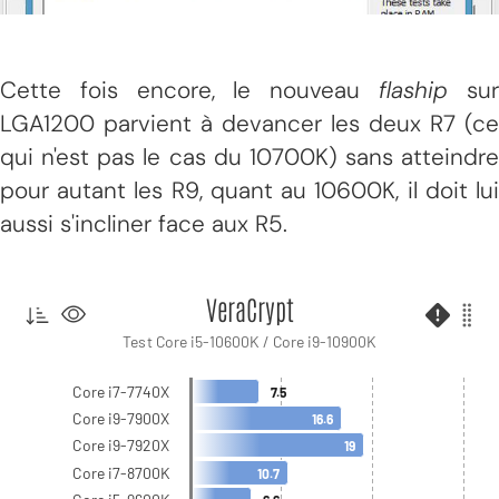
Cette fois encore, le nouveau
flaship
su
LGA1200 parvient à devancer les deux R7 (ce
qui n'est pas le cas du 10700K) sans atteindre
pour autant les R9, quant au 10600K, il doit lui
aussi s'incliner face aux R5.