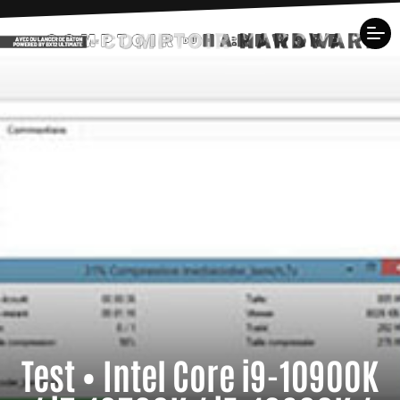
Test • Intel Core i9-10900K