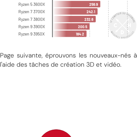
Page suivante, éprouvons les nouveaux-nés à
l'aide des tâches de création 3D et vidéo.