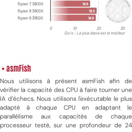
• asmFish
Nous utilisons à présent asmFish afin de
vérifier la capacité des CPU à faire tourner une
IA d’échecs. Nous utilisons l'exécutable le plus
adapté à chaque CPU en adaptant le
parallélisme aux capacités de chaque
processeur testé, sur une profondeur de 24