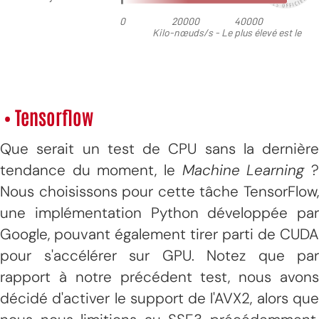
• Tensorflow
Que serait un test de CPU sans la dernière
tendance du moment, le
Machine Learning
Nous choisissons pour cette tâche TensorFlow,
une implémentation Python développée par
Google, pouvant également tirer parti de CUDA
pour s'accélérer sur GPU. Notez que par
rapport à notre précédent test, nous avons
décidé d'activer le support de l'AVX2, alors que