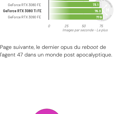
Page suivante, le dernier opus du
reboot
de
l'agent 47 dans un monde post apocalyptique.