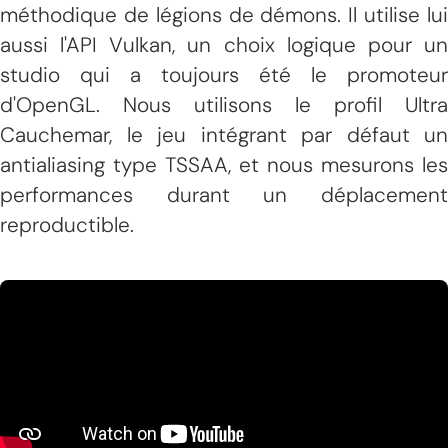
méthodique de légions de démons. Il utilise lui
aussi l'API Vulkan, un choix logique pour un
studio qui a toujours été le promoteur
d'OpenGL. Nous utilisons le profil Ultra
Cauchemar, le jeu intégrant par défaut un
antialiasing type TSSAA, et nous mesurons les
performances durant un déplacement
reproductible.