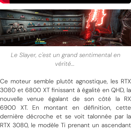
Le Slayer, c'est un grand sentimental en
vérité
...
Ce moteur semble plutôt agnostique, les RTX
3080 et 6800 XT finissant à égalité en QHD, la
nouvelle venue égalant de son côté la RX
6900 XT. En montant en définition, cette
dernière décroche et se voit talonnée par la
RTX 3080, le modèle Ti prenant un ascendant