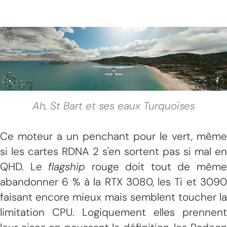
Ah, St Bart et ses eaux Turquoises
Ce moteur a un penchant pour le vert, même
si les cartes RDNA 2 s'en sortent pas si mal en
QHD. Le
flagship
rouge doit tout de mêm
abandonner 6 % à la RTX 3080, les Ti et 3090
faisant encore mieux mais semblent toucher la
limitation CPU. Logiquement elles prennent