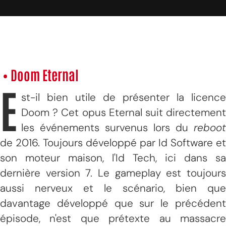
• Doom Eternal
E
st-il bien utile de présenter la licence
Doom ? Cet opus Eternal suit directement
les événements survenus lors du
reboot
de 2016. Toujours développé par Id Software et
son moteur maison, l'Id Tech, ici dans sa
dernière version 7. Le gameplay est toujours
aussi nerveux et le scénario, bien que
davantage développé que sur le précédent
épisode, n'est que prétexte au massacre