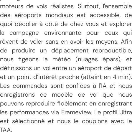
moteurs de vols réalistes. Surtout, l'ensemble
des aéroports mondiaux est accessible, de
quoi décoller à côté de chez vous et explorer
la campagne environnante pour ceux qui
rêvent de voler sans en avoir les moyens. Afin
de produire un déplacement reproductible,
nous figeons la météo (nuages épars), et
définissons un vol entre un aéroport de départ
et un point d’intérêt proche (atteint en 4 min).
Les commandes sont confiées à l'IA et nous
enregistrons ce modèle de vol que nous
pouvons reproduire fidèlement en enregistrant
les performances via Frameview. Le profil Ultra
est sélectionné et nous le couplons avec le
TAA.