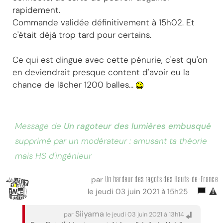
rapidement.
Commande validée définitivement à 15h02. Et
c'était déjà trop tard pour certains.
Ce qui est dingue avec cette pénurie, c'est qu'on
en deviendrait presque content d'avoir eu la
chance de lâcher 1200 balles...
Message de
Un ragoteur des lumières embusqué
supprimé par un modérateur : amusant ta théorie
mais HS d'ingénieur
Un hardeur des ragots des Hauts-de-France
par
le jeudi 03 juin 2021 à 15h25
Siiyama
par
le jeudi 03 juin 2021 à 13h14