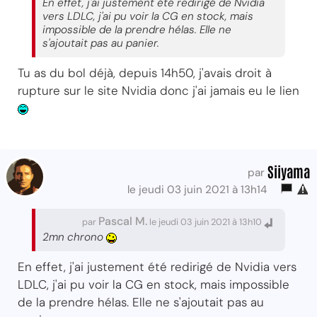
En effet, j'ai justement été redirigé de Nvidia
vers LDLC, j'ai pu voir la CG en stock, mais
impossible de la prendre hélas. Elle ne
s'ajoutait pas au panier.
Tu as du bol déjà, depuis 14h50, j'avais droit à
rupture sur le site Nvidia donc j'ai jamais eu le lien
Siiyama
par
le jeudi 03 juin 2021 à 13h14
Pascal M.
par
le jeudi 03 juin 2021 à 13h10
2mn chrono
En effet, j'ai justement été redirigé de Nvidia vers
LDLC, j'ai pu voir la CG en stock, mais impossible
de la prendre hélas. Elle ne s'ajoutait pas au