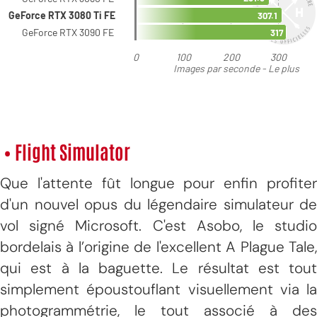
• Flight Simulator
Que l'attente fût longue pour enfin profiter
d'un nouvel opus du légendaire simulateur de
vol signé Microsoft. C'est Asobo, le studio
bordelais à l’origine de l'excellent A Plague Tale,
qui est à la baguette. Le résultat est tout
simplement époustouflant visuellement via la
photogrammétrie, le tout associé à des