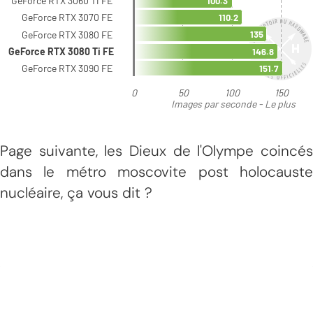
Page suivante, les Dieux de l'Olympe coincés
dans le métro moscovite post holocauste
nucléaire, ça vous dit ?