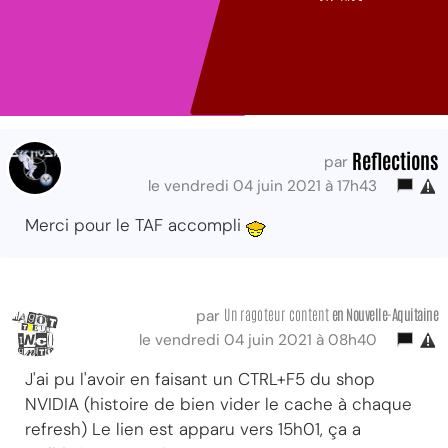
Reflections
par
le vendredi 04 juin 2021 à 17h43
Merci pour le TAF accompli
Un ragoteur content
en Nouvelle-Aquitaine
par
le vendredi 04 juin 2021 à 08h40
J'ai pu l'avoir en faisant un CTRL+F5 du shop
NVIDIA (histoire de bien vider le cache à chaque
refresh) Le lien est apparu vers 15h01, ça a