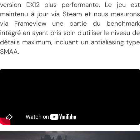
version DX12 plus performante. Le jeu est
maintenu à jour via Steam et nous mesurons
via Frameview une partie du benchmark
intégré en ayant pris soin d'utiliser le niveau de
détails maximum, incluant un antialiasing type
SMAA.