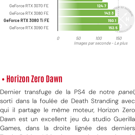
• Horizon Zero Dawn
Dernier transfuge de la PS4 de notre
panel
,
sorti dans la foulée de Death Stranding avec
qui il partage le même moteur, Horizon Zero
Dawn est un excellent jeu du studio Guerilla
Games, dans la droite lignée des derniers