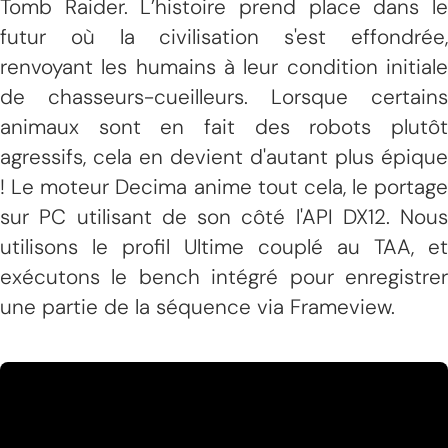
Tomb Raider. L’histoire prend place dans le
futur où la civilisation s'est effondrée,
renvoyant les humains à leur condition initiale
de chasseurs-cueilleurs. Lorsque certains
animaux sont en fait des robots plutôt
agressifs, cela en devient d'autant plus épique
! Le moteur Decima anime tout cela, le portage
sur PC utilisant de son côté l'API DX12. Nous
utilisons le profil Ultime couplé au TAA, et
exécutons le bench intégré pour enregistrer
une partie de la séquence via Frameview.