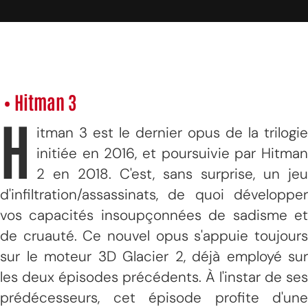
• Hitman 3
H
itman 3 est le dernier opus de la trilogie
initiée en 2016, et poursuivie par Hitman
2 en 2018. C'est, sans surprise, un jeu
d'infiltration/assassinats, de quoi développer
vos capacités insoupçonnées de sadisme et
de cruauté. Ce nouvel opus s'appuie toujours
sur le moteur 3D Glacier 2, déjà employé sur
les deux épisodes précédents. À l'instar de ses
prédécesseurs, cet épisode profite d'une