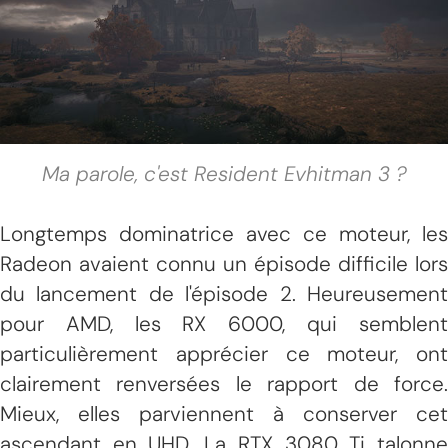
Ma parole, c'est Resident Evhitman 3 ?
Longtemps dominatrice avec ce moteur, les
Radeon avaient connu un épisode difficile lors
du lancement de l'épisode 2. Heureusement
pour AMD, les RX 6000, qui semblent
particulièrement apprécier ce moteur, ont
clairement renversées le rapport de force.
Mieux, elles parviennent à conserver cet
ascendant en UHD. La RTX 3080 Ti talonne