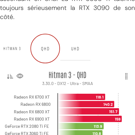
toujours sérieusement la RTX 3090 de son
côté.