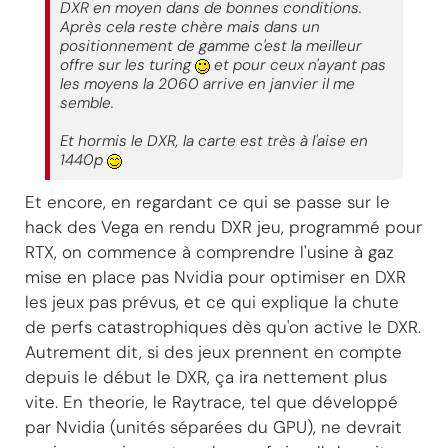
DXR en moyen dans de bonnes conditions.
Après cela reste chère mais dans un
positionnement de gamme c'est la meilleur
offre sur les turing
et pour ceux n'ayant pas
les moyens la 2060 arrive en janvier il me
semble.
Et hormis le DXR, la carte est très à l'aise en
1440p
Et encore, en regardant ce qui se passe sur le
hack des Vega en rendu DXR jeu, programmé pour
RTX, on commence à comprendre l'usine à gaz
mise en place pas Nvidia pour optimiser en DXR
les jeux pas prévus, et ce qui explique la chute
de perfs catastrophiques dès qu'on active le DXR.
Autrement dit, si des jeux prennent en compte
depuis le début le DXR, ça ira nettement plus
vite. En theorie, le Raytrace, tel que développé
par Nvidia (unités séparées du GPU), ne devrait