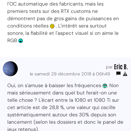
l'OC automatique des fabricants, mais les
premiers tests sur des RTX customs ne
démontrent pas de gros gains de puissances en
conditions réelles
. L'intérêt sera surtout
sonore, la fiabilité et l'aspect visuel si on aime le
RGB
Eric B.
par
le samedi 29 décembre 2018 à 06h49
Oui, on s'amuse à baisser les fréquences
. Non
mais sérieusement dans quel but ferait-on une
telle chose ? L'écart entre la 1080 et 1080 Ti sur
cet article est de 28,8 %, une valeur qui oscille
systématiquement autour des 30% depuis son
lancement (selon les dossiers et donc le panel de
jeux retenus).