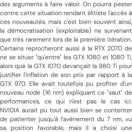
des arguments à faire valoir. On pourra pester
contre cette situation rendant élitiste l'accès à
ces nouveautés, mais c'est bien souvent ainsi,
la démocratisation (exploitable) ne survenant
que très rarement lors de la première itération.
Certains reprocheront aussi à la RTX 2070 de
ne se situer "qu'entre" les GTX 1080 et 1080 Ti,
alors que la GTX 1070 devançait la 980 Ti pour
justifier l'inflation de son prix par rapport à la
GTX 970. Elle avait toutefois pu profiter d'un
nouveau
node
(16 nm) expliquant ce "saut" d
performances, ce qui n'est pas le cas ici.
NVIDIA aurait pu tout aussi bien se contenter
de patienter jusqu'à l’avènement du 7 nm, vu
sa position favorable, mais il a choisi une