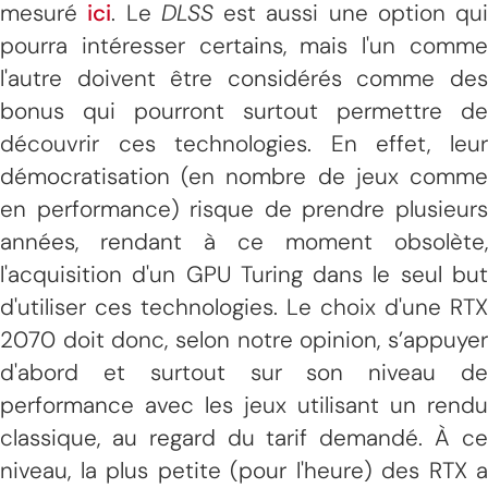
mesuré
ici
. Le
DLSS
est aussi une option qui
pourra intéresser certains, mais l'un comme
l'autre doivent être considérés comme des
bonus qui pourront surtout permettre de
découvrir ces technologies. En effet, leur
démocratisation (en nombre de jeux comme
en performance) risque de prendre plusieurs
années, rendant à ce moment obsolète,
l'acquisition d'un GPU Turing dans le seul but
d'utiliser ces technologies. Le choix d'une RTX
2070 doit donc, selon notre opinion, s’appuyer
d'abord et surtout sur son niveau de
performance avec les jeux utilisant un rendu
classique, au regard du tarif demandé. À ce
niveau, la plus petite (pour l'heure) des RTX a