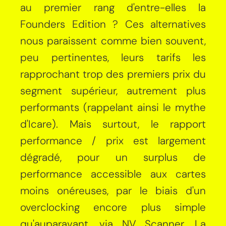
au premier rang d'entre-elles la
Founders Edition ? Ces alternatives
nous paraissent comme bien souvent,
peu pertinentes, leurs tarifs les
rapprochant trop des premiers prix du
segment supérieur, autrement plus
performants (rappelant ainsi le mythe
d'Icare). Mais surtout, le rapport
performance / prix est largement
dégradé, pour un surplus de
performance accessible aux cartes
moins onéreuses, par le biais d'un
overclocking encore plus simple
qu'auparavant, via NV Scanner. La