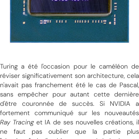
Turing a été l'occasion pour le caméléon de
réviser significativement son architecture, cela
n'avait pas franchement été le cas de Pascal,
sans empêcher pour autant cette dernière
d'être couronnée de succès. Si NVIDIA a
fortement communiqué sur les nouveautés
Ray Tracing
et IA de ses nouvelles créations, il
ne faut pas oublier que la partie plus