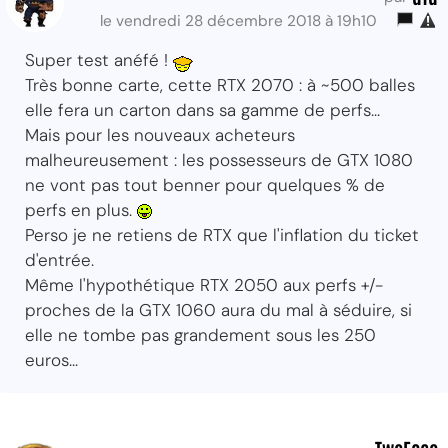
le vendredi 28 décembre 2018 à 19h10
Super test anéfé !
Très bonne carte, cette RTX 2070 : à ~500 balles
elle fera un carton dans sa gamme de perfs...
Mais pour les nouveaux acheteurs
malheureusement : les possesseurs de GTX 1080
ne vont pas tout benner pour quelques % de
perfs en plus.
Perso je ne retiens de RTX que l'inflation du ticket
d'entrée.
Même l'hypothétique RTX 2050 aux perfs +/-
proches de la GTX 1060 aura du mal à séduire, si
elle ne tombe pas grandement sous les 250
euros...