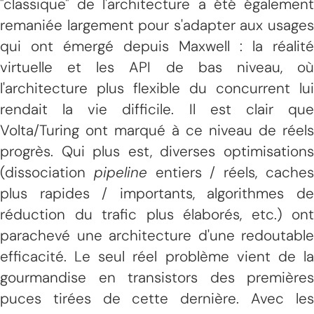
"classique" de l'architecture a été également
remaniée largement pour s'adapter aux usages
qui ont émergé depuis Maxwell : la réalité
virtuelle et les API de bas niveau, où
l'architecture plus flexible du concurrent lui
rendait la vie difficile. Il est clair que
Volta/Turing ont marqué à ce niveau de réels
progrès. Qui plus est, diverses optimisations
(dissociation
pipeline
entiers / réels, cache
plus rapides / importants, algorithmes de
réduction du trafic plus élaborés, etc.) ont
parachevé une architecture d'une redoutable
efficacité. Le seul réel problème vient de la
gourmandise en transistors des premières
puces tirées de cette dernière. Avec les