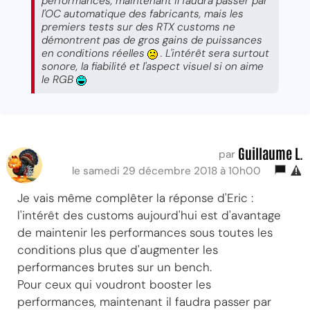
performances, maintenant il faudra passer par
l'OC automatique des fabricants, mais les
premiers tests sur des RTX customs ne
démontrent pas de gros gains de puissances
en conditions réelles
. L'intérêt sera surtout
sonore, la fiabilité et l'aspect visuel si on aime
le RGB
Guillaume L.
par
le samedi 29 décembre 2018 à 10h00
Je vais même complêter la réponse d'Eric :
l'intérêt des customs aujourd'hui est d'avantage
de maintenir les performances sous toutes les
conditions plus que d'augmenter les
performances brutes sur un bench.
Pour ceux qui voudront booster les
performances, maintenant il faudra passer par