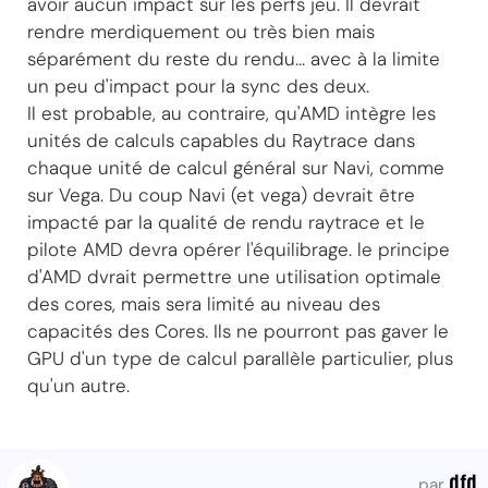
avoir aucun impact sur les perfs jeu. Il devrait
rendre merdiquement ou très bien mais
séparément du reste du rendu... avec à la limite
un peu d'impact pour la sync des deux.
Il est probable, au contraire, qu'AMD intègre les
unités de calculs capables du Raytrace dans
chaque unité de calcul général sur Navi, comme
sur Vega. Du coup Navi (et vega) devrait être
impacté par la qualité de rendu raytrace et le
pilote AMD devra opérer l'équilibrage. le principe
d'AMD dvrait permettre une utilisation optimale
des cores, mais sera limité au niveau des
capacités des Cores. Ils ne pourront pas gaver le
GPU d'un type de calcul parallèle particulier, plus
qu'un autre.
dfd
par