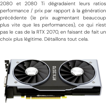
2080 et 2080 Ti dégradaient leurs ratios
performance / prix par rapport à la génération
précédente (le prix augmentant beaucoup
plus vite que les performances), ce qui n'est
pas le cas de la RTX 2070, en faisant de fait un
choix plus légitime. Détaillons tout cela.