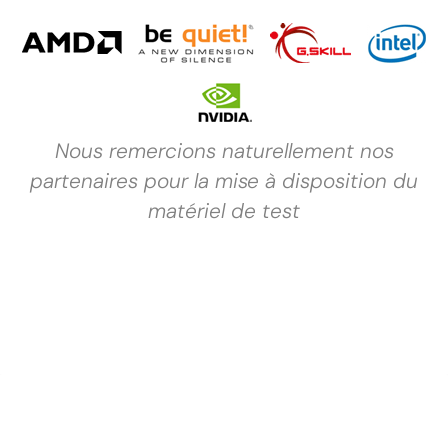
Nous remercions naturellement nos
partenaires pour la mise à disposition du
matériel de test