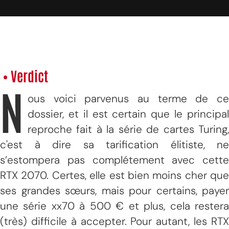
• Verdict
N
ous voici parvenus au terme de ce
dossier, et il est certain que le principal
reproche fait à la série de cartes Turing,
c'est à dire sa tarification élitiste, ne
s’estompera pas complétement avec cette
RTX 2070. Certes, elle est bien moins cher que
ses grandes sœurs, mais pour certains, payer
une série xx70 à 500 € et plus, cela restera
(très) difficile à accepter. Pour autant, les RTX