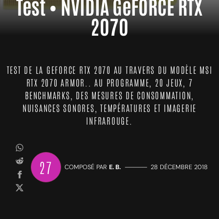
Test • NVIDIA GeFORCE RTX
2070
TEST DE LA GEFORCE RTX 2070 AU TRAVERS DU MODÈLE MSI
RTX 2070 ARMOR.. AU PROGRAMME, 20 JEUX, 7
BENCHMARKS, DES MESURES DE CONSOMMATION,
NUISANCES SONORES, TEMPÉRATURES ET IMAGERIE
INFRAROUGE.
27
COMPOSÉ PAR
E. B.
—————
28 DÉCEMBRE 2018