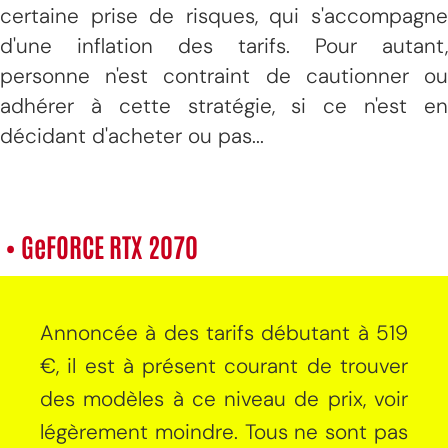
certaine prise de risques, qui s'accompagne
d'une inflation des tarifs. Pour autant,
personne n'est contraint de cautionner ou
adhérer à cette stratégie, si ce n'est en
décidant d'acheter ou pas...
• GeFORCE RTX 2070
Annoncée à des tarifs débutant à 519
€, il est à présent courant de trouver
des modèles à ce niveau de prix, voir
légèrement moindre. Tous ne sont pas