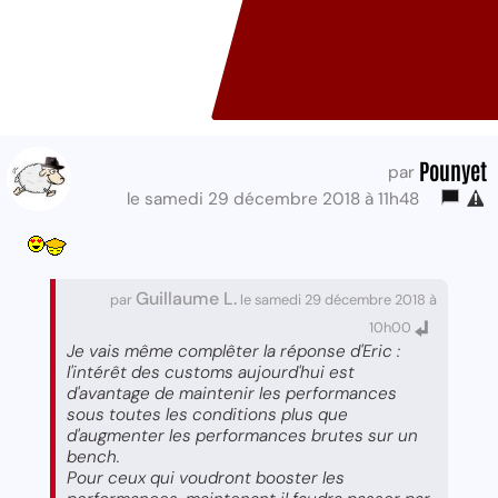
Pounyet
par
le samedi 29 décembre 2018 à 11h48
Guillaume L.
par
le samedi 29 décembre 2018 à
10h00
Je vais même complêter la réponse d'Eric :
l'intérêt des customs aujourd'hui est
d'avantage de maintenir les performances
sous toutes les conditions plus que
d'augmenter les performances brutes sur un
bench.
Pour ceux qui voudront booster les