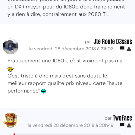
en DXR moyen pour du 1080p donc franchement
y a rien à dire, contrairement aux 2080 Ti...
Jte Roule D3ssus
par
le vendredi 28 décembre 2018 à 21h03
Pratiquement une 1080ti, c'est vraiment pas mal
C'est triste à dire mais c'est sans doute le
meilleur rapport qualité prix niveau carte "haute
performance"
TwoFace
par
le vendredi 28 décembre 2018 à 20h49