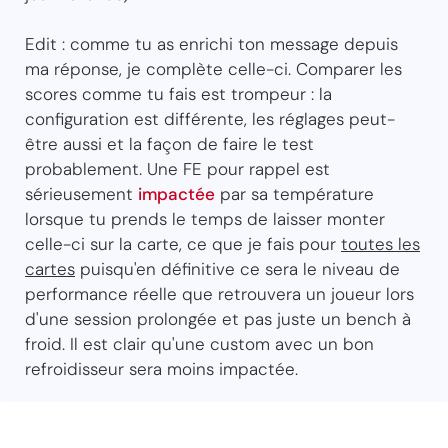
Edit : comme tu as enrichi ton message depuis
ma réponse, je complète celle-ci. Comparer les
scores comme tu fais est trompeur : la
configuration est différente, les réglages peut-
être aussi et la façon de faire le test
probablement. Une FE pour rappel est
sérieusement
impactée
par sa température
lorsque tu prends le temps de laisser monter
celle-ci sur la carte, ce que je fais pour
toutes les
cartes
puisqu'en définitive ce sera le niveau de
performance réelle que retrouvera un joueur lors
d'une session prolongée et pas juste un bench à
froid. Il est clair qu'une custom avec un bon
refroidisseur sera moins impactée.