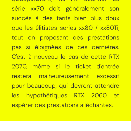
série xx70 doit généralement son
succès à des tarifs bien plus doux
que les élitistes séries xx80 / xx80Ti,
tout en proposant des prestations
pas si éloignées de ces dernières.
C'est à nouveau le cas de cette RTX
2070, même si le ticket d'entrée
restera malheureusement excessif
pour beaucoup, qui devront attendre
les hypothétiques RTX 2060 et
espérer des prestations alléchantes.