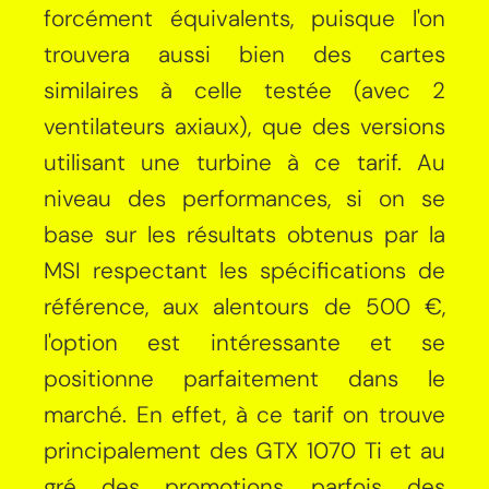
forcément équivalents, puisque l'on
trouvera aussi bien des cartes
similaires à celle testée (avec 2
ventilateurs axiaux), que des versions
utilisant une turbine à ce tarif. Au
niveau des performances, si on se
base sur les résultats obtenus par la
MSI respectant les spécifications de
référence, aux alentours de 500 €,
l'option est intéressante et se
positionne parfaitement dans le
marché. En effet, à ce tarif on trouve
principalement des GTX 1070 Ti et au
gré des promotions, parfois des