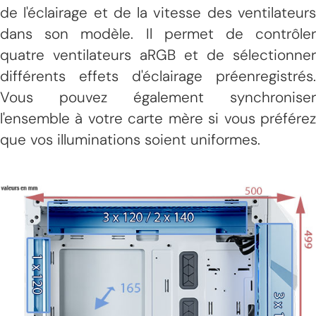
de l'éclairage et de la vitesse des ventilateurs
dans son modèle. Il permet de contrôler
quatre ventilateurs aRGB et de sélectionner
différents effets d'éclairage préenregistrés.
Vous pouvez également synchroniser
l'ensemble à votre carte mère si vous préférez
que vos illuminations soient uniformes.