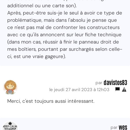
additionnel ou une carte son).
Après, peut-être suis-je le seul à avoir ce type de
problématique, mais dans l'absolu je pense que
ce n'est pas mal de confronter les constructeurs
avec ce qu'ils annoncent sur leur fiche technique
(dans mon cas, réussir à finir le panneau droit de
mes boîtiers, pourtant par surchargés selon celle-
ci, est une vraie gageure).
davistos83
par
le jeudi 27 avril 2023 à 12h03
Merci, c'est toujours aussi intéressant.
wes
par