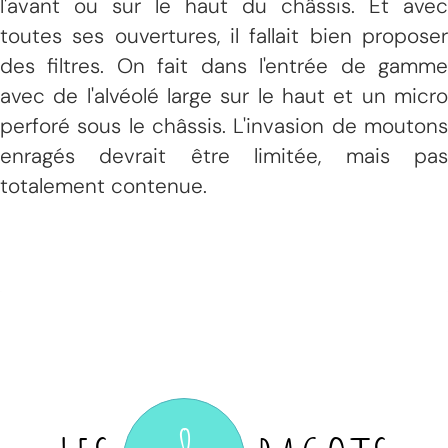
l'avant ou sur le haut du châssis. Et avec
toutes ses ouvertures, il fallait bien proposer
des filtres. On fait dans l'entrée de gamme
avec de l'alvéolé large sur le haut et un micro
perforé sous le châssis. L'invasion de moutons
enragés devrait être limitée, mais pas
totalement contenue.