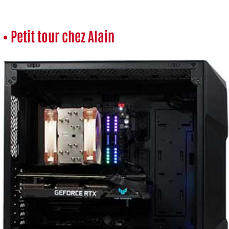
• Petit tour chez Alain