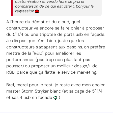
customisation et vendu hors de prix en
comparaison de ce qui est offert, bonjour la
régression.
A l'heure du démat et du cloud, quel
constructeur va encore se faire chier à proposer
du 5" 1/4 ou une tripotée de ports usb en façade.
Je dis pas que c'est bien, juste que les
constructeurs s'adaptent aux besoins, on préfère
mettre de la "R&D" pour améliorer les
performances (pas trop non plus faut pas
pousser) ou proposer un meilleur design/+ de
RGB, parce que ça flatte le service marketing.
Bref, merci pour le test, je reste avec mon cooler
master Storm Stryker blanc (et sa cage de 5" 1/4
et ses 4 usb en façade
)