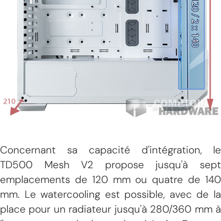
Concernant sa capacité d'intégration, le
TD500 Mesh V2 propose jusqu'à sept
emplacements de 120 mm ou quatre de 140
mm. Le watercooling est possible, avec de la
place pour un radiateur jusqu'à 280/360 ​​mm à