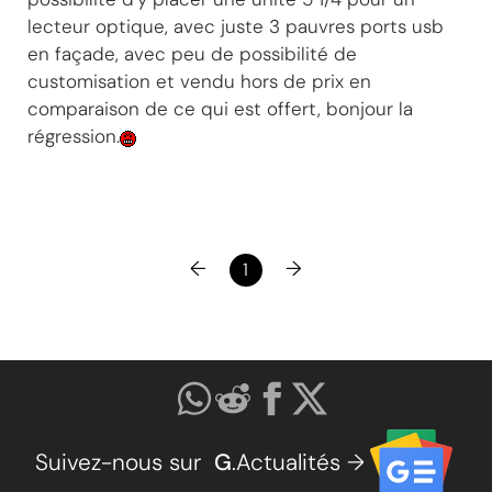
lecteur optique, avec juste 3 pauvres ports usb
en façade, avec peu de possibilité de
customisation et vendu hors de prix en
comparaison de ce qui est offert, bonjour la
régression.
←
→
1
Suivez-nous sur
G
.Actualités →