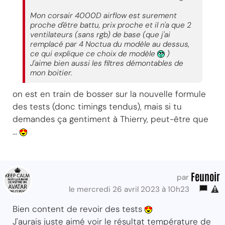
Mon corsair 4000D airflow est surement
proche d'être battu, prix proche et il n'a que 2
ventilateurs (sans rgb) de base (que j'ai
remplacé par 4 Noctua du modèle au dessus,
ce qui explique ce choix de modèle
)
J'aime bien aussi les filtres démontables de
mon boitier.
on est en train de bosser sur la nouvelle formule
des tests (donc timings tendus), mais si tu
demandes ça gentiment à Thierry, peut-être que
...
Feunoir
par
le mercredi 26 avril 2023 à 10h23
Bien content de revoir des tests
J'aurais juste aimé voir le résultat température de