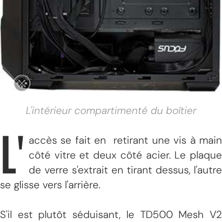
L'intérieur compartimenté du boîtier
L'
accès se fait en retirant une vis à main
côté vitre et deux côté acier. Le plaque
de verre s'extrait en tirant dessus, l'autre
se glisse vers l'arrière.
S'il est plutôt séduisant, le TD500 Mesh V2