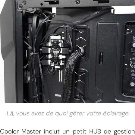
Là, vous avez de quoi gérer votre éclairage
Cooler Master inclut un petit HUB de gestion