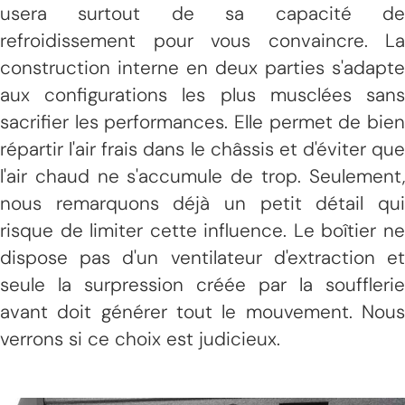
usera surtout de sa capacité de
refroidissement pour vous convaincre. La
construction interne en deux parties s'adapte
aux configurations les plus musclées sans
sacrifier les performances. Elle permet de bien
répartir l'air frais dans le châssis et d'éviter que
l'air chaud ne s'accumule de trop. Seulement,
nous remarquons déjà un petit détail qui
risque de limiter cette influence. Le boîtier ne
dispose pas d'un ventilateur d'extraction et
seule la surpression créée par la soufflerie
avant doit générer tout le mouvement. Nous
verrons si ce choix est judicieux.