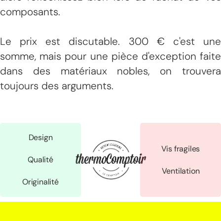
composants.
Le prix est discutable. 300 € c'est une
somme, mais pour une pièce d'exception faite
dans des matériaux nobles, on trouvera
toujours des arguments.
Design
Vis fragiles
Qualité
Ventilation
Originalité