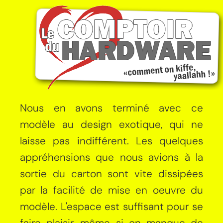
Nous en avons terminé avec ce
modèle au design exotique, qui ne
laisse pas indifférent. Les quelques
appréhensions que nous avions à la
sortie du carton sont vite dissipées
par la facilité de mise en oeuvre du
modèle. L'espace est suffisant pour se
faire plaisir, même si on manque de