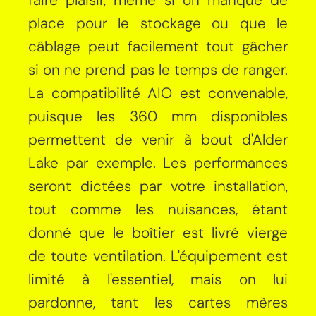
place pour le stockage ou que le
câblage peut facilement tout gâcher
si on ne prend pas le temps de ranger.
La compatibilité AIO est convenable,
puisque les 360 mm disponibles
permettent de venir à bout d'Alder
Lake par exemple. Les performances
seront dictées par votre installation,
tout comme les nuisances, étant
donné que le boîtier est livré vierge
de toute ventilation. L'équipement est
limité à l'essentiel, mais on lui
pardonne, tant les cartes mères