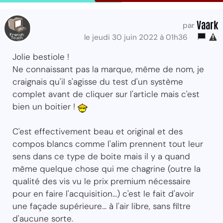
Vaark
par
le jeudi 30 juin 2022 à 01h36
Jolie bestiole !
Ne connaissant pas la marque, même de nom, je
craignais qu'il s'agisse du test d'un système
complet avant de cliquer sur l'article mais c'est
bien un boitier !
C'est effectivement beau et original et des
compos blancs comme l'alim prennent tout leur
sens dans ce type de boite mais il y a quand
même quelque chose qui me chagrine (outre la
qualité des vis vu le prix premium nécessaire
pour en faire l'acquisition...) c'est le fait d'avoir
une façade supérieure... à l'air libre, sans filtre
d'aucune sorte.