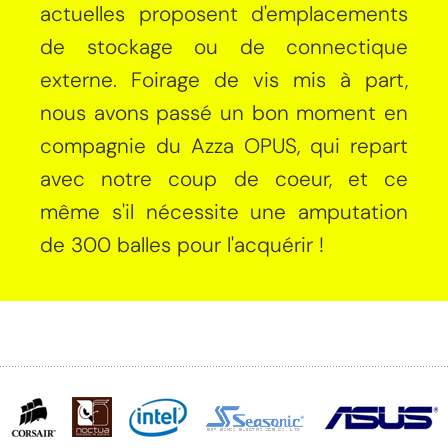
actuelles proposent d'emplacements
de stockage ou de connectique
externe. Foirage de vis mis à part,
nous avons passé un bon moment en
compagnie du Azza OPUS, qui repart
avec notre coup de coeur, et ce
même s'il nécessite une amputation
de 300 balles pour l'acquérir !