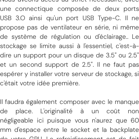
une connectique composée de deux ports
USB 3.O ainsi qu'un port USB Type-C. Il ne
propose pas de ventilateur en série, ni même
de système de régulation ou d'éclairage.. Le
stockage se limite aussi à l'essentiel, c'est-à-
dire un support pour un disque de 3.5" ou 2.5"
et un second support de 2.5". Il ne faut pas
espérer y installer votre serveur de stockage, si
c'était votre idée première.
Il faudra également composer avec le manque
de place. L'originalité à un coût non
négligeable ici puisque vous n'aurez que 60
mm d'espace entre le socket et la backplate
de votre GPU. Le refroidissement est de fait