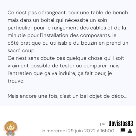
Ce n'est pas dérangeant pour une table de bench
mais dans un boital qui nécessite un soin
particulier pour le rangement des câbles et de la
minutie pour l'installation des composants, le
côté pratique ou utilisable du bouzin en prend un
sacré coup.
Ce n'est sans doute pas quelque chose qu'il soit
vraiment possible de tester ou comparer mais
l'entretien que ça va induire, ça fait peur, je
trouve.
Mais encore une fois, c'est un bel objet de déco...
davistos83
par
le mercredi 29 juin 2022 à 16h00