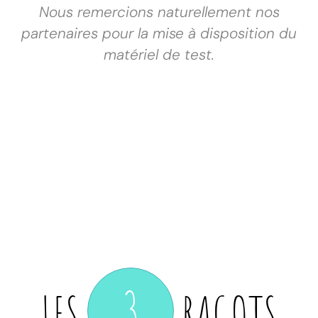
Nous remercions naturellement nos
partenaires pour la mise à disposition du
matériel de test.
3
LES
RAGOTS