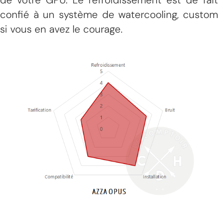
confié à un système de watercooling, custom
si vous en avez le courage.