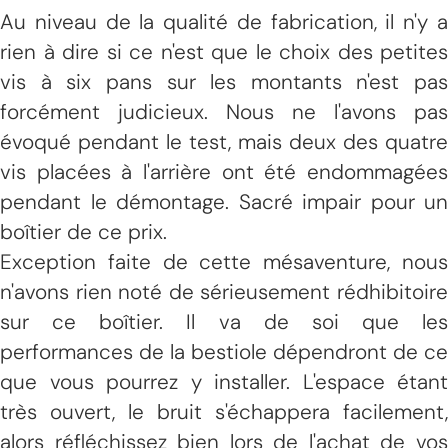
Au niveau de la qualité de fabrication, il n'y a
rien à dire si ce n'est que le choix des petites
vis à six pans sur les montants n'est pas
forcément judicieux. Nous ne l'avons pas
évoqué pendant le test, mais deux des quatre
vis placées à l'arrière ont été endommagées
pendant le démontage. Sacré impair pour un
boîtier de ce prix.
Exception faite de cette mésaventure, nous
n'avons rien noté de sérieusement rédhibitoire
sur ce boîtier. Il va de soi que les
performances de la bestiole dépendront de ce
que vous pourrez y installer. L'espace étant
très ouvert, le bruit s'échappera facilement,
alors réfléchissez bien lors de l'achat de vos