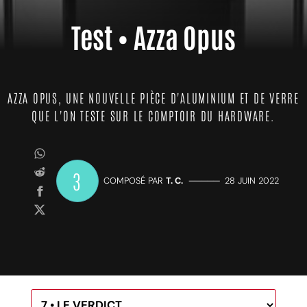
Test • Azza Opus
AZZA OPUS, UNE NOUVELLE PIÈCE D'ALUMINIUM ET DE VERRE
QUE L'ON TESTE SUR LE COMPTOIR DU HARDWARE.
3
COMPOSÉ PAR
T. C.
—————
28 JUIN 2022