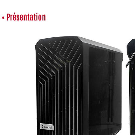
• Présentation